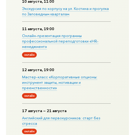
10 августа, 11:00
Экскурсия по корпусу на ул. Костина и прогулка
по Заповедным кварталам
11 августа, 19:00
Онлайн-презентация программы
профессиональной переподготовки «HR-
менеджмент»
онлайн
12 августа, 19:00
Мастер-класс «Корпоративные опционы:
инструмент защиты, мотивации и
преемственности»
онлайн
17 августа – 21 августа
Английский для первокурсников: старт без
стресса
онлайн