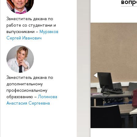
вопр
Заместитель декана по
работе со студентами и
выпускниками
–
Мурзаков
Сергей Иванович
Заместитель декана по
дополнительному
профессиональному
образованию
–
Логинова
Анастасия Сергеевна