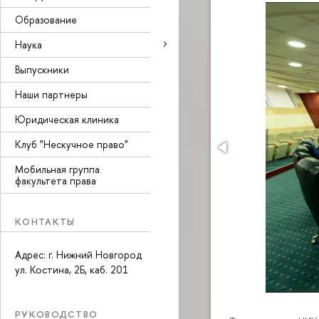
Образование
Наука
Выпускники
Наши партнеры
Юридическая клиника
Клуб "Нескучное право"
Мобильная группа
факультета права
КОНТАКТЫ
Адрес: г. Нижний Новгород
ул. Костина, 2Б, каб. 201
РУКОВОДСТВО