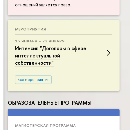
отношений является право.
МЕРОПРИЯТИЯ
13 ЯНВАРЯ – 22 ЯНВАРЯ
Интенсив "Договоры в сфере
интеллектуальной
собственности"
Все мероприятия
ОБРАЗОВАТЕЛЬНЫЕ ПРОГРАММЫ
МАГИСТЕРСКАЯ ПРОГРАММА