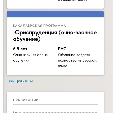
БАКАЛАВРСКАЯ ПРОГРАММА
Юриспруденция (очно-заочное
обучение)
5,5 лет
РУС
Очно-заочная форма
Обучение ведётся
обучения
полностью на русском
языке
Все программы
ПУБЛИКАЦИИ
Книга