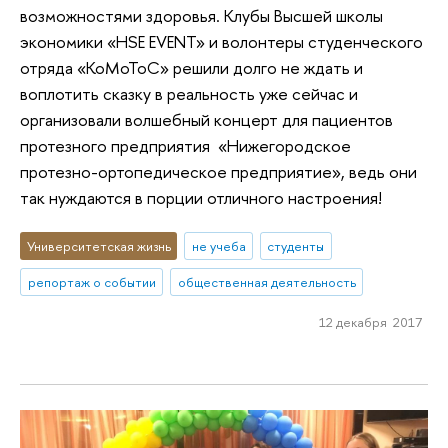
возможностями здоровья. Клубы Высшей школы
экономики «HSE EVENT» и волонтеры студенческого
отряда «КоМоТоС» решили долго не ждать и
воплотить сказку в реальность уже сейчас и
организовали волшебный концерт для пациентов
протезного предприятия «Нижегородское
протезно-ортопедическое предприятие», ведь они
так нуждаются в порции отличного настроения!
Университетская жизнь
не учеба
студенты
репортаж о событии
общественная деятельность
12 декабря 2017