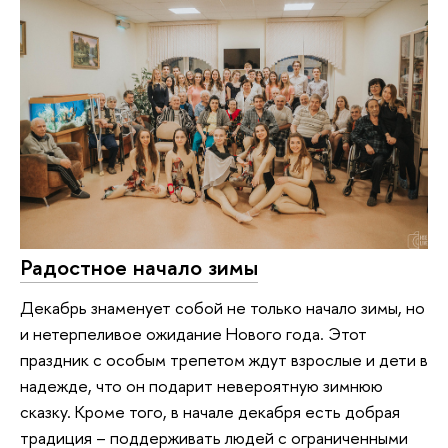
Радостное начало зимы
Декабрь знаменует собой не только начало зимы, но
и нетерпеливое ожидание Нового года. Этот
праздник с особым трепетом ждут взрослые и дети в
надежде, что он подарит невероятную зимнюю
сказку. Кроме того, в начале декабря есть добрая
традиция – поддерживать людей с ограниченными