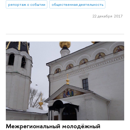
репортаж о событии
общественная деятельность
22 декабря 2017
Межрегиональный молодёжный