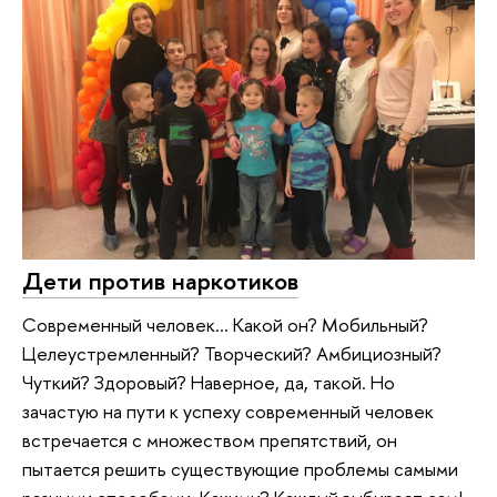
Дети против наркотиков
Современный человек… Какой он? Мобильный?
Целеустремленный? Творческий? Амбициозный?
Чуткий? Здоровый? Наверное, да, такой. Но
зачастую на пути к успеху современный человек
встречается с множеством препятствий, он
пытается решить существующие проблемы самыми