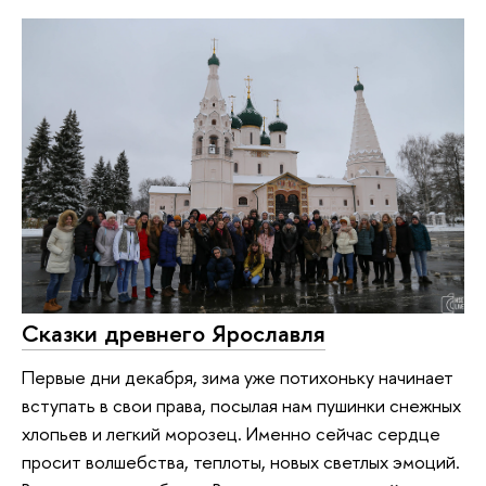
Сказки древнего Ярославля
Первые дни декабря, зима уже потихоньку начинает
вступать в свои права, посылая нам пушинки снежных
хлопьев и легкий морозец. Именно сейчас сердце
просит волшебства, теплоты, новых светлых эмоций.