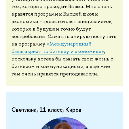
тех, которые проводит Вышка. Мне очень
нравятся программы Высшей школы
экономики – здесь готовят специалистов,
которые в будущем точно будут
востребованы. Сама я планирую поступать
на программу
«Международный
бакалавриат по бизнесу и экономике»
,
поскольку хотела бы связать свою жизнь с
бизнесом и коммуникациями, а еще мне
там очень нравятся преподаватели.
Светлана, 11 класс, Киров