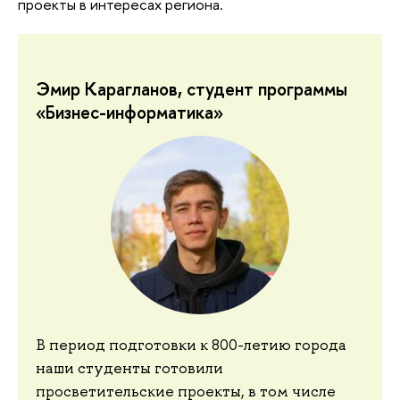
проекты в интересах региона.
Эмир Карагланов, студент программы
«Бизнес-информатика»
В период подготовки к 800-летию города
наши студенты готовили
просветительские проекты, в том числе