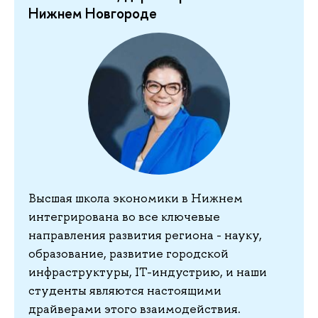
Нижнем Новгороде
Высшая школа экономики в Нижнем
интегрирована во все ключевые
направления развития региона - науку,
образование, развитие городской
инфраструктуры, IT-индустрию, и наши
студенты являются настоящими
.
драйверами этого взаимодействия