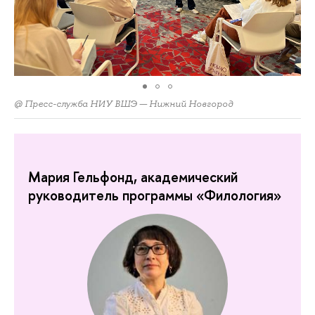
@ Пресс-служба НИУ ВШЭ — Нижний Новгород
Мария Гельфонд, академический
руководитель программы «Филология»