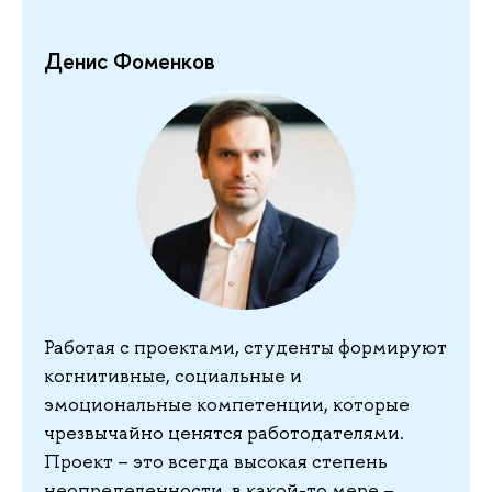
Денис Фоменков
Работая с проектами, студенты формируют
когнитивные, социальные и
эмоциональные компетенции, которые
чрезвычайно ценятся работодателями.
Проект – это всегда высокая степень
неопределенности, в какой-то мере –