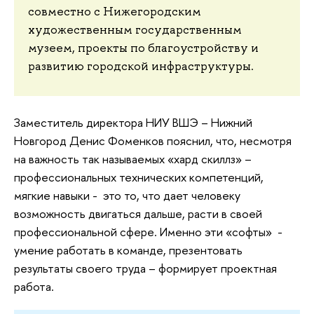
совместно с Нижегородским
художественным государственным
музеем, проекты по благоустройству и
развитию городской инфраструктуры.
Заместитель директора НИУ ВШЭ – Нижний
Новгород Денис Фоменков пояснил, что, несмотря
на важность так называемых «хард скиллз» –
профессиональных технических компетенций,
мягкие навыки - это то, что дает человеку
возможность двигаться дальше, расти в своей
профессиональной сфере. Именно эти «софты» -
умение работать в команде, презентовать
результаты своего труда – формирует проектная
работа.