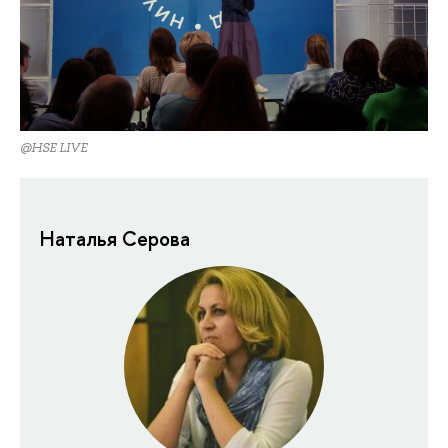
@HSE LIVE
Наталья Серова