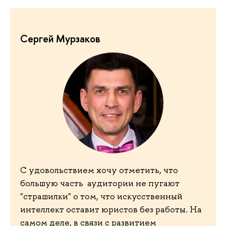
Сергей Мурзаков
С удовольствием хочу отметить, что
большую часть аудитории не пугают
"страшилки" о том, что искусственный
интеллект оставит юристов без работы. На
самом деле, в связи с развитием