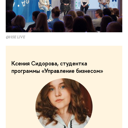
@HSE LIVE
Ксения Сидорова, студентка
программы «Управление бизнесом»