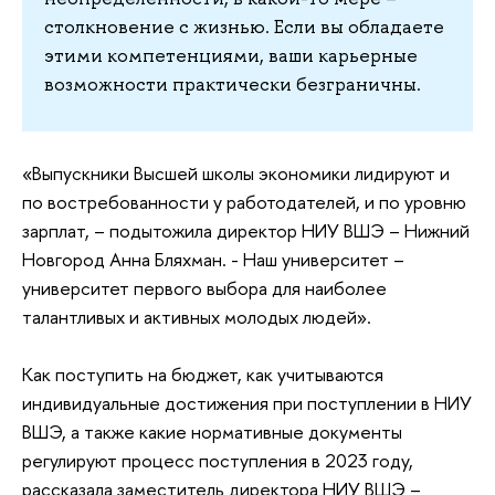
столкновение с жизнью. Если вы обладаете
этими компетенциями, ваши карьерные
возможности практически безграничны.
«Выпускники Высшей школы экономики лидируют и
по востребованности у работодателей, и по уровню
зарплат, – подытожила директор НИУ ВШЭ – Нижний
Новгород Анна Бляхман. - Наш университет –
университет первого выбора для наиболее
талантливых и активных молодых людей».
Как поступить на бюджет, как учитываются
индивидуальные достижения при поступлении в НИУ
ВШЭ, а также какие нормативные документы
регулируют процесс поступления в 2023 году,
рассказала заместитель директора НИУ ВШЭ –