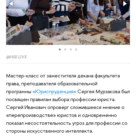
@HSE LIVE
Мастер-класс от заместителя декана факультета
права, преподавателя образовательной
программы
«Юриспруденция»
Сергея Мурзакова был
посвящен правилам выбора профессии юриста.
Сергей Иванович опроверг сложившееся мнение о
«перепроизводстве» юристов и одновременно
показал несостоятельность угроз для профессии со
стороны искусственного интеллекта.