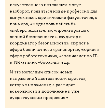
искусственного интеллекта могут,
наоборот, появиться новые профессии для
выпускников юридических факультетов, к
примеру, «медиаполицейский»,
«киберследователь», «проектировщик
личной безопасности», «аудитор и
координатор безопасности», «юрист в
сфере беспилотного транспорта», «юрист в
сфере робототехники», «специалист по IT-
и ИИ-этике», «биоэтик» и др.
И это неполный список новых
направлений деятельности юристов,
которые не заменят, а расширят
возможности в дополнение к уже
существующим профессиям.