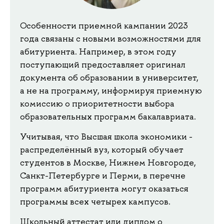
Особенности приемной кампании 2023
года связаны с новыми возможностями для
абитуриента. Например, в этом году
поступающий предоставляет оригинал
документа об образовании в университет,
а не на программу, информируя приемную
комиссию о приоритетности выбора
образовательных программ бакалавриата.
Учитывая, что Высшая школа экономики -
распределённый вуз, который обучает
студентов в Москве, Нижнем Новгороде,
Санкт-Петербурге и Перми, в перечне
программ абитуриента могут оказаться
программы всех четырех кампусов.
Школьный аттестат или диплом о