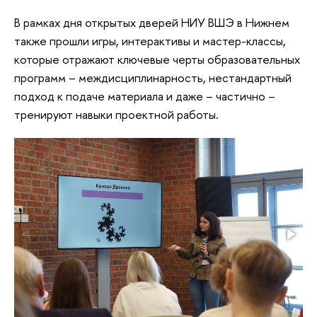
В рамках дня открытых дверей НИУ ВШЭ в Нижнем
также прошли игры, интерактивы и мастер-классы,
которые отражают ключевые черты образовательных
программ – междисциплинарность, нестандартный
подход к подаче материала и даже – частично –
тренируют навыки проектной работы.