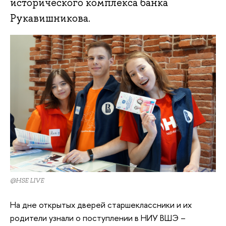
исторического комплекса банка
Рукавишникова.
@HSE LIVE
На дне открытых дверей старшеклассники и их
родители узнали о поступлении в НИУ ВШЭ –