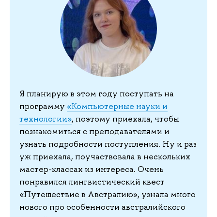
Я планирую в этом году поступать на
программу
«Компьютерные науки и
технологии»
, поэтому приехала, чтобы
познакомиться с преподавателями и
узнать подробности поступления. Ну и раз
уж приехала, поучаствовала в нескольких
мастер-классах из интереса. Очень
понравился лингвистический квест
«Путешествие в Австралию», узнала много
нового про особенности австралийского