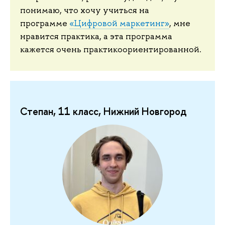
понимаю, что хочу учиться на
программе
«Цифровой маркетинг»
, мне
нравится практика, а эта программа
кажется очень практикоориентированной.
Степан, 11 класс, Нижний Новгород