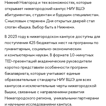
Нижний Новгород и тех возможностях, которые
открывает нижегородский кампус НИУ ВШЭ
абитуриентам, студентам и будущим специалистам.
Смысловым стержнем Дня открытых дверей стал
слоган «Вышка. Выбор быть в Нижнем».
В 2023 году в нижегородском кампусе доступны для
поступления 425 бюджетных мест на программы по
гуманитарным, социально-экономическим
и компьютерным наукам. В формате 10-минутных
TED-презентаций академические руководители
коротко представили особенности программ
бакалавриата, которые учитывают единые
образовательные стандарты НИУ ВШЭ для всех
кампусов и исключительные черты нижегородской
Вышки, связанные с направлениями развития
Нижегородского региона, уникальными партнерами
и научными исследованиями кампуса.