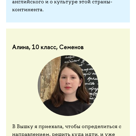
английского и о культуре этой страны-
континента.
Алина, 10 класс, Семенов
В Вышку я приехала, чтобы определиться с
направлением, решить куда идти, и уже