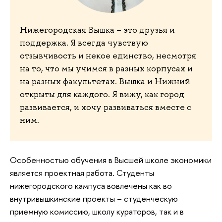
Нижегородская Вышка – это друзья и
поддержка. Я всегда чувствую
отзывчивость и некое единство, несмотря
на то, что мы учимся в разных корпусах и
на разных факультетах. Вышка и Нижний
открыты для каждого. Я вижу, как город
развивается, и хочу развиваться вместе с
ним.
Особенностью обучения в Высшей школе экономики
является проектная работа. Студенты
нижегородского кампуса вовлечены как во
внутривышкинские проекты – студенческую
приемную комиссию, школу кураторов, так и в