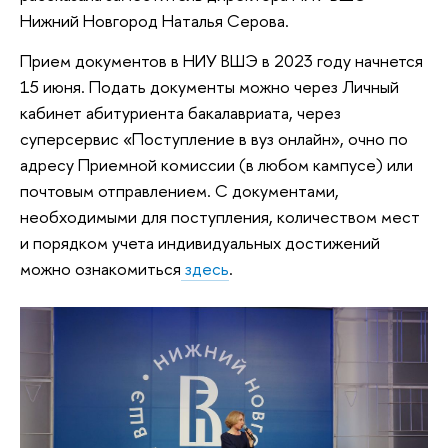
Нижний Новгород Наталья Серова.
Прием документов в НИУ ВШЭ в 2023 году начнется
15 июня. Подать документы можно через Личный
кабинет абитуриента бакалавриата, через
суперсервис «Поступление в вуз онлайн», очно по
адресу Приемной комиссии (в любом кампусе) или
почтовым отправлением. С документами,
необходимыми для поступления, количеством мест
и порядком учета индивидуальных достижений
можно ознакомиться
здесь
.