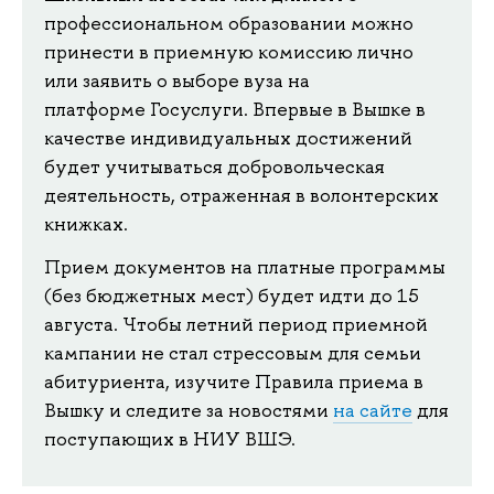
профессиональном образовании можно
принести в приемную комиссию лично
или заявить о выборе вуза на
платформе Госуслуги. Впервые в Вышке в
качестве индивидуальных достижений
будет учитываться добровольческая
деятельность, отраженная в волонтерских
книжках.
Прием документов на платные программы
(без бюджетных мест) будет идти до 15
августа. Чтобы летний период приемной
кампании не стал стрессовым для семьи
абитуриента, изучите Правила приема в
Вышку и следите за новостями
на сайте
для
поступающих в НИУ ВШЭ.