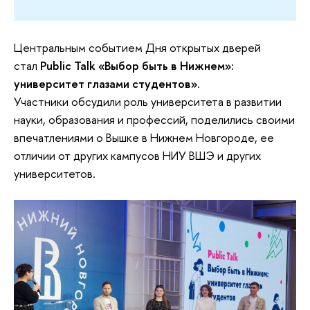
Центральным событием Дня открытых дверей
стал
Public Talk «Выбор быть в Нижнем»:
университет глазами студентов»
.
Участники обсудили роль университета в развитии
науки, образования и профессий, поделились своими
впечатлениями о Вышке в Нижнем Новгороде, ее
отличии от других кампусов НИУ ВШЭ и других
университетов.