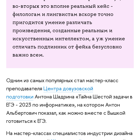
во-вторых это вполне реальный кейс -
филологам и лингвистам вскоре точно
пригодится умение различать
произведения, созданные реальным и
искусственным интеллектом, а уж умение
отличать подлинник от фейка безусловно
важно всем.
Одним из самых популярных стал мастер-класс
преподавателя
Центра довузовской
подготовки
Антона Шадрина «Тайна Шестой задачи в
ЕГЭ - 2023 по информатике», на котором Антон
Альбертович показал, как можно вместе с Вышкой
готовиться к ЕГЭ.
На мастер-классах специалистов индустрии дизайна