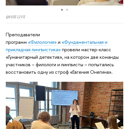
@HSE LIVE
Преподаватели
программ
«Филология»
и
«Фундаментальная и
прикладная лингвистика»
провели мастер-класс
«Гуманитарный детектив», на котором две команды
участников – филологи и лингвисты – попытались
восстановить одну из строф «Евгения Онегина».