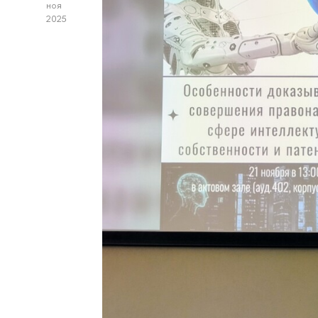
ноя
2025