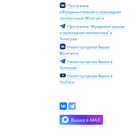
Программа
«Фундаментальная и прикладная
лингвистика» ВКонтакте
Программа "Фундаментальная
и прикладная лингвистика" в
Телеграм
Нижегородская Вышка
ВКонтакте
Нижегородская Вышка в
Телеграм
Нижегородская Вышка в
YouTube