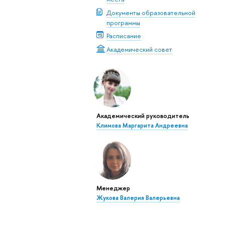
Документы образовательной
программы
Расписание
Академический совет
Академический руководитель
Климова Маргарита Андреевна
Менеджер
Жукова Валерия Валерьевна