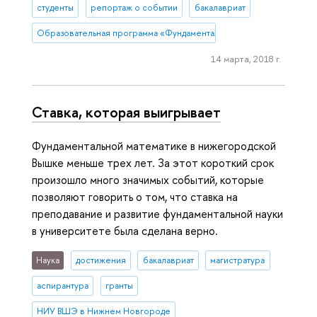
студенты
репортаж о событии
бакалавриат
Образовательная программа «Фундаментальная и прикладная мате
14 марта, 2018 г.
Ставка, которая выигрывает
Фундаментальной математике в нижегородской
Вышке меньше трех лет. За этот короткий срок
произошло много значимых событий, которые
позволяют говорить о том, что ставка на
преподавание и развитие фундаментальной науки
в университете была сделана верно.
Наука
достижения
бакалавриат
магистратура
аспирантура
гранты
НИУ ВШЭ в Нижнем Новгороде