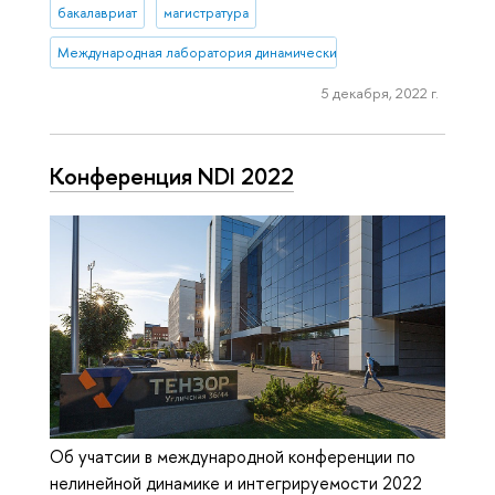
бакалавриат
магистратура
Международная лаборатория динамических систем и приложений
5 декабря, 2022 г.
Конференция NDI 2022
Об учатсии в международной конференции по
нелинейной динамике и интегрируемости 2022