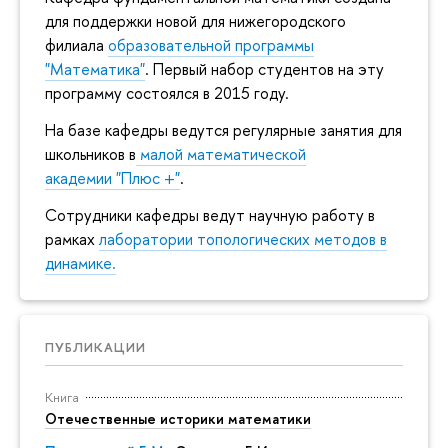
для поддержки новой для нижегородского
филиала
образовательной программы
"Математика"
. Первый набор студентов на эту
программу состоялся в 2015 году.
На базе кафедры ведутся регулярные занятия для
школьников в
малой математической
академии "Плюс +"
.
Сотрудники кафедры ведут научную работу в
рамках
лаборатории топологических методов в
динамике.
ПУБЛИКАЦИИ
Книга
Отечественные историки математики