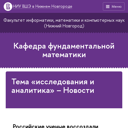
НИУ ВШЭ в Нижнем Новгороде
Меню
Факультет информатики, математики и компьютерных наук
(Нижний Новгород)
Кафедра фундаментальной
математики
Тема «исследования и
аналитика» – Новости
Российские ученые воссоздали