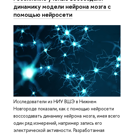
динамику модели нейрона мозга с
помощью нейросети
Исследователи из НИУ ВШЭ в Нижнем
Новгороде показали, как с помощью нейросети
воссоздавать динамику нейрона мозга, имея всего
один ряд измерений, например запись его
электрической активности. Разработанная