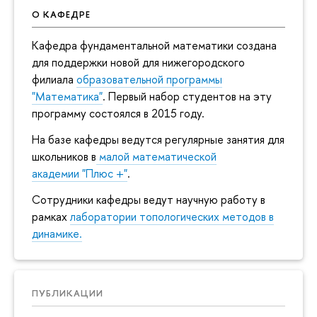
О КАФЕДРЕ
Кафедра фундаментальной математики создана
для поддержки новой для нижегородского
филиала
образовательной программы
"Математика"
. Первый набор студентов на эту
программу состоялся в 2015 году.
На базе кафедры ведутся регулярные занятия для
школьников в
малой математической
академии "Плюс +"
.
Сотрудники кафедры ведут научную работу в
рамках
лаборатории топологических методов в
динамике.
ПУБЛИКАЦИИ