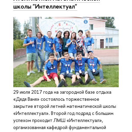
школы "Интеллектуал"
29 июля 2017 года на загородной базе отдыха
«Дядя Ваня» состоялось торжественное
закрытие второй летней математической школы
«Интеллектуал». Второй год подряд с большим
успехом проходит ЛМШ «Интеллектуал»,
организованная кафедрой фундаментальной