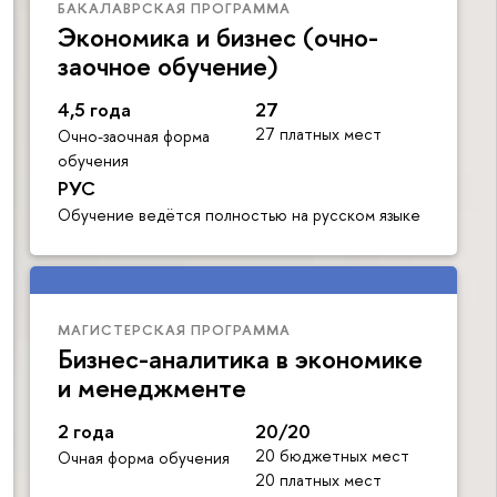
БАКАЛАВРСКАЯ ПРОГРАММА
Экономика и бизнес (очно-
заочное обучение)
4,5 года
27
27 платных мест
Очно-заочная форма
обучения
РУС
Обучение ведётся полностью на русском языке
МАГИСТЕРСКАЯ ПРОГРАММА
Бизнес-аналитика в экономике
и менеджменте
2 года
20/20
20 бюджетных мест
Очная форма обучения
20 платных мест