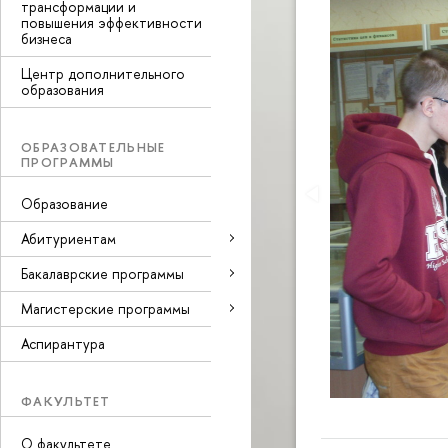
трансформации и
повышения эффективности
бизнеса
Центр дополнительного
образования
ОБРАЗОВАТЕЛЬНЫЕ
ПРОГРАММЫ
Образование
Абитуриентам
Бакалаврские программы
Магистерские программы
Аспирантура
ФАКУЛЬТЕТ
О факультете