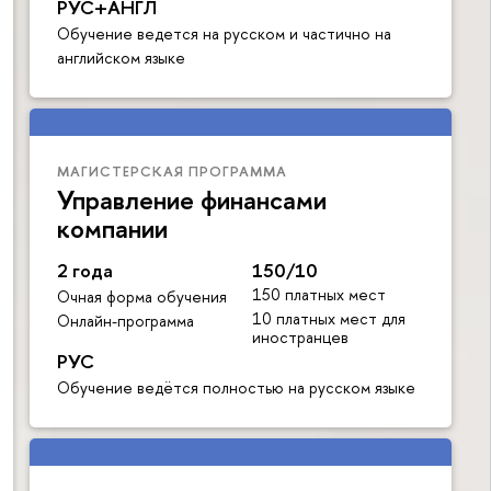
РУС+АНГЛ
Обучение ведется на русском и частично на
английском языке
МАГИСТЕРСКАЯ ПРОГРАММА
Управление финансами
компании
2 года
150/10
150 платных мест
Очная форма обучения
10 платных мест для
Онлайн-программа
иностранцев
РУС
Обучение ведётся полностью на русском языке