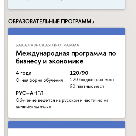
ОБРАЗОВАТЕЛЬНЫЕ ПРОГРАММЫ
БАКАЛАВРСКАЯ ПРОГРАММА
Международная программа по
бизнесу и экономике
4 года
120/90
120 бюджетных мест
Очная форма обучения
90 платных мест
РУС+АНГЛ
Обучение ведется на русском и частично на
английском языке