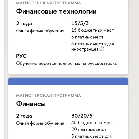
МАГИСТЕРСКАЯ ПРОГРАММА
Финансовые технологии
2 года
15/5/3
15 бюджетных мест
Очная форма обучения
5 платных мест
3 платных места для
иностранцев
РУС
Обучение ведётся полностью на русском языке
МАГИСТЕРСКАЯ ПРОГРАММА
Финансы
2 года
30/20/5
30 бюджетных мест
Очная форма обучения
20 платных мест
5 платных мест для