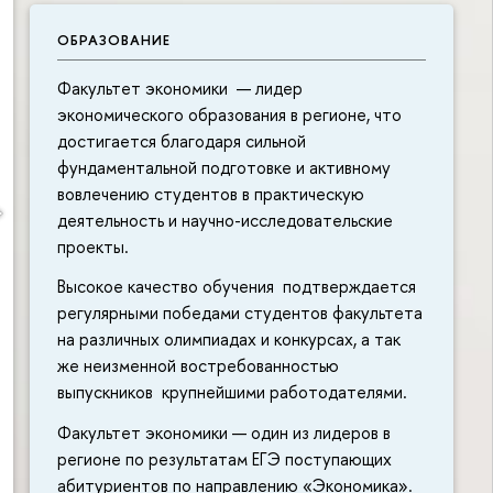
ОБРАЗОВАНИЕ
Факультет экономики — лидер
экономического образования в регионе, что
достигается благодаря сильной
фундаментальной подготовке и активному
вовлечению студентов в практическую
деятельность и научно-исследовательские
проекты.
Высокое качество обучения подтверждается
регулярными победами студентов факультета
на различных олимпиадах и конкурсах, а так
же неизменной востребованностью
выпускников крупнейшими работодателями.
Факультет экономики — один из лидеров в
регионе по результатам ЕГЭ поступающих
абитуриентов по направлению «Экономика».