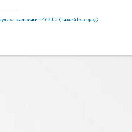
культет экономики НИУ ВШЭ (Нижний Новгород)