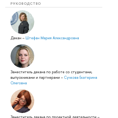
РУКОВОДСТВО
Декан
–
Штефан Мария Александровна
Заместитель декана по работе со студентами,
выпускниками и партнерами
–
Сучкова Екатерина
Олеговна
Заместитель декана по проектной деятельности
–