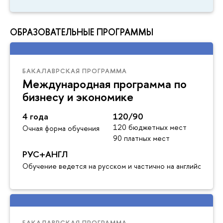
ОБРАЗОВАТЕЛЬНЫЕ ПРОГРАММЫ
БАКАЛАВРСКАЯ ПРОГРАММА
Международная программа по
бизнесу и экономике
4 года
120/90
120 бюджетных мест
Очная форма обучения
90 платных мест
РУС+АНГЛ
Обучение ведется на русском и частично на английском я
БАКАЛАВРСКАЯ ПРОГРАММА