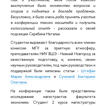
выступления было множество вопросов и
споров о поднятых в докладе проблемах.
Безусловно, я была очень рада принять участие
в конференции такого масштаба и получить
колоссальный опыт!»
- рассказала о своей
подсекции Скрябина Наталья.
Студентки выражают благодарность всем членам
комиссии МГУ за приятную атмосферу,
преподавателям НИУ ВШЭ - Нижний Новгород за
качественную подготовку, и, конечно, своим
научным руководителям, под чьим руководством и
поддержкой были написаны статьи -
Штефан
Марии Александровне
и
Сучковой Екатерине
Олеговне
.
На конференции также были представлены
исследования магистрантов факультета
экономики. Студент 2 курса магистратуры