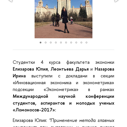
Студентки 4 курса факультета экономки
Елизарова Юлия
,
Леонтьева Дарья
и
Назарова
Ирина
выступили с докладами в секции
«Инновационная экономика и эконометрика»
подсекции «Эконометрика» в рамках
Международной научной конференции
студентов, аспирантов и молодых ученых
«Ломоносов-2017»
:
Елизарова Юлия:
"Применение метода главных