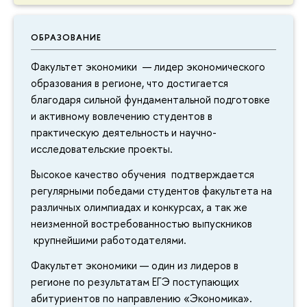
ОБРАЗОВАНИЕ
Факультет экономики — лидер экономического
образования в регионе, что достигается
благодаря сильной фундаментальной подготовке
и активному вовлечению студентов в
практическую деятельность и научно-
исследовательские проекты.
Высокое качество обучения подтверждается
регулярными победами студентов факультета на
различных олимпиадах и конкурсах, а так же
неизменной востребованностью выпускников
крупнейшими работодателями.
Факультет экономики — один из лидеров в
регионе по результатам ЕГЭ поступающих
абитуриентов по направлению «Экономика».