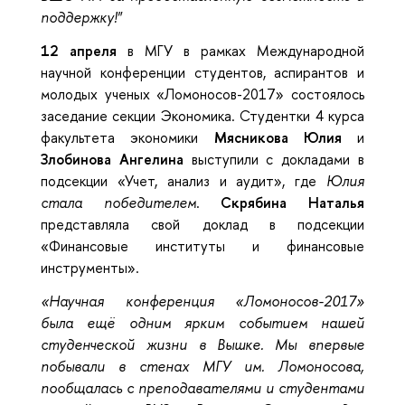
поддержку!"
12 апреля
в МГУ в рамках Международной
научной конференции студентов, аспирантов и
молодых ученых «Ломоносов-2017» состоялось
заседание секции Экономика. Студентки 4 курса
факультета экономики
Мясникова Юлия
и
Злобинова Ангелина
выступили с докладами в
подсекции «Учет, анализ и аудит», где
Юлия
стала победителем
.
Скрябина Наталья
представляла свой доклад в подсекции
«Финансовые институты и финансовые
инструменты».
«Научная конференция «Ломоносов-2017»
была ещё одним ярким событием нашей
студенческой жизни в Вышке. Мы впервые
побывали в стенах МГУ им. Ломоносова,
пообщалась с преподавателями и студентами