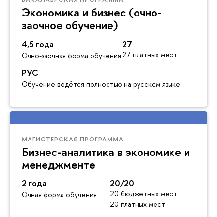
Экономика и бизнес (очно-
заочное обучение)
4,5 года
27
27 платных мест
Очно-заочная форма обучения
РУС
Обучение ведётся полностью на русском языке
МАГИСТЕРСКАЯ ПРОГРАММА
Бизнес-аналитика в экономике и
менеджменте
2 года
20/20
20 бюджетных мест
Очная форма обучения
20 платных мест