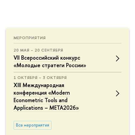
МЕРОПРИЯТИЯ
20 МАЯ – 20 СЕНТЯБРЯ
VII Всероссийский конкурс
«Молодые стратеги России»
1 ОКТЯБРЯ – 3 ОКТЯБРЯ
XIII Международная
конференция «Modern
Econometric Tools and
Applications – META2026»
Все мероприятия