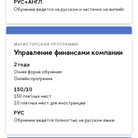
РУС+АНГЛ
Обучение ведется на русском и частично на английском я
МАГИСТЕРСКАЯ ПРОГРАММА
Управление финансами компании
2 года
Очная форма обучения
Онлайн-программа
150/10
150 платных мест
10 платных мест для иностранцев
РУС
Обучение ведётся полностью на русском языке