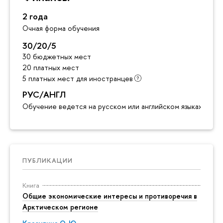
2 года
Очная форма обучения
30/20/5
30 бюджетных мест
20 платных мест
5 платных мест для иностранцев
РУС/АНГЛ
Обучение ведется на русском или английском языках
ПУБЛИКАЦИИ
Книга
Общие экономические интересы и противоречия в
Арктическом регионе