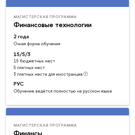
МАГИСТЕРСКАЯ ПРОГРАММА
Финансовые технологии
2 года
Очная форма обучения
15/5/3
15 бюджетных мест
5 платных мест
3 платных места для иностранцев
РУС
Обучение ведётся полностью на русском языке
МАГИСТЕРСКАЯ ПРОГРАММА
Финансы