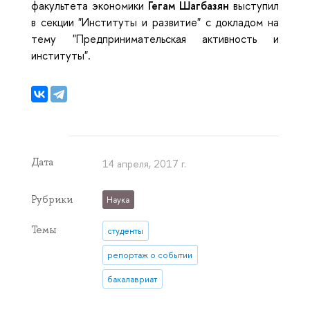
факультета экономики
Гегам Шагбазян
выступил
в секции "Институты и развитие" с докладом на
тему "Предпринимательская активность и
институты".
Дата
14 апреля, 2017 г.
Рубрики
Наука
Темы
студенты
репортаж о событии
бакалавриат