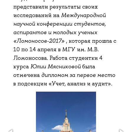
представили результаты своих
исследований на
Международной
научной конференции студентов,
аспирантов и молодых ученых
«Ломоносов-2017»
, которая прошла с
10 по 14 апреля в МГУ им. М.В.
Ломоносова. Работа студентки 4
курса
Юлии Мясниковой
была
отмечена
дипломом за первое место
в подсекции «Учет, анализ и аудит».