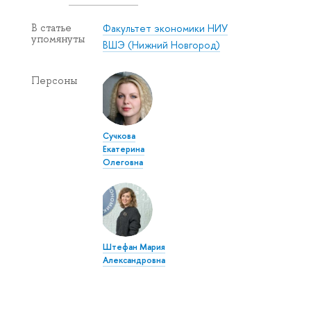
Факультет экономики НИУ
В статье
упомянуты
ВШЭ (Нижний Новгород)
Персоны
Сучкова
Екатерина
Олеговна
Штефан Мария
Александровна