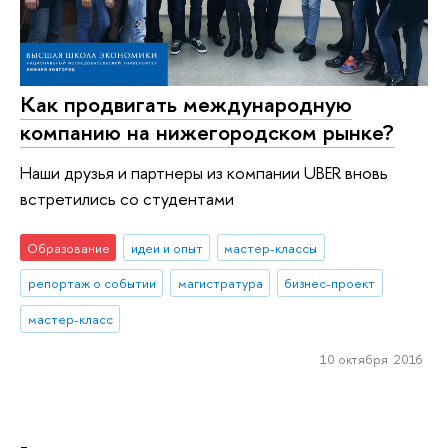
Как продвигать международную
компанию на нижегородском рынке?
Наши друзья и партнеры из компании UBER вновь
встретились со студентами
Образование
идеи и опыт
мастер-классы
репортаж о событии
магистратура
бизнес-проект
мастер-класс
10 октября 2016