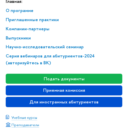
Главная:
О программе
Приглашенные практики
Компании-партнеры
Выпускники
Научно-исследовательский семинар
Серия вебинаров для абитуриентов-2024
(авторизуйтесь в ВК)
Подать документы
Приемная комиссия
Для иностранных абитуриентов
Учебные курсы
Преподаватели