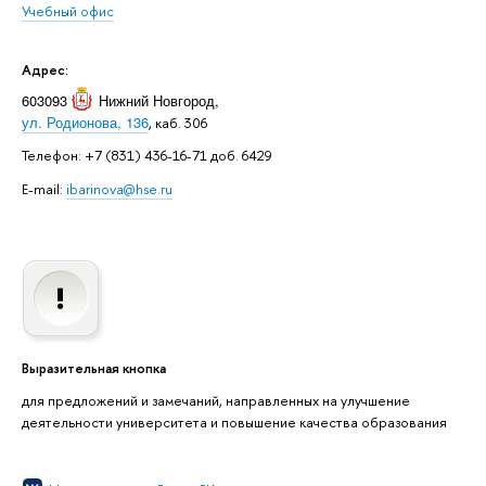
Учебный офис
Адрес:
603093
Нижний Новгород
,
ул. Родионова, 136
, каб. 306
Телефон: +7 (831) 436-16-71 доб. 6429
E-mail:
ibarinova@hse.ru
Выразительная кнопка
для предложений и замечаний, направленных на улучшение
деятельности университета и повышение качества образования