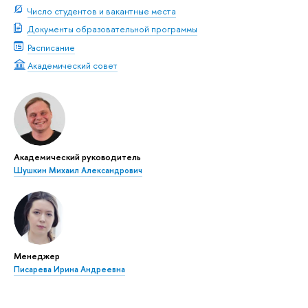
Число студентов и вакантные места
Документы образовательной программы
Расписание
Академический совет
Академический руководитель
Шушкин Михаил Александрович
Менеджер
Писарева Ирина Андреевна