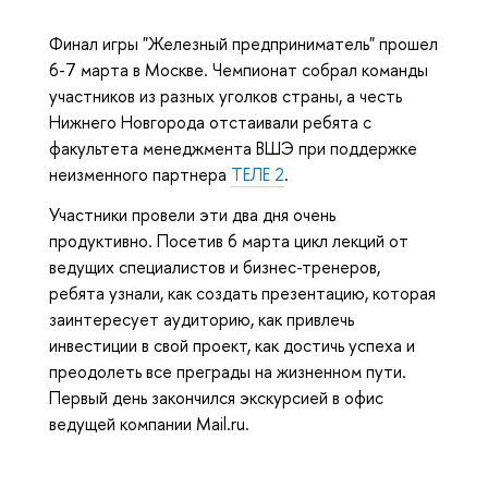
Финал игры "Железный предприниматель" прошел
6-7 марта в Москве. Чемпионат собрал команды
участников из разных уголков страны, а честь
Нижнего Новгорода отстаивали ребята с
факультета менеджмента ВШЭ при поддержке
неизменного партнера
ТЕЛЕ 2
.
Участники провели эти два дня очень
продуктивно. Посетив 6 марта цикл лекций от
ведущих специалистов и бизнес-тренеров,
ребята узнали, как создать презентацию, которая
заинтересует аудиторию, как привлечь
инвестиции в свой проект, как достичь успеха и
преодолеть все преграды на жизненном пути.
Первый день закончился экскурсией в офис
ведущей компании Mail.ru.