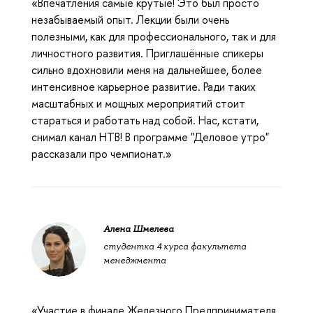
«Впечатления самые крутые! Это был просто
незабываемый опыт. Лекции были очень
полезными, как для профессионального, так и для
личностного развития. Приглашённые спикеры
сильно вдохновили меня на дальнейшее, более
интенсивное карьерное развитие. Ради таких
масштабных и мощных мероприятий стоит
стараться и работать над собой. Нас, кстати,
снимал канал НТВ! В программе "Деловое утро"
рассказали про чемпионат.»
Алена Шмелева
студентка 4 курса факультета
менеджмента
«Участие в финале Железного Предпринимателя