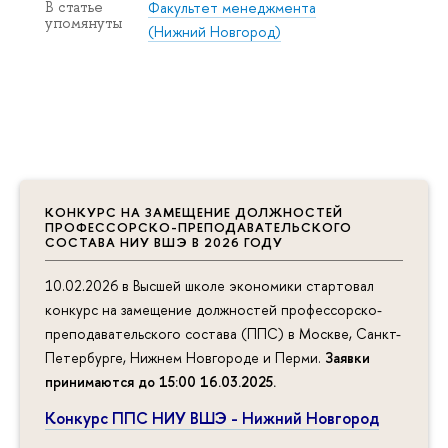
Факультет менеджмента
В статье
упомянуты
(Нижний Новгород)
КОНКУРС НА ЗАМЕЩЕНИЕ ДОЛЖНОСТЕЙ
ПРОФЕССОРСКО-ПРЕПОДАВАТЕЛЬСКОГО
СОСТАВА НИУ ВШЭ В 2026 ГОДУ
10.02.2026 в Высшей школе экономики стартовал
конкурс на замещение должностей профессорско-
преподавательского состава (ППС) в Москве, Санкт-
Петербурге, Нижнем Новгороде и Перми.
Заявки
принимаются до 15:00 16.03.2025
.
Конкурс ППС НИУ ВШЭ - Нижний Новгород