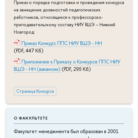
Приказ о порядке подготовки и проведения конкурса
на замещение должностей педагогических
работников, относящихся к профессорско-
преподавательскому составу НИУ ВШЭ – Нижний
Новгород:
Приказ Конкурс ППС НИУ ВШЭ - НН
(PDF, 447 Кб)
Приложение к Приказу о Конкурсе ППС НИУ
ВШЭ - НН (вакансии)
(PDF, 295 Кб)
Страница Конкурса
О ФАКУЛЬТЕТЕ
Факультет менеджмента был образован в 2001