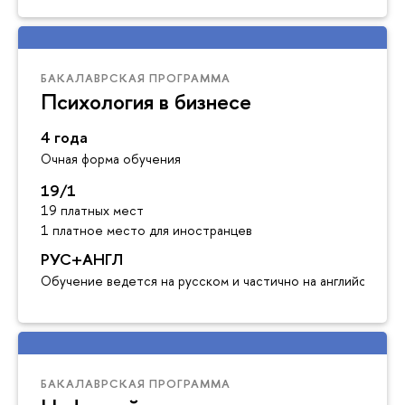
БАКАЛАВРСКАЯ ПРОГРАММА
Психология в бизнесе
4 года
Очная форма обучения
19/1
19 платных мест
1 платное место для иностранцев
РУС+АНГЛ
Обучение ведется на русском и частично на английском я
БАКАЛАВРСКАЯ ПРОГРАММА