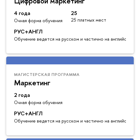
Цифровой маркетинг
4 года
25
25 платных мест
Очная форма обучения
РУС+АНГЛ
Обучение ведется на русском и частично на английском я
МАГИСТЕРСКАЯ ПРОГРАММА
Маркетинг
2 года
Очная форма обучения
РУС+АНГЛ
Обучение ведется на русском и частично на английском я