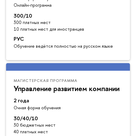
Онлайн-программа
300/10
300 платных мест
10 платных мест для иностранцев
РУС
Обучение ведётся полностью на русском языке
МАГИСТЕРСКАЯ ПРОГРАММА
Управление развитием компании
2 года
Очная форма обучения
30/40/10
30 бюджетных мест
40 платных мест