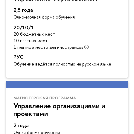
2,5 года
Очно-заочная форма обучения
20/10/1
20 бюджетных мест
10 платных мест
1 платное место для иностранцев
РУС
Обучение ведётся полностью на русском языке
МАГИСТЕРСКАЯ ПРОГРАММА
Управление организациями и
проектами
2 года
Очная форма обучения