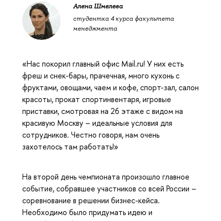
Алена Шмелева
студентка 4 курса факультета
менеджмента
«Нас покорил главный офис Mail.ru! У них есть
фреш и снек-бары, прачечная, много кухонь с
фруктами, овощами, чаем и кофе, спорт-зал, салон
красоты, прокат спортинвентаря, игровые
приставки, смотровая на 26 этаже с видом на
красивую Москву – идеальные условия для
сотрудников. Честно говоря, нам очень
захотелось там работать!»
На второй день чемпионата произошло главное
событие, собравшее участников со всей России –
соревнование в решении бизнес-кейса.
Необходимо было придумать идею и