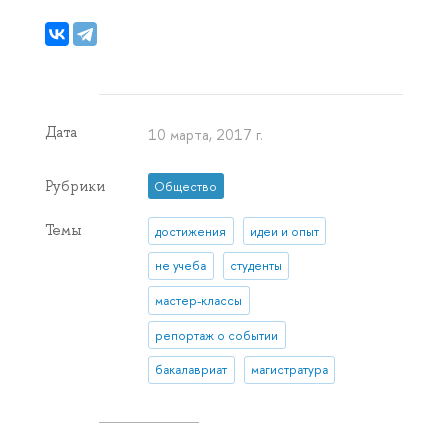
Дата
10 марта, 2017 г.
Рубрики
Общество
Темы
достижения
идеи и опыт
не учеба
студенты
мастер-классы
репортаж о событии
бакалавриат
магистратура