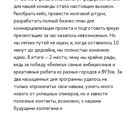
для нашей команды стало настоящим вызовом.
Разобрать кейс, провести мозговой штурм,
разработать полный бизнес-план для
коммерциализации проекта и подготовить яркую
презентацию за час казалось невозможным. Но
мы легких путей не ищем, и, когда оставалось 10
минут до дедлайна, мы полностью изменили
идею. В итоге – 2 место, чему мы крайне рады,
ведь за победу «бились» самые амбициозные и
креативные ребята из разных городов и ВУЗов. За
два насыщенных дня программы удалось не
только «прокачать» свои навыки, узнать много
нового от успешных спикеров, но и завести
полезные контакты, возможно, с нашими
будущими коллегами.»