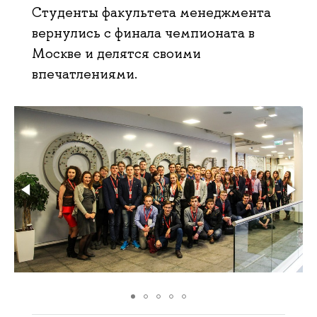
Студенты факультета менеджмента
вернулись с финала чемпионата в
Москве и делятся своими
впечатлениями.