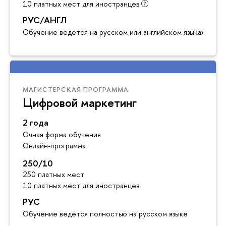
10 платных мест для иностранцев
РУС/АНГЛ
Обучение ведется на русском или английском языках
МАГИСТЕРСКАЯ ПРОГРАММА
Цифровой маркетинг
2 года
Очная форма обучения
Онлайн-программа
250/10
250 платных мест
10 платных мест для иностранцев
РУС
Обучение ведётся полностью на русском языке