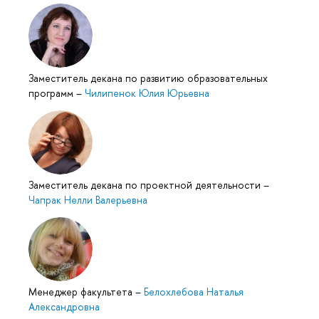
Заместитель декана по развитию образовательных
программ
–
Чилипенок Юлия Юрьевна
Заместитель декана по проектной деятельности
–
Чапрак Нелли Валерьевна
Менеджер факультета
–
Белохлебова Наталья
Александровна