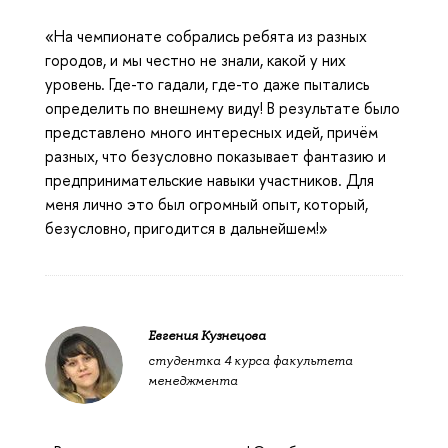
«На чемпионате собрались ребята из разных
городов, и мы честно не знали, какой у них
уровень. Где-то гадали, где-то даже пытались
определить по внешнему виду! В результате было
представлено много интересных идей, причём
разных, что безусловно показывает фантазию и
предпринимательские навыки участников. Для
меня лично это был огромный опыт, который,
безусловно, пригодится в дальнейшем!»
Евгения Кузнецова
студентка 4 курса факультета
менеджмента