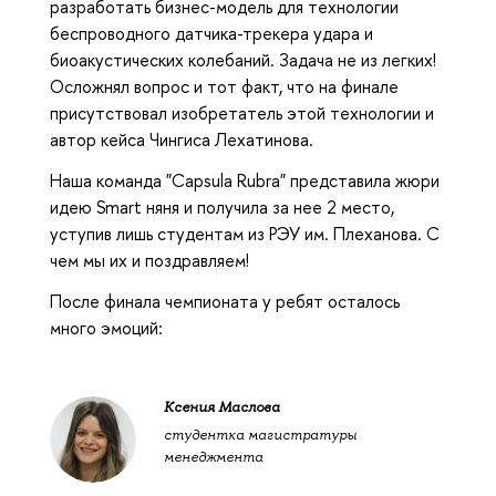
разработать бизнес-модель для технологии
беспроводного датчика-трекера удара и
биоакустических колебаний. Задача не из легких!
Осложнял вопрос и тот факт, что на финале
присутствовал изобретатель этой технологии и
автор кейса Чингиса Лехатинова.
Наша команда "Capsula Rubra" представила жюри
идею Smart няня и получила за нее 2 место,
уступив лишь студентам из РЭУ им. Плеханова. С
чем мы их и поздравляем!
После финала чемпионата у ребят осталось
много эмоций:
Ксения Маслова
студентка магистратуры
менеджмента