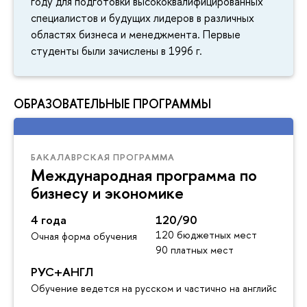
году для подготовки высококвалифицированных
специалистов и будущих лидеров в различных
областях бизнеса и менеджмента. Первые
студенты были зачислены в 1996 г.
ОБРАЗОВАТЕЛЬНЫЕ ПРОГРАММЫ
БАКАЛАВРСКАЯ ПРОГРАММА
Международная программа по
бизнесу и экономике
4 года
120/90
120 бюджетных мест
Очная форма обучения
90 платных мест
РУС+АНГЛ
Обучение ведется на русском и частично на английском я