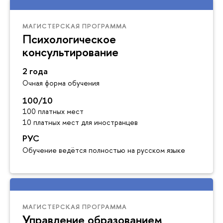
МАГИСТЕРСКАЯ ПРОГРАММА
Психологическое
консультирование
2 года
Очная форма обучения
100/10
100 платных мест
10 платных мест для иностранцев
РУС
Обучение ведётся полностью на русском языке
МАГИСТЕРСКАЯ ПРОГРАММА
Управление образованием