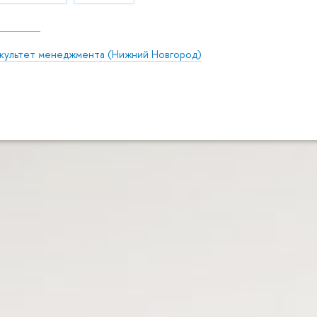
культет менеджмента (Нижний Новгород)