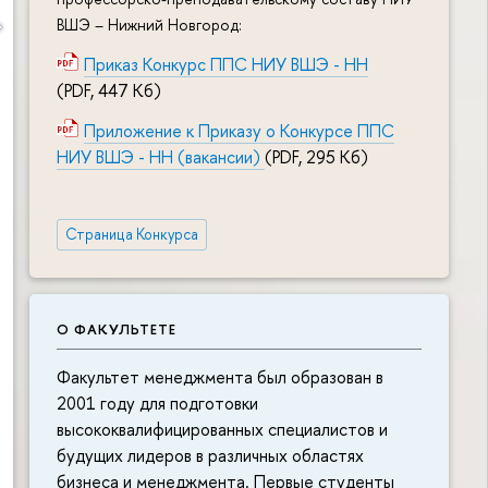
ВШЭ – Нижний Новгород:
Приказ Конкурс ППС НИУ ВШЭ - НН
(PDF, 447 Кб)
Приложение к Приказу о Конкурсе ППС
НИУ ВШЭ - НН (вакансии)
(PDF, 295 Кб)
Страница Конкурса
О ФАКУЛЬТЕТЕ
Факультет менеджмента был образован в
2001 году для подготовки
высококвалифицированных специалистов и
будущих лидеров в различных областях
бизнеса и менеджмента. Первые студенты