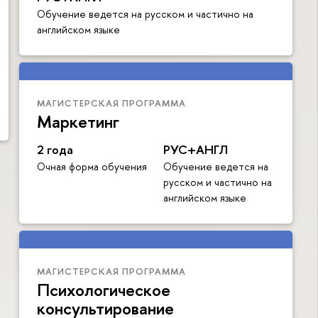
Обучение ведется на русском и частично на
английском языке
МАГИСТЕРСКАЯ ПРОГРАММА
Маркетинг
2 года
РУС+АНГЛ
Очная форма обучения
Обучение ведется на
русском и частично на
английском языке
МАГИСТЕРСКАЯ ПРОГРАММА
Психологическое
консультирование