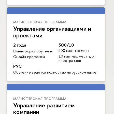
МАГИСТЕРСКАЯ ПРОГРАММА
Управление организациями и
проектами
2 года
300/10
300 платных мест
Очная форма обучения
10 платных мест для
Онлайн-программа
иностранцев
РУС
Обучение ведётся полностью на русском языке
МАГИСТЕРСКАЯ ПРОГРАММА
Управление развитием
компании