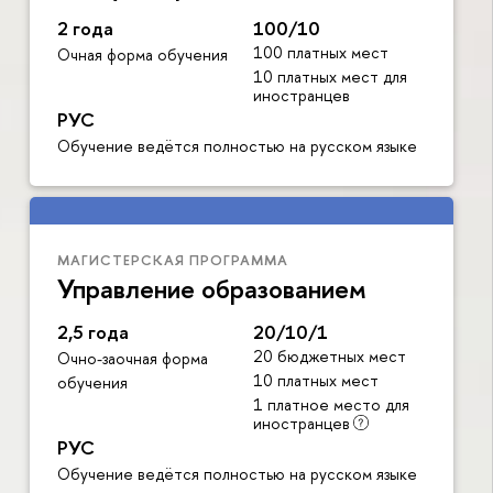
2 года
100/10
100 платных мест
Очная форма обучения
10 платных мест для
иностранцев
РУС
Обучение ведётся полностью на русском языке
МАГИСТЕРСКАЯ ПРОГРАММА
Управление образованием
2,5 года
20/10/1
20 бюджетных мест
Очно-заочная форма
10 платных мест
обучения
1 платное место для
иностранцев
РУС
Обучение ведётся полностью на русском языке