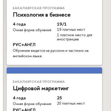
БАКАЛАВРСКАЯ ПРОГРАММА
Психология в бизнесе
4 года
19/1
19 платных мест
Очная форма обучения
1 платное место для
иностранцев
РУС+АНГЛ
Обучение ведется на русском и частично на
английском языке
БАКАЛАВРСКАЯ ПРОГРАММА
Цифровой маркетинг
4 года
25
25 платных мест
Очная форма обучения
РУС+АНГЛ