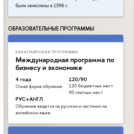
были зачислены в 1996 г.
ОБРАЗОВАТЕЛЬНЫЕ ПРОГРАММЫ
БАКАЛАВРСКАЯ ПРОГРАММА
Международная программа по
бизнесу и экономике
4 года
120/90
120 бюджетных мест
Очная форма обучения
90 платных мест
РУС+АНГЛ
Обучение ведется на русском и частично на
английском языке