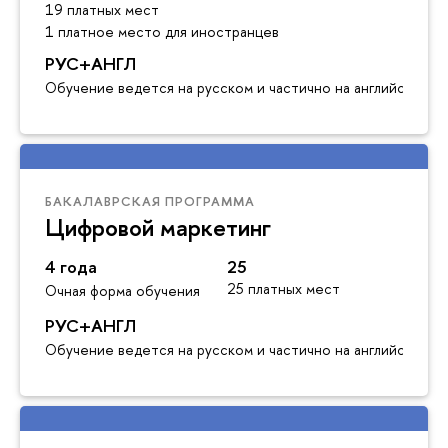
19 платных мест
1 платное место для иностранцев
РУС+АНГЛ
Обучение ведется на русском и частично на английском я
БАКАЛАВРСКАЯ ПРОГРАММА
Цифровой маркетинг
4 года
25
25 платных мест
Очная форма обучения
РУС+АНГЛ
Обучение ведется на русском и частично на английском я