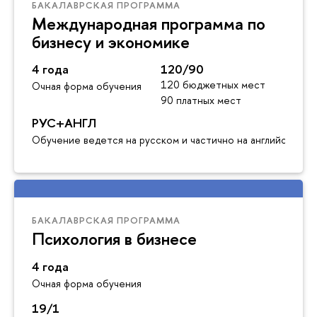
БАКАЛАВРСКАЯ ПРОГРАММА
Международная программа по
бизнесу и экономике
4 года
120/90
120 бюджетных мест
Очная форма обучения
90 платных мест
РУС+АНГЛ
Обучение ведется на русском и частично на английском я
БАКАЛАВРСКАЯ ПРОГРАММА
Психология в бизнесе
4 года
Очная форма обучения
19/1