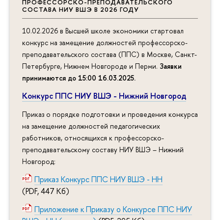
ПРОФЕССОРСКО-ПРЕПОДАВАТЕЛЬСКОГО
СОСТАВА НИУ ВШЭ В 2026 ГОДУ
10.02.2026 в Высшей школе экономики стартовал
конкурс на замещение должностей профессорско-
преподавательского состава (ППС) в Москве, Санкт-
Петербурге, Нижнем Новгороде и Перми.
Заявки
принимаются до 15:00 16.03.2025
.
Конкурс ППС НИУ ВШЭ - Нижний Новгород
Приказ о порядке подготовки и проведения конкурса
на замещение должностей педагогических
работников, относящихся к профессорско-
преподавательскому составу НИУ ВШЭ – Нижний
Новгород:
Приказ Конкурс ППС НИУ ВШЭ - НН
(PDF, 447 Кб)
Приложение к Приказу о Конкурсе ППС НИУ