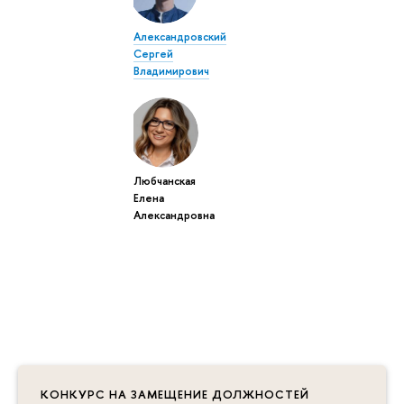
Александровский
Сергей
Владимирович
Любчанская
Елена
Александровна
КОНКУРС НА ЗАМЕЩЕНИЕ ДОЛЖНОСТЕЙ