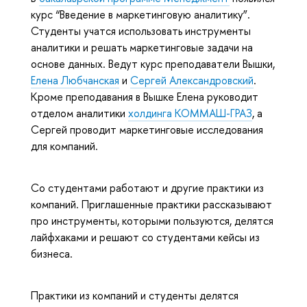
курс “Введение в маркетинговую аналитику”.
Студенты учатся использовать инструменты
аналитики и решать маркетинговые задачи на
основе данных. Ведут курс преподаватели Вышки,
Елена Любчанская
и
Сергей Александровский
.
Кроме преподавания в Вышке Елена руководит
отделом аналитики
холдинга КОММАШ-ГРАЗ
, а
Сергей проводит маркетинговые исследования
для компаний.
Со студентами работают и другие практики из
компаний. Приглашенные практики рассказывают
про инструменты, которыми пользуются, делятся
лайфхаками и решают со студентами кейсы из
бизнеса.
Практики из компаний и студенты делятся