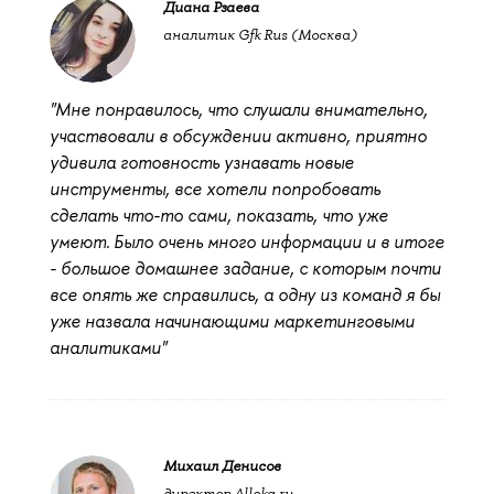
Диана Рзаева
аналитик Gfk Rus (Москва)
"Мне понравилось, что слушали внимательно,
участвовали в обсуждении активно, приятно
удивила готовность узнавать новые
инструменты, все хотели попробовать
сделать что-то сами, показать, что уже
умеют. Было очень много информации и в итоге
- большое домашнее задание, с которым почти
все опять же справились, а одну из команд я бы
уже назвала начинающими маркетинговыми
аналитиками"
Михаил Денисов
директор Alloka.ru