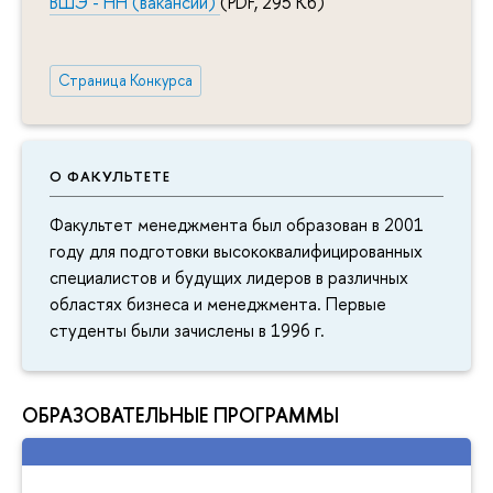
ВШЭ - НН (вакансии)
(PDF, 295 Кб)
Страница Конкурса
О ФАКУЛЬТЕТЕ
Факультет менеджмента был образован в 2001
году для подготовки высококвалифицированных
специалистов и будущих лидеров в различных
областях бизнеса и менеджмента. Первые
студенты были зачислены в 1996 г.
ОБРАЗОВАТЕЛЬНЫЕ ПРОГРАММЫ