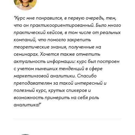
"Курс мне понравился, в первую очередь, тем,
что он практикоориентированный. Было много
практический кейсов, в том числе от реальных
компаний, что помогло закрепить
теоретические знания, полученные на
семинарах. Хочется также отметить
актуальность информации: курс был построен
с учетом нынешних тенденций в сфере
маркетинговой аналитики. Спасибо
преподавателям за такой интересный и
полезный курс, крутых спикеров и
возможность примерить на себя роль
аналитика!"