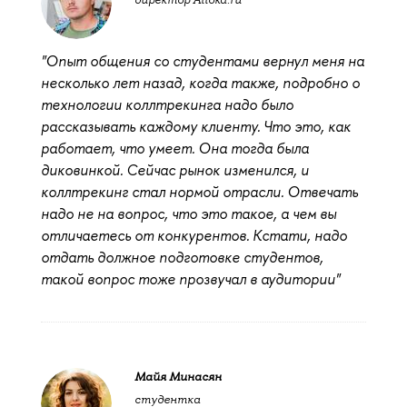
"Опыт общения со студентами вернул меня на
несколько лет назад, когда также, подробно о
технологии коллтрекинга надо было
рассказывать каждому клиенту. Что это, как
работает, что умеет. Она тогда была
диковинкой. Сейчас рынок изменился, и
коллтрекинг стал нормой отрасли. Отвечать
надо не на вопрос, что это такое, а чем вы
отличаетесь от конкурентов. Кстати, надо
отдать должное подготовке студентов,
такой вопрос тоже прозвучал в аудитории"
Майя Минасян
студентка