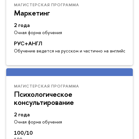
МАГИСТЕРСКАЯ ПРОГРАММА
Маркетинг
2 года
Очная форма обучения
РУС+АНГЛ
Обучение ведется на русском и частично на английском я
МАГИСТЕРСКАЯ ПРОГРАММА
Психологическое
консультирование
2 года
Очная форма обучения
100/10