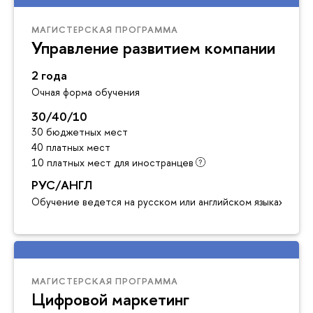
МАГИСТЕРСКАЯ ПРОГРАММА
Управление развитием компании
2 года
Очная форма обучения
30/40/10
30 бюджетных мест
40 платных мест
10 платных мест для иностранцев
РУС/АНГЛ
Обучение ведется на русском или английском языках
МАГИСТЕРСКАЯ ПРОГРАММА
Цифровой маркетинг