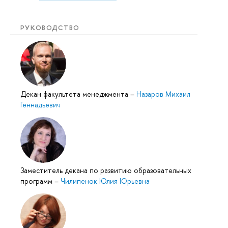
РУКОВОДСТВО
Декан факультета менеджмента
–
Назаров Михаил
Геннадьевич
Заместитель декана по развитию образовательных
программ
–
Чилипенок Юлия Юрьевна