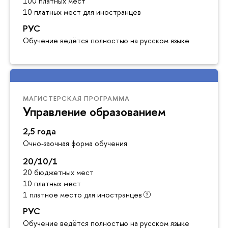
100 платных мест
10 платных мест для иностранцев
РУС
Обучение ведётся полностью на русском языке
МАГИСТЕРСКАЯ ПРОГРАММА
Управление образованием
2,5 года
Очно-заочная форма обучения
20/10/1
20 бюджетных мест
10 платных мест
1 платное место для иностранцев
РУС
Обучение ведётся полностью на русском языке