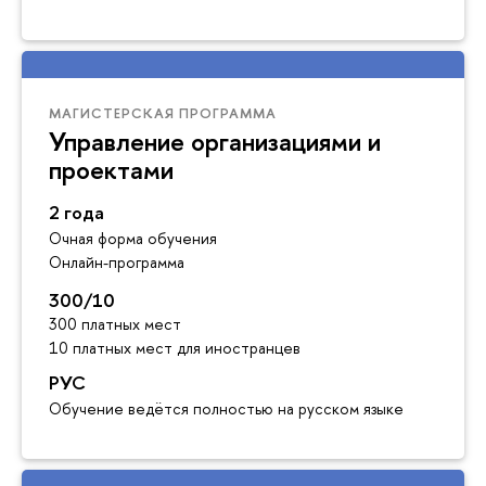
МАГИСТЕРСКАЯ ПРОГРАММА
Управление организациями и
проектами
2 года
Очная форма обучения
Онлайн-программа
300/10
300 платных мест
10 платных мест для иностранцев
РУС
Обучение ведётся полностью на русском языке