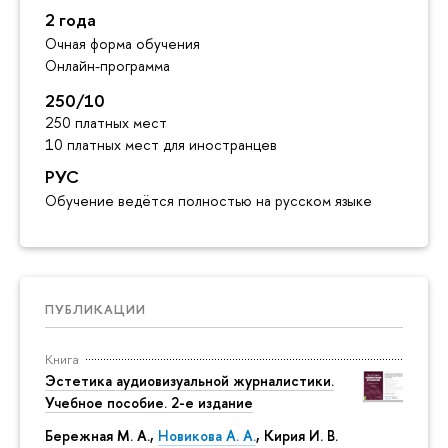
2 года
Очная форма обучения
Онлайн-программа
250/10
250 платных мест
10 платных мест для иностранцев
РУС
Обучение ведётся полностью на русском языке
ПУБЛИКАЦИИ
Книга
Эстетика аудиовизуальной журналистики.
Учебное пособие. 2-е издание
Бережная М. А.,
Новикова А. А.
, Кирия И. В.