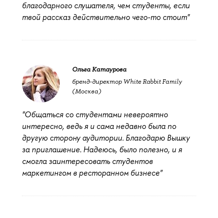
благодарного слушателя, чем студенты, если
твой рассказ действительно чего-то стоит"
Ольга Катаурова
бренд-директор White Rabbit Family
(Москва)
"Общаться со студентами невероятно
интересно, ведь я и сама недавно была по
другую сторону аудитории. Благодарю Вышку
за приглашение. Надеюсь, было полезно, и я
смогла заинтересовать студентов
маркетингом в ресторанном бизнесе"