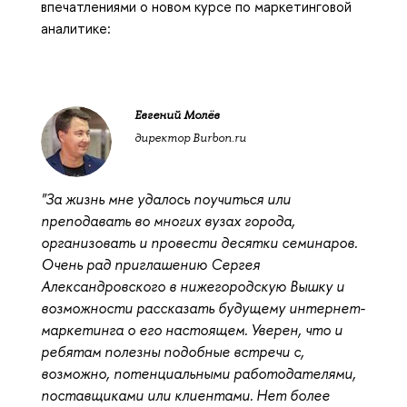
впечатлениями о новом курсе по маркетинговой
аналитике:
Евгений Молёв
директор Burbon.ru
"За жизнь мне удалось поучиться или
преподавать во многих вузах города,
организовать и провести десятки семинаров.
Очень рад приглашению Сергея
Александровского в нижегородскую Вышку и
возможности рассказать будущему интернет-
маркетинга о его настоящем. Уверен, что и
ребятам полезны подобные встречи с,
возможно, потенциальными работодателями,
поставщиками или клиентами. Нет более