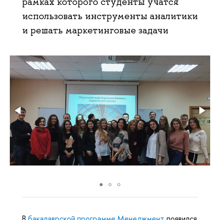
рамках которого студенты учатся
использовать инструменты аналитики
и решать маркетинговые задачи
В
бакалаврской программе Менеджмент
появился