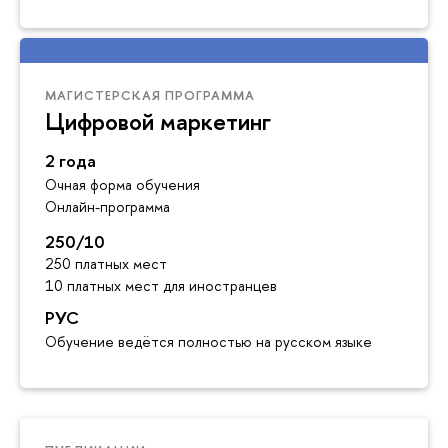
МАГИСТЕРСКАЯ ПРОГРАММА
Цифровой маркетинг
2 года
Очная форма обучения
Онлайн-программа
250/10
250 платных мест
10 платных мест для иностранцев
РУС
Обучение ведётся полностью на русском языке