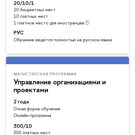
20/10/1
20 бюджетных мест
10 платных мест
1 платное место для иностранцев
РУС
Обучение ведётся полностью на русском языке
МАГИСТЕРСКАЯ ПРОГРАММА
Управление организациями и
проектами
2 года
Очная форма обучения
Онлайн-программа
300/10
300 платных мест