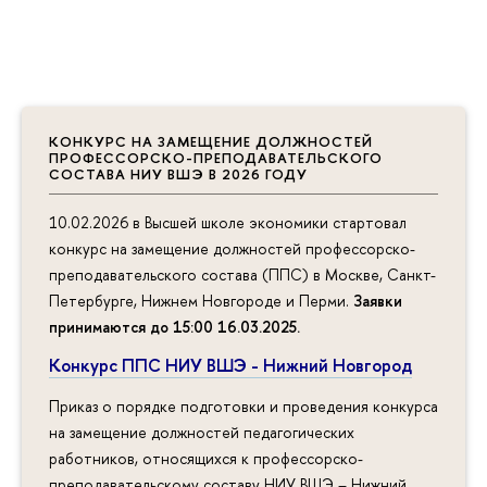
КОНКУРС НА ЗАМЕЩЕНИЕ ДОЛЖНОСТЕЙ
ПРОФЕССОРСКО-ПРЕПОДАВАТЕЛЬСКОГО
СОСТАВА НИУ ВШЭ В 2026 ГОДУ
10.02.2026 в Высшей школе экономики стартовал
конкурс на замещение должностей профессорско-
преподавательского состава (ППС) в Москве, Санкт-
Петербурге, Нижнем Новгороде и Перми.
Заявки
принимаются до 15:00 16.03.2025
.
Конкурс ППС НИУ ВШЭ - Нижний Новгород
Приказ о порядке подготовки и проведения конкурса
на замещение должностей педагогических
работников, относящихся к профессорско-
преподавательскому составу НИУ ВШЭ – Нижний