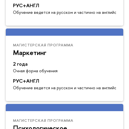
РУС+АНГЛ
Обучение ведется на русском и частично на английском я
МАГИСТЕРСКАЯ ПРОГРАММА
Маркетинг
2 года
Очная форма обучения
РУС+АНГЛ
Обучение ведется на русском и частично на английском я
МАГИСТЕРСКАЯ ПРОГРАММА
Психологическое