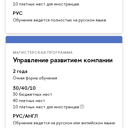
10 платных мест для иностранцев
РУС
Обучение ведётся полностью на русском языке
МАГИСТЕРСКАЯ ПРОГРАММА
Управление развитием компании
2 года
Очная форма обучения
30/40/10
30 бюджетных мест
40 платных мест
10 платных мест для иностранцев
РУС/АНГЛ
Обучение ведется на русском или английском языках