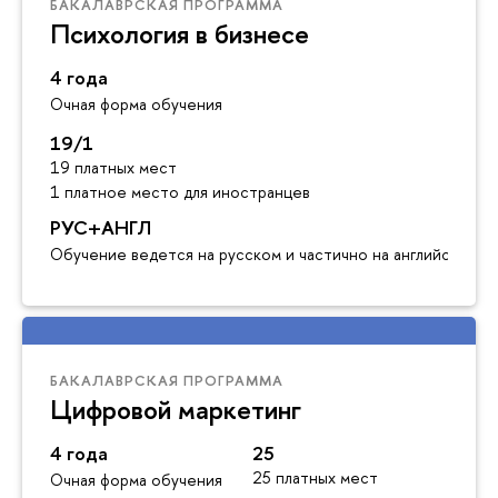
БАКАЛАВРСКАЯ ПРОГРАММА
Психология в бизнесе
4 года
Очная форма обучения
19/1
19 платных мест
1 платное место для иностранцев
РУС+АНГЛ
Обучение ведется на русском и частично на английском я
БАКАЛАВРСКАЯ ПРОГРАММА
Цифровой маркетинг
4 года
25
25 платных мест
Очная форма обучения