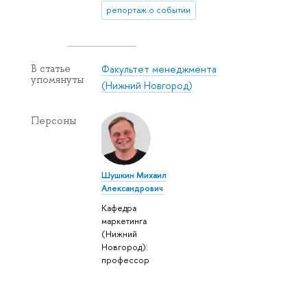
репортаж о событии
Факультет менеджмента
В статье
упомянуты
(Нижний Новгород)
Персоны
Шушкин Михаил
Александрович
Кафедра
маркетинга
(Нижний
Новгород):
профессор