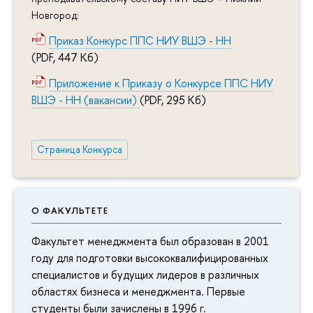
Новгород:
Приказ Конкурс ППС НИУ ВШЭ - НН
(PDF, 447 Кб)
Приложение к Приказу о Конкурсе ППС НИУ
ВШЭ - НН (вакансии)
(PDF, 295 Кб)
Страница Конкурса
О ФАКУЛЬТЕТЕ
Факультет менеджмента был образован в 2001
году для подготовки высококвалифицированных
специалистов и будущих лидеров в различных
областях бизнеса и менеджмента. Первые
студенты были зачислены в 1996 г.