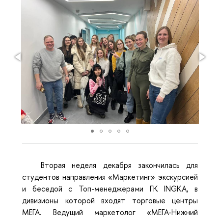
Вторая неделя декабря закончилась для
студентов направления «Маркетинг» экскурсией
и беседой с Топ-менеджерами ГК INGKA, в
дивизионы которой входят торговые центры
МЕГА. Ведущий маркетолог «МЕГА-Нижний