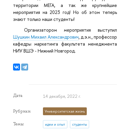
территории МЕГА, а так же крупнейшие
мероприятия на 2023 год! Но об этом теперь
знают только наши студенты!
Организатором мероприятия выступил
Шушкин Михаил Александрович
, д.э.н., профессор
кафедры маркетинга факультета менеджмента
НИУ ВШЭ - Нижний Новгород.
Дата
14 декабря, 2022 г.
Рубрики
Университетская жизнь
Темы
идеи и опыт
студенты