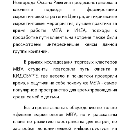
Новгород» Оксана Ревягина продемонстрировала
ключевые подходы в формировании
маркетинговой стратегии Центра, антикризисные
маркетинговые мероприятия, лучшие практики за
время работы МЕГА и ИКЕА, подходы к
проработке пути клиента, на встрече также были
рассмотрены интереснейшие кейсы данной
группы компаний.
В рамках исследования торговых кластеров
МЕГА студенты повторили путь клиента в
КИДСБУРГЕ, где весело и по-детски проверили
время, и ощутили на себе почему же МЕГА - самое
популярное пространство для времяпровождения
среди семей с детьми.
Были представлены к обсуждению не только
«фишки» маркетологов МЕГА, но и рассказаны
планы по развитию пространства для встреч, по
застройке дополнительной инфраструктуры на