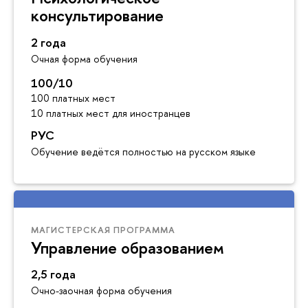
консультирование
2 года
Очная форма обучения
100/10
100 платных мест
10 платных мест для иностранцев
РУС
Обучение ведётся полностью на русском языке
МАГИСТЕРСКАЯ ПРОГРАММА
Управление образованием
2,5 года
Очно-заочная форма обучения