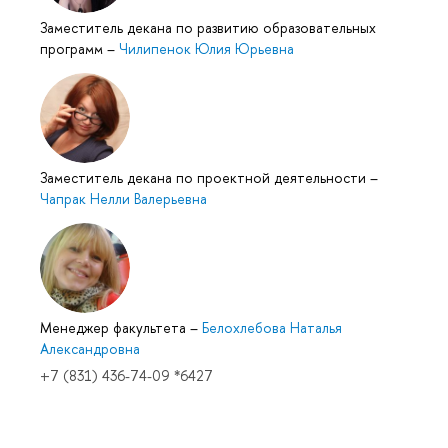
Заместитель декана по развитию образовательных
программ
–
Чилипенок Юлия Юрьевна
Заместитель декана по проектной деятельности
–
Чапрак Нелли Валерьевна
Менеджер факультета
–
Белохлебова Наталья
Александровна
+7 (831) 436-74-09 *6427