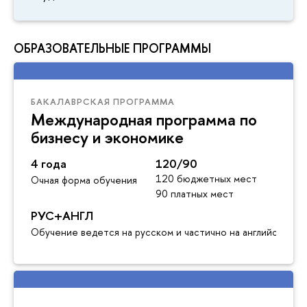
ОБРАЗОВАТЕЛЬНЫЕ ПРОГРАММЫ
БАКАЛАВРСКАЯ ПРОГРАММА
Международная программа по
бизнесу и экономике
4 года
120/90
120 бюджетных мест
Очная форма обучения
90 платных мест
РУС+АНГЛ
Обучение ведется на русском и частично на английском я