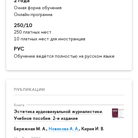
2 года
Очная форма обучения
Онлайн-программа
250/10
250 платных мест
10 платных мест для иностранцев
РУС
Обучение ведётся полностью на русском языке
ПУБЛИКАЦИИ
Книга
Эстетика аудиовизуальной журналистики.
Учебное пособие. 2-е издание
Бережная М. А.,
Новикова А. А.
, Кирия И. В.