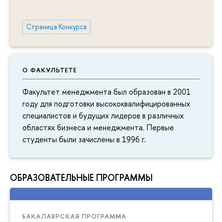
Страница Конкурса
О ФАКУЛЬТЕТЕ
Факультет менеджмента был образован в 2001
году для подготовки высококвалифицированных
специалистов и будущих лидеров в различных
областях бизнеса и менеджмента. Первые
студенты были зачислены в 1996 г.
ОБРАЗОВАТЕЛЬНЫЕ ПРОГРАММЫ
БАКАЛАВРСКАЯ ПРОГРАММА