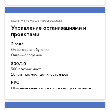
МАГИСТЕРСКАЯ ПРОГРАММА
Управление организациями и
проектами
2 года
Очная форма обучения
Онлайн-программа
300/10
300 платных мест
10 платных мест для иностранцев
РУС
Обучение ведётся полностью на русском языке