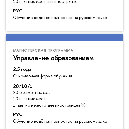
10 платных мест для иностранцев
РУС
Обучение ведётся полностью на русском языке
МАГИСТЕРСКАЯ ПРОГРАММА
Управление образованием
2,5 года
Очно-заочная форма обучения
20/10/1
20 бюджетных мест
10 платных мест
1 платное место для иностранцев
РУС
Обучение ведётся полностью на русском языке