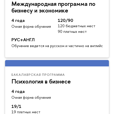
Международная программа по
бизнесу и экономике
4 года
120/90
120 бюджетных мест
Очная форма обучения
90 платных мест
РУС+АНГЛ
Обучение ведется на русском и частично на английском я
БАКАЛАВРСКАЯ ПРОГРАММА
Психология в бизнесе
4 года
Очная форма обучения
19/1
19 платных мест