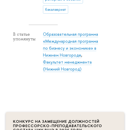
бакалавриат
Образовательная программа
В статье
упомянуты
«Международная программа
по бизнесу и экономике» в
Нижнем Новгороде
,
Факультет менеджмента
(Нижний Новгород)
КОНКУРС НА ЗАМЕЩЕНИЕ ДОЛЖНОСТЕЙ
ПРОФЕССОРСКО-ПРЕПОДАВАТЕЛЬСКОГО