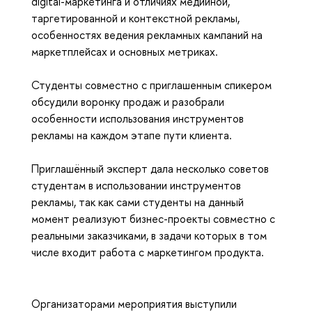
digital-маркетинга и отличиях медийной,
таргетированной и контекстной рекламы,
особенностях ведения рекламных кампаний на
маркетплейсах и основных метриках.
Студенты совместно с приглашенным спикером
обсудили воронку продаж и разобрали
особенности использования инструментов
рекламы на каждом этапе пути клиента.
Приглашённый эксперт дала несколько советов
студентам в использовании инструментов
рекламы, так как сами студенты на данный
момент реализуют бизнес-проекты совместно с
реальными заказчиками, в задачи которых в том
числе входит работа с маркетингом продукта.
Организаторами мероприятия выступили