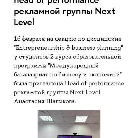
рекламной группы Next
Level
16 февраля на лекцию по дисциплине
"Entrepreneurship & business planning"
у студентов 2 курса образовательной
программы "Международный
бакалавриат по бизнесу и экономики"
была приглашена Head of performance
рекламной группы Next Level
Анастасия Шаликова.