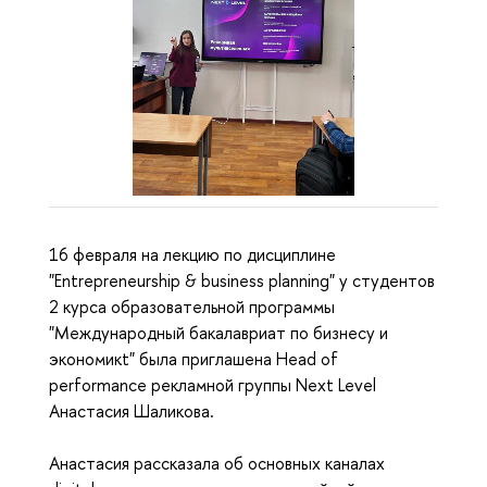
16 февраля на лекцию по дисциплине
"Entrepreneurship & business planning" у студентов
2 курса образовательной программы
"Международный бакалавриат по бизнесу и
экономикt" была приглашена Head of
performance рекламной группы Next Level
Анастасия Шаликова.
Анастасия рассказала об основных каналах