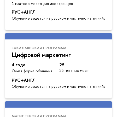
1 платное место для иностранцев
РУС+АНГЛ
Обучение ведется на русском и частично на английском я
БАКАЛАВРСКАЯ ПРОГРАММА
Цифровой маркетинг
4 года
25
25 платных мест
Очная форма обучения
РУС+АНГЛ
Обучение ведется на русском и частично на английском я
МАГИСТЕРСКАЯ ПРОГРАММА