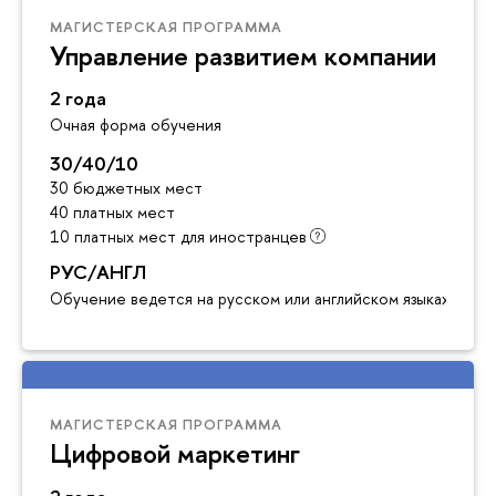
МАГИСТЕРСКАЯ ПРОГРАММА
Управление развитием компании
2 года
Очная форма обучения
30/40/10
30 бюджетных мест
40 платных мест
10 платных мест для иностранцев
РУС/АНГЛ
Обучение ведется на русском или английском языках
МАГИСТЕРСКАЯ ПРОГРАММА
Цифровой маркетинг