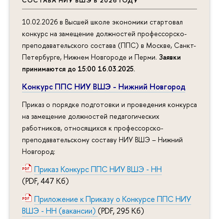
СОСТАВА НИУ ВШЭ В 2026 ГОДУ
10.02.2026 в Высшей школе экономики стартовал
конкурс на замещение должностей профессорско-
преподавательского состава (ППС) в Москве, Санкт-
Петербурге, Нижнем Новгороде и Перми.
Заявки
принимаются до 15:00 16.03.2025
.
Конкурс ППС НИУ ВШЭ - Нижний Новгород
Приказ о порядке подготовки и проведения конкурса
на замещение должностей педагогических
работников, относящихся к профессорско-
преподавательскому составу НИУ ВШЭ – Нижний
Новгород:
Приказ Конкурс ППС НИУ ВШЭ - НН
(PDF, 447 Кб)
Приложение к Приказу о Конкурсе ППС НИУ
ВШЭ - НН (вакансии)
(PDF, 295 Кб)