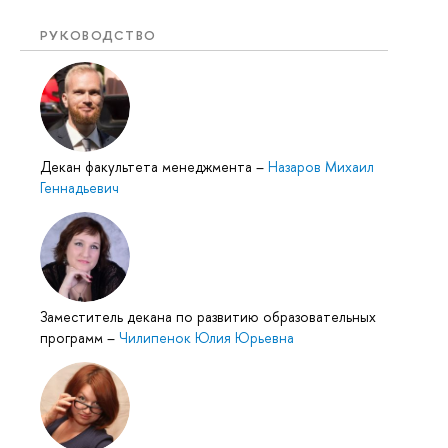
РУКОВОДСТВО
Декан факультета менеджмента
–
Назаров Михаил
Геннадьевич
Заместитель декана по развитию образовательных
программ
–
Чилипенок Юлия Юрьевна