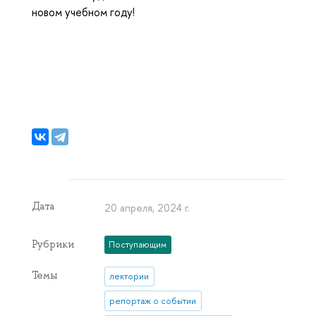
новом учебном году!
Дата
20 апреля, 2024 г.
Рубрики
Поступающим
Темы
лектории
репортаж о событии