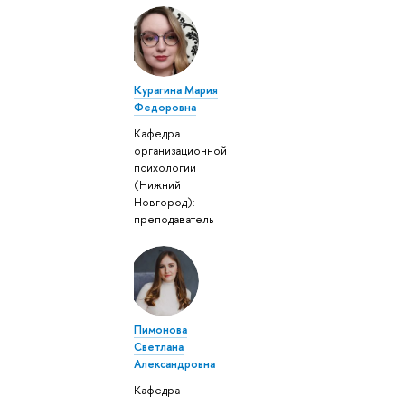
Курагина Мария
Федоровна
Кафедра
организационной
психологии
(Нижний
Новгород):
преподаватель
Пимонова
Светлана
Александровна
Кафедра