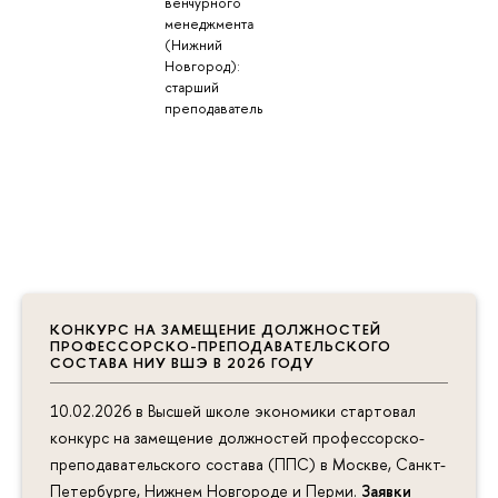
венчурного
менеджмента
(Нижний
Новгород):
старший
преподаватель
КОНКУРС НА ЗАМЕЩЕНИЕ ДОЛЖНОСТЕЙ
ПРОФЕССОРСКО-ПРЕПОДАВАТЕЛЬСКОГО
СОСТАВА НИУ ВШЭ В 2026 ГОДУ
10.02.2026 в Высшей школе экономики стартовал
конкурс на замещение должностей профессорско-
преподавательского состава (ППС) в Москве, Санкт-
Петербурге, Нижнем Новгороде и Перми.
Заявки