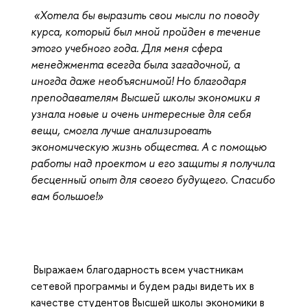
«Хотела бы выразить свои мысли по поводу
курса, который был мной пройден в течение
этого учебного года. Для меня сфера
менеджмента всегда была загадочной, а
иногда даже необъяснимой! Но благодаря
преподавателям Высшей школы экономики я
узнала новые и очень интересные для себя
вещи, смогла лучше анализировать
экономическую жизнь общества. А с помощью
работы над проектом и его защиты я получила
бесценный опыт для своего будущего. Спасибо
вам большое!»
Выражаем благодарность всем участникам
сетевой программы и будем рады видеть их в
качестве студентов Высшей школы экономики в