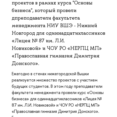
проектов в рамках курса "Основы
бизнеса", который провели
дпреподаватели факультета
менеджмента НИУ ВШЭ - Нижний
Новгород для одиннадцатиклассников
«Лицея № 87 им. Л.И.
Новиковой» и ЧОУ РО «НЕРПЦ МП»
«Православная гимназия Димитрия
Донского».
Ежегодно в стенах нижегородской Вышки
реализуется множество проектов с участием
будущих студентов. В этом году преподаватели
факультета менеджмента провели курс «Основы
бизнеса» для одиннадцатиклассников «Лицея №
87 им. Л.И. Новиковой» и ЧОУ РО «НЕРПЦ МП»
«Православная гимназия Димитрия Донского».