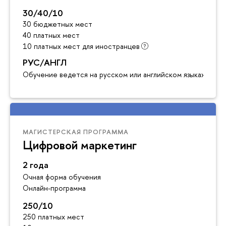
30/40/10
30 бюджетных мест
40 платных мест
10 платных мест для иностранцев
РУС/АНГЛ
Обучение ведется на русском или английском языках
МАГИСТЕРСКАЯ ПРОГРАММА
Цифровой маркетинг
2 года
Очная форма обучения
Онлайн-программа
250/10
250 платных мест