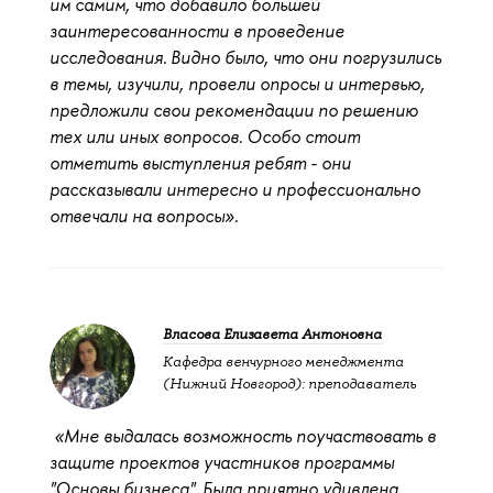
им самим, что добавило большей
заинтересованности в проведение
исследования. Видно было, что они погрузились
в темы, изучили, провели опросы и интервью,
предложили свои рекомендации по решению
тех или иных вопросов. Особо стоит
отметить выступления ребят - они
рассказывали интересно и профессионально
отвечали на вопросы».
Власова Елизавета Антоновна
Кафедра венчурного менеджмента
(Нижний Новгород): преподаватель
«Мне выдалась возможность поучаствовать в
защите проектов участников программы
"Основы бизнеса". Была приятно удивлена