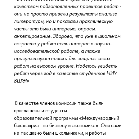
качеством подготовленных проектов ребят -
они не просто привели результаты анализа
литературы, но и показали практическую
часть: это были интервью, опросы,
анкетирование. Здорово, что уже в школьном
возрасте у ребят есть интерес к научно-
исследовательской работе, а также
присутствуют навыки для защиты своих
работ на высоком уровне. Надеюсь увидеть
ребят через год в качестве студентов НИУ
ВШЭ!»
В качестве членов комиссии также были
приглашены и студенты
образовательной программы «Международный
бакалавриат по бизнесу и экономике». Они сами
не так давно были школьниками, и работы