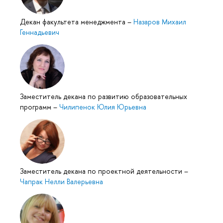
Декан факультета менеджмента
–
Назаров Михаил
Геннадьевич
Заместитель декана по развитию образовательных
программ
–
Чилипенок Юлия Юрьевна
Заместитель декана по проектной деятельности
–
Чапрак Нелли Валерьевна