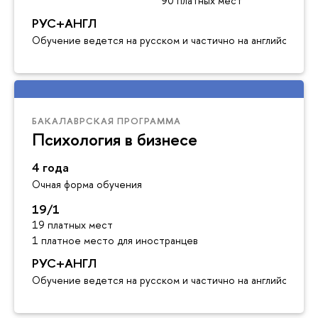
90 платных мест
РУС+АНГЛ
Обучение ведется на русском и частично на английском я
БАКАЛАВРСКАЯ ПРОГРАММА
Психология в бизнесе
4 года
Очная форма обучения
19/1
19 платных мест
1 платное место для иностранцев
РУС+АНГЛ
Обучение ведется на русском и частично на английском я