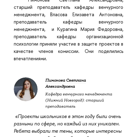
старший преподаватель кафедры венчурного
менеджмента,
Власова
Елизавета Антоновна,
преподаватель кафедры венчурного
менеджмента, и
Курагина
Мария Федоровна,
преподаватель кафедры организационной
психологии приняли участие в защите проектов в
качестве членов комиссии. Они поделились
впечатлениями.
Пимонова Светлана
Александровна
Кафедра венчурного менеджмента
(Нижний Новгород): старший
преподаватель
«Проекты школьников в этом году были очень
разными по сфере, но каждый из них уникален.
Ребята выбрали те темы, которые интересны