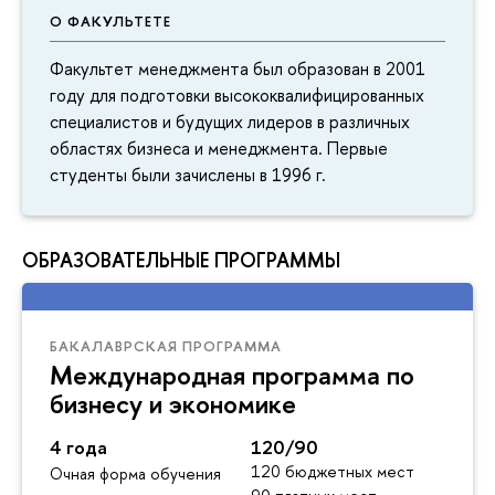
О ФАКУЛЬТЕТЕ
Факультет менеджмента был образован в 2001
году для подготовки высококвалифицированных
специалистов и будущих лидеров в различных
областях бизнеса и менеджмента. Первые
студенты были зачислены в 1996 г.
ОБРАЗОВАТЕЛЬНЫЕ ПРОГРАММЫ
БАКАЛАВРСКАЯ ПРОГРАММА
Международная программа по
бизнесу и экономике
4 года
120/90
120 бюджетных мест
Очная форма обучения