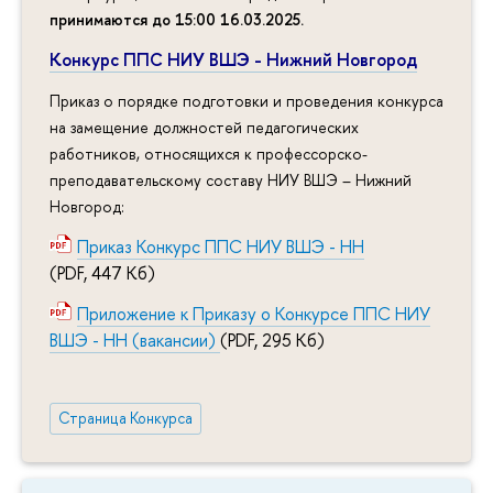
принимаются до 15:00 16.03.2025
.
Конкурс ППС НИУ ВШЭ - Нижний Новгород
Приказ о порядке подготовки и проведения конкурса
на замещение должностей педагогических
работников, относящихся к профессорско-
преподавательскому составу НИУ ВШЭ – Нижний
Новгород:
Приказ Конкурс ППС НИУ ВШЭ - НН
(PDF, 447 Кб)
Приложение к Приказу о Конкурсе ППС НИУ
ВШЭ - НН (вакансии)
(PDF, 295 Кб)
Страница Конкурса