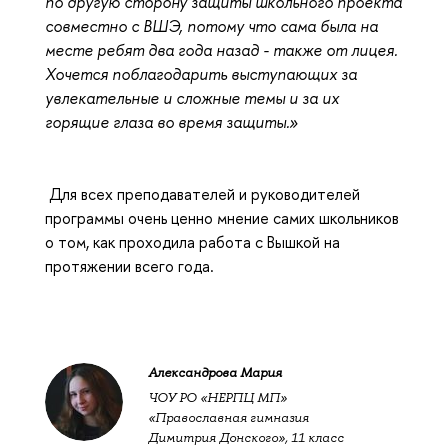
по другую сторону защиты школьного проекта
совместно с ВШЭ, потому что сама была на
месте ребят два года назад - также от лицея.
Хочется поблагодарить выступающих за
увлекательные и сложные темы и за их
горящие глаза во время защиты.»
Для всех преподавателей и руководителей
программы очень ценно мнение самих школьников
о том, как проходила работа с Вышкой на
протяжении всего года.
Александрова Мария
ЧОУ РО «НЕРПЦ МП»
«Православная гимназия
Димитрия Донского», 11 класс