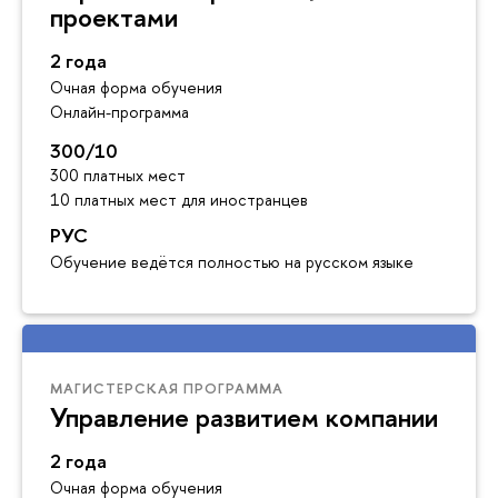
проектами
2 года
Очная форма обучения
Онлайн-программа
300/10
300 платных мест
10 платных мест для иностранцев
РУС
Обучение ведётся полностью на русском языке
МАГИСТЕРСКАЯ ПРОГРАММА
Управление развитием компании
2 года
Очная форма обучения