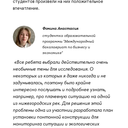
студентов произвели на них положительное
впечатление.
Фомина Анастасия
студентка образовательной
программы "Международный
бакалавриат по бизнесу и
экономике"
«Все ребята выбрали действительно очень
необычные темы для исследования. О
некоторых из которых я даже никогда и не
задумывалась, поэтому было крайне
интересно послушать и подробнее узнать,
например, про плачевную ситуацию на одной
из нижегородских рек. Для решения этой
проблемы одна из участниц разработала план
установки понтонной конструкции для
мониторинга ситуации и экологических