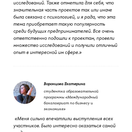
исследований. Также отметила для себя, что
значительная часть проектов так или иначе
была связана с психологией, и я рада, что эта
тема приобретает такую популярность
среди будущих предпринимателей. Все очень
ответственно подошли к проектам, провели
множество исследований и получили отличный
опыт в интересной им сфере.»
Воронцова Екатерина
студентка образовательной
программы «Международный
бакалавриат по бизнесу и
экономике»
«Меня сильно впечатлили выступления всех
участников. Было интересно оказаться самой