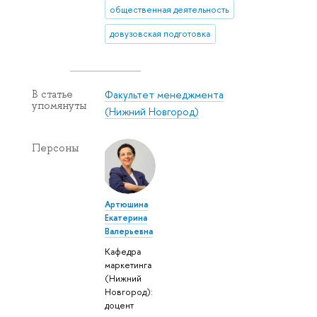
общественная деятельность
довузовская подготовка
Факультет менеджмента
В статье
упомянуты
(Нижний Новгород)
Персоны
Артюшина
Екатерина
Валерьевна
Кафедра
маркетинга
(Нижний
Новгород):
доцент