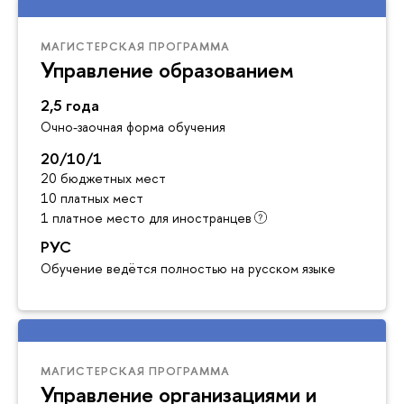
МАГИСТЕРСКАЯ ПРОГРАММА
Управление образованием
2,5 года
Очно-заочная форма обучения
20/10/1
20 бюджетных мест
10 платных мест
1 платное место для иностранцев
РУС
Обучение ведётся полностью на русском языке
МАГИСТЕРСКАЯ ПРОГРАММА
Управление организациями и