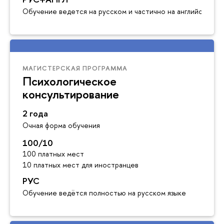
Обучение ведется на русском и частично на английском я
МАГИСТЕРСКАЯ ПРОГРАММА
Психологическое
консультирование
2 года
Очная форма обучения
100/10
100 платных мест
10 платных мест для иностранцев
РУС
Обучение ведётся полностью на русском языке