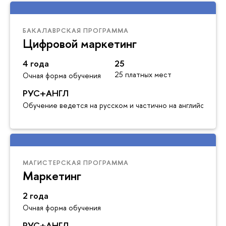
БАКАЛАВРСКАЯ ПРОГРАММА
Цифровой маркетинг
4 года
25
25 платных мест
Очная форма обучения
РУС+АНГЛ
Обучение ведется на русском и частично на английском я
МАГИСТЕРСКАЯ ПРОГРАММА
Маркетинг
2 года
Очная форма обучения
РУС+АНГЛ