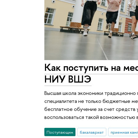
Как поступить на мес
НИУ ВШЭ
Высшая школа экономики традиционно 
специалитета не только бюджетные ме
бесплатное обучение за счет средств у
воспользоваться такой возможностью в
Поступающим
бакалавриат
приемная кам