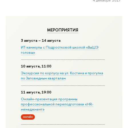
4 декабря 2017
МЕРОПРИЯТИЯ
3 августа – 14 августа
ИТ-каникулы с Подростковой школой «ВыШЭ
головы»
10 августа, 11:00
Экскурсия по корпусу на ул. Костина и прогулка
по Заповедным кварталам
11 августа, 19:00
Онлайн-презентация программы
профессиональной переподготовки «HR-
менеджмент»
онлайн