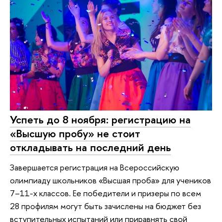
Успеть до 8 ноября: регистрацию на
«Высшую пробу» не стоит
откладывать на последний день
Завершается регистрация на Всероссийскую
олимпиаду школьников «Высшая проба» для учеников
7–11-х классов. Ее победители и призеры по всем
28 профилям могут быть зачислены на бюджет без
вступительных испытаний или приравнять свой