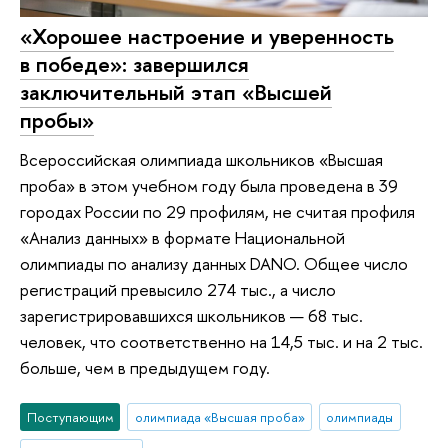
«Хорошее настроение и уверенность
в победе»: завершился
заключительный этап «Высшей
пробы»
Всероссийская олимпиада школьников «Высшая
проба» в этом учебном году была проведена в 39
городах России по 29 профилям, не считая профиля
«Анализ данных» в формате Национальной
олимпиады по анализу данных DANO. Общее число
регистраций превысило 274 тыс., а число
зарегистрировавшихся школьников — 68 тыс.
человек, что соответственно на 14,5 тыс. и на 2 тыс.
больше, чем в предыдущем году.
Поступающим
олимпиада «Высшая проба»
олимпиады