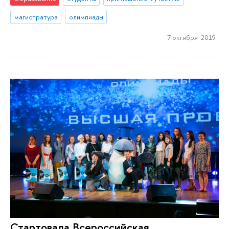
магистратура
олимпиады
7 октября 2019
Стартовала Всероссийская