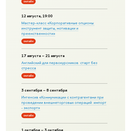
онлайн
12 августа, 19:00
Мастер-класс «Корпоративные опционы:
инструмент защиты, мотивации и
преемственности»
онлайн
17 августа – 21 августа
Английский для первокурсников: старт без
стресса
онлайн
3 сентября – 8 сентября
Интенсив «Коммуникации с контрагентами при
проведении внешнеторговых операций: импорт
- экспорт»
онлайн
1 октября – 3 октября