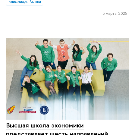
олимпиады Вышки
3 марта 2025
Высшая школа экономики
представляет шесть направлений