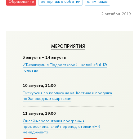
Образование
репортаж о событии
олимпиады
2 октября 2019
МЕРОПРИЯТИЯ
3 августа – 14 августа
ИТ-каникулы с Подростковой школой «ВыШЭ
головы»
10 августа, 11:00
Экскурсия по корпусу на ул. Костина и прогулка
по Заповедным кварталам
11 августа, 19:00
Онлайн-презентация программы
профессиональной переподготовки «HR-
менеджмент»