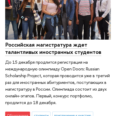
Российская магистратура ждет
талантливых иностранных студентов
До 15 декабря продлится регистрация на
международную олимпиаду Open Doors: Russian
Scholarship Project, которая проводится уже в третий
раз для иностранных абитуриентов, поступающих в
магистратуру в России. Олимпиада состоит из двух
онлайн-этапов. Первый, конкурс портфолио,
продлится до 18 декабря.
Образование
студенты
приглашение к участию