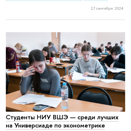
17 сентября 2024
Студенты НИУ ВШЭ — среди лучших
на Универсиаде по эконометрике