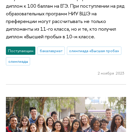
диплом к 100 баллам на ЕГЭ. При поступлении на ряд
образовательных программ НИУ ВШЭ на
преференции могут рассчитывать не только
дипломанты из 11-го класса, но и те, кто получил
диплом «Высшей пробы» в 10-м классе.
Поступающим
бакалавриат
олимпиада «Высшая проба»
олимпиады
2 ноября 2023