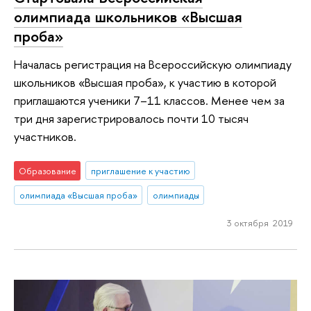
олимпиада школьников «Высшая
проба»
Началась регистрация на Всероссийскую олимпиаду
школьников «Высшая проба», к участию в которой
приглашаются ученики 7–11 классов. Менее чем за
три дня зарегистрировалось почти 10 тысяч
участников.
Образование
приглашение к участию
олимпиада «Высшая проба»
олимпиады
3 октября 2019