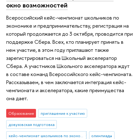
окно возможностей
Всероссийский кейс-чемпионат школьников по
экономике и предпринимательству, регистрация на
который продолжается до 3 октября, проводится при
поддержке Сбера. Всех, кто планирует принять в
нем участие, в этом году приглашают также
зарегистрироваться на Школьный акселератор
Сбера. А участников Школьного акселератора ждут
в составе команд Всероссийского кейс-чемпионата.
Рассказываем, в чем заключается интеграция кейс-
чемпионата и акселератора, какие преимущества
она дает.
Образование
приглашение к участию
довузовская подготовка
кейс-чемпионат школьников по экономике и предпринимательству
олимпиады