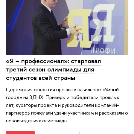
«Я – профессионал»: стартовал
третий сезон олимпиады для
студентов всей страны
Церемония открытия прошла в павильоне «Умный
город» на ВДНХ. Призеры и победители прошлых
лет, кураторы проекта и руководители компаний-
партнеров пожелали удачи участникам и рассказали о
нововведениях олимпиады.