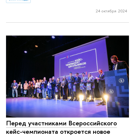
24 октября 2024
Перед участниками Всероссийского
кейс-чемпионата откроется новое