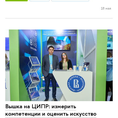
18 мая
Вышка на ЦИПР: измерить
компетенции и оценить искусство