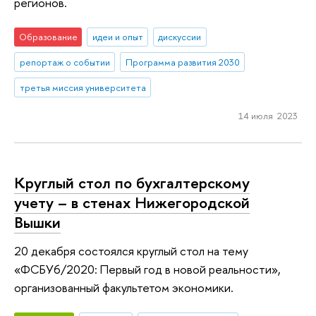
регионов.
Образование
идеи и опыт
дискуссии
репортаж о событии
Программа развития 2030
третья миссия университета
14 июля 2023
Круглый стол по бухгалтерскому
учету – в стенах Нижегородской
Вышки
20 декабря состоялся круглый стол на тему
«ФСБУ6/2020: Первый год в новой реальности»,
организованный факультетом экономики.