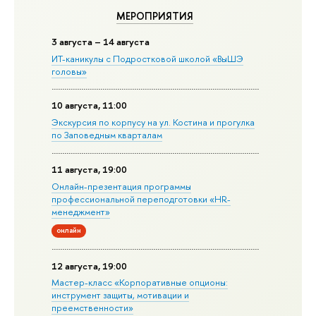
МЕРОПРИЯТИЯ
3 августа – 14 августа
ИТ-каникулы с Подростковой школой «ВыШЭ
головы»
10 августа, 11:00
Экскурсия по корпусу на ул. Костина и прогулка
по Заповедным кварталам
11 августа, 19:00
Онлайн-презентация программы
профессиональной переподготовки «HR-
менеджмент»
онлайн
12 августа, 19:00
Мастер-класс «Корпоративные опционы:
инструмент защиты, мотивации и
преемственности»