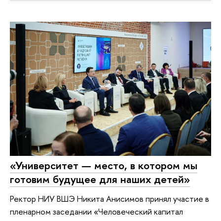
«Университет — место, в котором мы
готовим будущее для наших детей»
Ректор НИУ ВШЭ Никита Анисимов принял участие в
пленарном заседании «Человеческий капитал