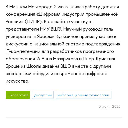
В Нижнем Новгороде 2 июня начала работу десятая
конференция «Цифровая индустрия промышленной
России» (ЦИПР). В ее работе участвуют
представители НИУ ВШЭ. Научный руководитель
университета Ярослав Кузьминов принял участие в
дискуссии о национальной системе подтверждения
IT-компетенций для разработчиков программного
обеспечения. А Анна Назарикова и Пьер-Кристиан
Броше из Школы дизайна ВШЭ вместе с другими
экспертами обсудили современное цифровое
искусство.
Экспертиза
дискуссии
информационные технологии
3 июня 2025