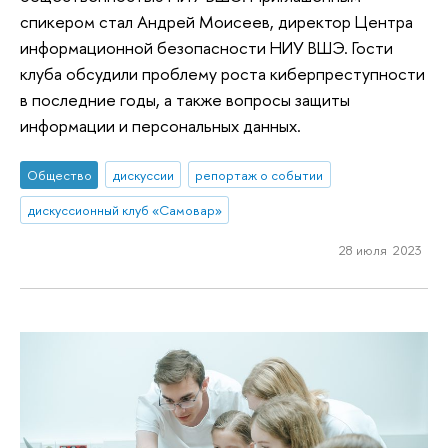
спикером стал Андрей Моисеев, директор Центра
информационной безопасности НИУ ВШЭ. Гости
клуба обсудили проблему роста киберпреступности
в последние годы, а также вопросы защиты
информации и персональных данных.
Общество
дискуссии
репортаж о событии
дискуссионный клуб «Самовар»
28 июля 2023