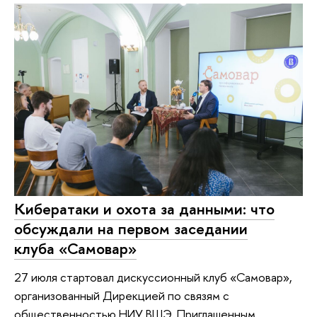
Кибератаки и охота за данными: что
обсуждали на первом заседании
клуба «Самовар»
27 июля стартовал дискуссионный клуб «Самовар»,
организованный Дирекцией по связям с
общественностью НИУ ВШЭ. Приглашенным