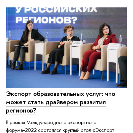
Экспорт образовательных услуг: что
может стать драйвером развития
регионов?
В рамках Международного экспортного
форума-2022 состоялся круглый стол «Экспорт