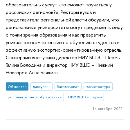
образовательных услуг: кто сможет поучиться у
российских регионов?». Ректоры вузов и
представители региональной власти обсудили, что
региональные университеты могут предложить миру
с точки зрения образования и как превратить
уникальные компетенции по обучению студентов в
эффективную экспортно-ориентированную отрасль.
Спикерами выступили директор НИУ ВШЭ – Пермь
Галина Володина и директор НИУ ВШЭ – Нижний
Новгород Анна Бляхман.
Общество
дискуссии
бакалавриат
магистратура
дополнительное образование
НИУ ВШЭ в Перми
14 октября 2022