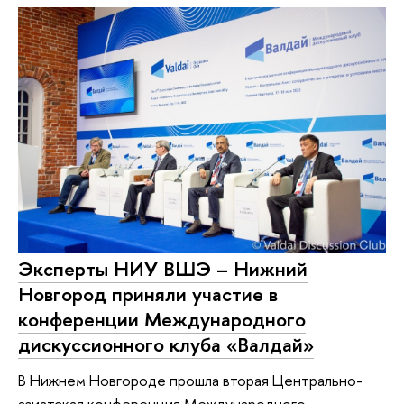
Эксперты НИУ ВШЭ – Нижний
Новгород приняли участие в
конференции Международного
дискуссионного клуба «Валдай»
В Нижнем Новгороде прошла вторая Центрально-
азиатская конференция Международного