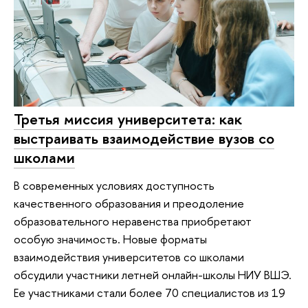
Третья миссия университета: как
выстраивать взаимодействие вузов со
школами
В современных условиях доступность
качественного образования и преодоление
образовательного неравенства приобретают
особую значимость. Новые форматы
взаимодействия университетов со школами
обсудили участники летней онлайн-школы НИУ ВШЭ.
Ее участниками стали более 70 специалистов из 19