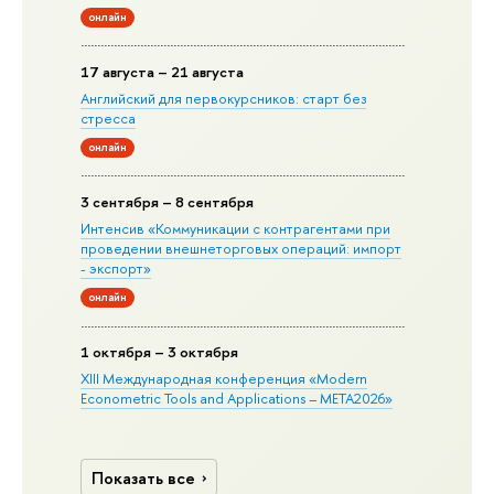
онлайн
17 августа – 21 августа
Английский для первокурсников: старт без
стресса
онлайн
3 сентября – 8 сентября
Интенсив «Коммуникации с контрагентами при
проведении внешнеторговых операций: импорт
- экспорт»
онлайн
1 октября – 3 октября
XIII Международная конференция «Modern
Econometric Tools and Applications – META2026»
Показать все