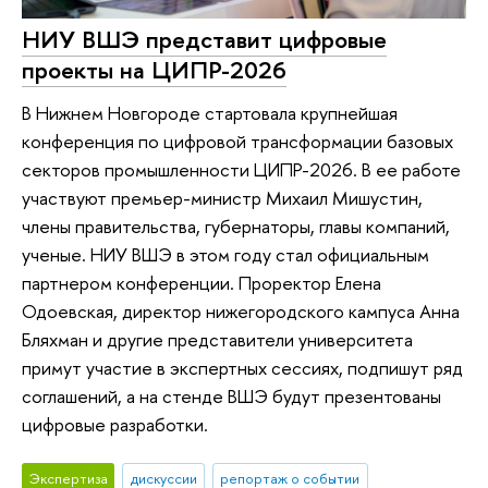
НИУ ВШЭ представит цифровые
проекты на ЦИПР-2026
В Нижнем Новгороде стартовала крупнейшая
конференция по цифровой трансформации базовых
секторов промышленности ЦИПР-2026. В ее работе
участвуют премьер-министр Михаил Мишустин,
члены правительства, губернаторы, главы компаний,
ученые. НИУ ВШЭ в этом году стал официальным
партнером конференции. Проректор Елена
Одоевская, директор нижегородского кампуса Анна
Бляхман и другие представители университета
примут участие в экспертных сессиях, подпишут ряд
соглашений, а на стенде ВШЭ будут презентованы
цифровые разработки.
Экспертиза
дискуссии
репортаж о событии