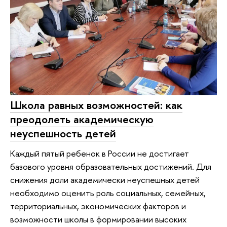
Школа равных возможностей: как
преодолеть академическую
неуспешность детей
Каждый пятый ребенок в России не достигает
базового уровня образовательных достижений. Для
снижения доли академически неуспешных детей
необходимо оценить роль социальных, семейных,
территориальных, экономических факторов и
возможности школы в формировании высоких