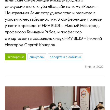
дискуссионного клуба «Валдай» на тему «Россия –
Центральная Азия: сотрудничество и развитие в
условиях нестабильности». В конференции приняли
участие президент НИУ ВШЭ – Нижний Новгород,
профессор Геннадий Рябов, и профессор
департамента социальных наук НИУ ВШЭ – Нижний
Новгород Сергей Кочеров.
Экспертиза
дискуссии
репортаж о событии
3 июня 2022