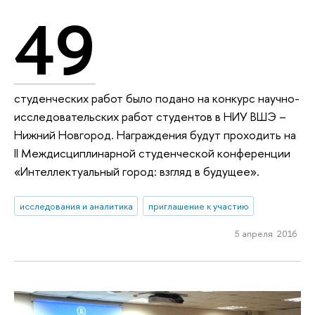
49
студенческих работ было подано на конкурс научно-
исследовательских работ студентов в НИУ ВШЭ –
Нижний Новгород. Награждения будут проходить на
II Междисциплинарной студенческой конференции
«Интеллектуальный город: взгляд в будущее».
исследования и аналитика
приглашение к участию
5 апреля 2016