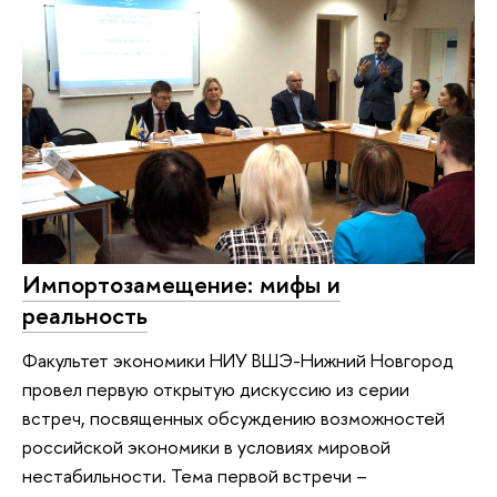
Импортозамещение: мифы и
реальность
Факультет экономики НИУ ВШЭ-Нижний Новгород
провел первую открытую дискуссию из серии
встреч, посвященных обсуждению возможностей
российской экономики в условиях мировой
нестабильности. Тема первой встречи –