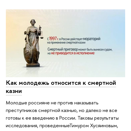
Как молодежь относится к смертной
казни
Молодые россияне не против наказывать
преступников смертной казнью, но далеко не все
готовы к ее введению в России. Таковы результаты
исследования, проведенныеТимуром Хусяиновым,