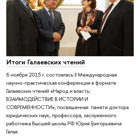
Итоги Галаевских чтений
6 ноября 2015 г. состоялась II Международная
научно-практическая конференция в формате
Галаевских чтений «Народ и власть:
ВЗАИМОДЕЙСТВИЕ В ИСТОРИИ И
СОВРЕМЕННОСТИ», посвященная памяти доктора
юридических наук, профессора, заслуженного
работника Высшей школы РФ Юрия Григорьевича
Галая.