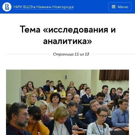
НИУ ВШЭ в Нижнем Новгороде
Меню
Тема «исследования и
аналитика»
Страница 11 из 13