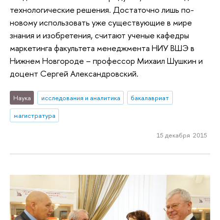
технологические решения. Достаточно лишь по-
новому использовать уже существующие в мире
знания и изобретения, считают ученые кафедры
маркетинга факультета менеджмента НИУ ВШЭ в
Нижнем Новгороде – профессор Михаил Шушкин и
доцент Сергей Александровский.
Наука
исследования и аналитика
бакалавриат
магистратура
15 декабря 2015