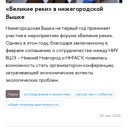
«Великие реки» в нижегородской
Вышке
Нижегородская Вышка не первый год принимает
участие в мероприятиях форума «Великие реки».
Однако в этом году, благодаря заключенному в
феврале соглашению о сотрудничестве между НИУ
ВШЭ – Нижний Новгород и ННГАСУ, появилась
возможность стать организатором конференции,
затрагивающей экономические аспекты
экологических проблем.
Наука
исследования и аналитика
репортаж о событии
общественная деятельность
19 мая 2016