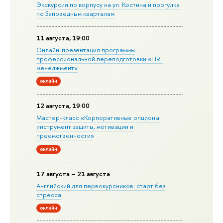
Экскурсия по корпусу на ул. Костина и прогулка
по Заповедным кварталам
11 августа, 19:00
Онлайн-презентация программы
профессиональной переподготовки «HR-
менеджмент»
онлайн
12 августа, 19:00
Мастер-класс «Корпоративные опционы:
инструмент защиты, мотивации и
преемственности»
онлайн
17 августа – 21 августа
Английский для первокурсников: старт без
стресса
онлайн