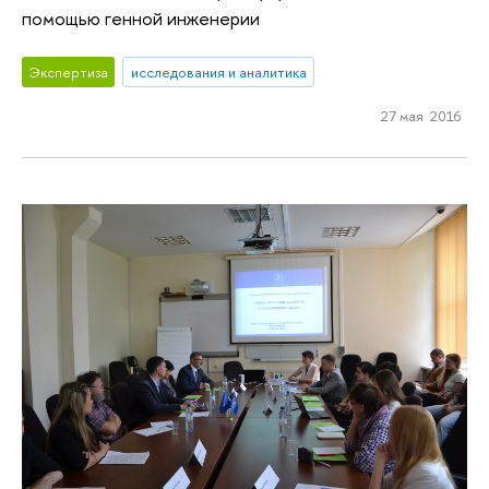
помощью генной инженерии
Экспертиза
исследования и аналитика
27 мая 2016