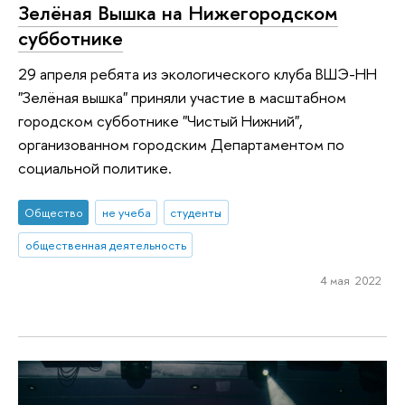
Зелёная Вышка на Нижегородском
субботнике
29 апреля ребята из экологического клуба ВШЭ-НН
"Зелёная вышка" приняли участие в масштабном
городском субботнике "Чистый Нижний",
организованном городским Департаментом по
социальной политике.
Общество
не учеба
студенты
общественная деятельность
4 мая 2022