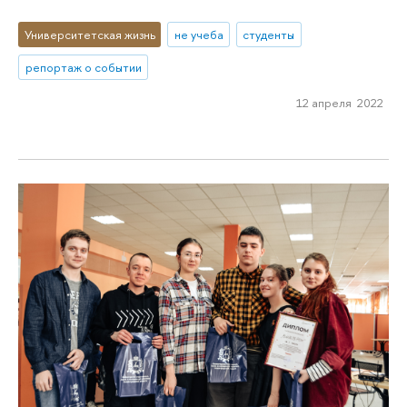
Университетская жизнь
не учеба
студенты
репортаж о событии
12 апреля 2022