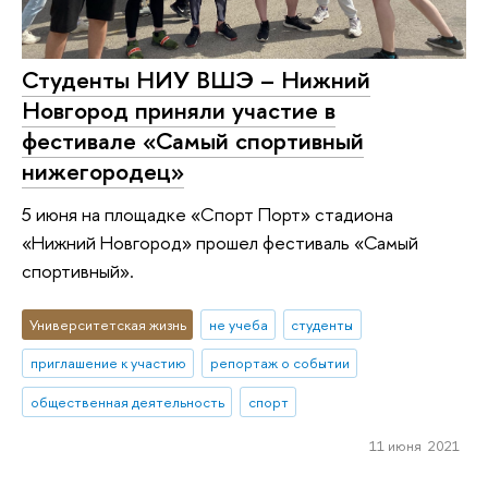
Студенты НИУ ВШЭ – Нижний
Новгород приняли участие в
фестивале «Самый спортивный
нижегородец»
5 июня на площадке «Спорт Порт» стадиона
«Нижний Новгород» прошел фестиваль «Самый
спортивный».
Университетская жизнь
не учеба
студенты
приглашение к участию
репортаж о событии
общественная деятельность
спорт
11 июня 2021