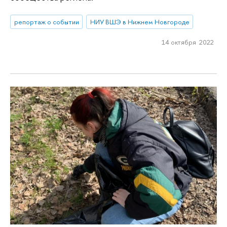
репортаж о событии
НИУ ВШЭ в Нижнем Новгороде
14 октября 2022