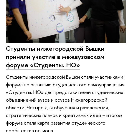
Студенты нижегородской Вышки
приняли участие в межвузовском
форуме «Студенты. НО»
Студенты нижегородской Вышки стали участниками
форума по развитию студенческого самоуправления
«Студенты. НО» для представителей студенческих
объединений вузов и ссузов Нижегородской
области. Четыре дня обучения и развлечения,
стратегических планов и креативных идей – итогом
форума стала карта развития студенческого
сообщества региона.