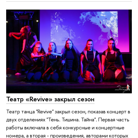
Театр «Revive» закрыл сезон
Театр танца "Revive" закрыл сезон, показав концерт в
двух отделениях "Тень. Тишина. Тайна". Первая часть
работы включала в себя конкурсные и концертные
номера, а вторая - произведения, авторами которых