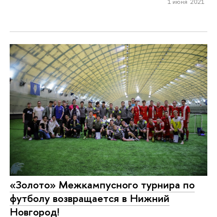
1 июня 2021
«Золото» Межкампусного турнира по
футболу возвращается в Нижний
Новгород!