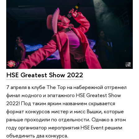
HSE Greatest Show 2022
7 апреля в клубе The Top на набережной отгремел
финал модного и эпатажного HSE Greatest Show
2022! Под таким ярким названием скрывается
формат конкурсов мистер и мисс Вышки, которые
раньше проходили по отдельности. Однако в этом
году организатор мероприятия HSE Event решили
объединить два конкурса.