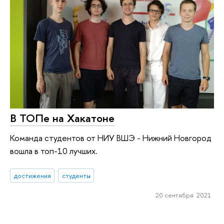
В ТОПе на Хакатоне
Команда студентов от НИУ ВШЭ - Нижний Новгород
вошла в топ-10 лучших.
достижения
студенты
20 сентября 2021