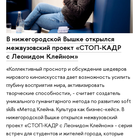
В нижегородской Вышке открылся
межвузовский проект «СТОП-КАДР
с Леонидом Клейном»
«Коллективный просмотр и обсуждение шедевров
мирового киноискусства дает возможность усилить
глубину восприятия мира, активизировать
творческие способности», - считает создатель
уникального гуманитарного метода по развитию soft
skills «Метод Клейна. Культура как бизнес-кейс». В
нижегородской Вышке открылся межвузовский
проект «СТОП-КАДР с Леонидом Клейном» - серия
встреч для студентов и жителей города, которые