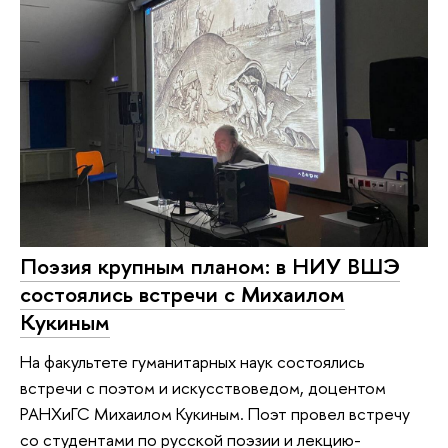
Поэзия крупным планом: в НИУ ВШЭ
состоялись встречи с Михаилом
Кукиным
На факультете гуманитарных наук состоялись
встречи с поэтом и искусствоведом, доцентом
РАНХиГС Михаилом Кукиным. Поэт провел встречу
со студентами по русской поэзии и лекцию-