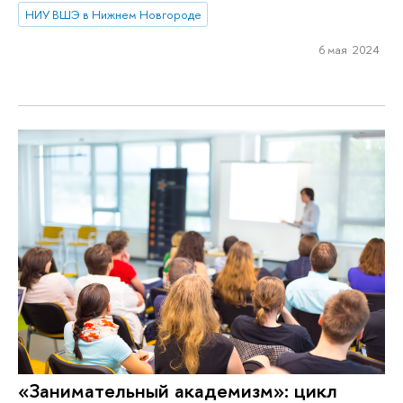
НИУ ВШЭ в Нижнем Новгороде
6 мая 2024
«Занимательный академизм»: цикл