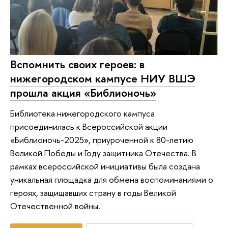
Вспомнить своих героев: в
нижегородском кампусе НИУ ВШЭ
прошла акция «Библионочь»
Библиотека нижегородского кампуса
присоединилась к Всероссийской акции
«Библионочь-2025», приуроченной к 80-летию
Великой Победы и Году защитника Отечества. В
рамках всероссийской инициативы была создана
уникальная площадка для обмена воспоминаниями о
героях, защищавших страну в годы Великой
Отечественной войны.