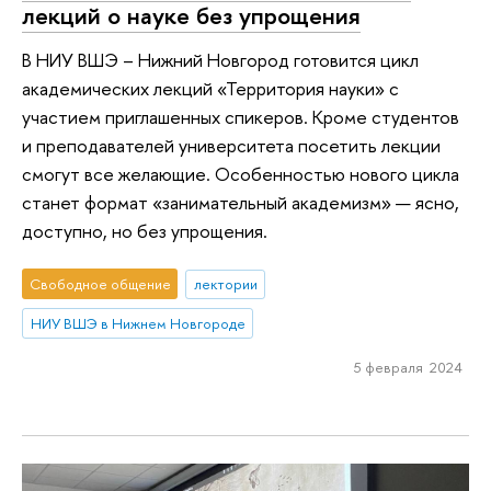
лекций о науке без упрощения
В НИУ ВШЭ – Нижний Новгород готовится цикл
академических лекций «Территория науки» с
участием приглашенных спикеров. Кроме студентов
и преподавателей университета посетить лекции
смогут все желающие. Особенностью нового цикла
станет формат «занимательный академизм» — ясно,
доступно, но без упрощения.
Свободное общение
лектории
НИУ ВШЭ в Нижнем Новгороде
5 февраля 2024