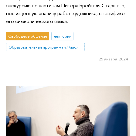
экскурсию по картинам Питера Брейгеля Старшего,
посвященную анализу работ художника, специфике
его символического языка.
Свободное общение
лектории
Образовательная программа «Филология»
25 января 2024