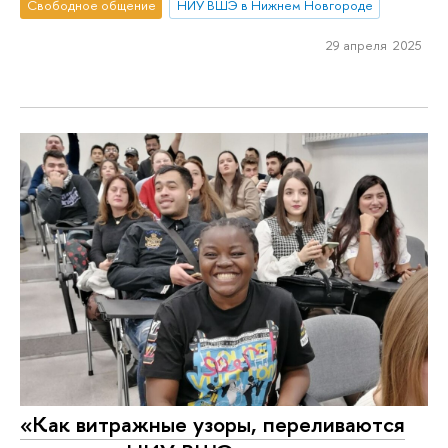
Свободное общение
НИУ ВШЭ в Нижнем Новгороде
29 апреля 2025
«Как витражные узоры, переливаются