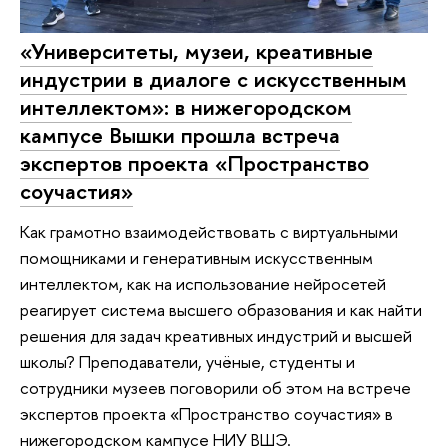
«Университеты, музеи, креативные
индустрии в диалоге с искусственным
интеллектом»: в нижегородском
кампусе Вышки прошла встреча
экспертов проекта «Пространство
соучастия»
Как грамотно взаимодействовать с виртуальными
помощниками и генеративным искусственным
интеллектом, как на использование нейросетей
реагирует система высшего образования и как найти
решения для задач креативных индустрий и высшей
школы? Преподаватели, учёные, студенты и
сотрудники музеев поговорили об этом на встрече
экспертов проекта «Пространство соучастия» в
нижегородском кампусе НИУ ВШЭ.