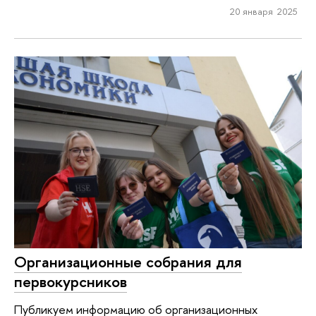
20 января 2025
Организационные собрания для
первокурсников
Публикуем информацию об организационных