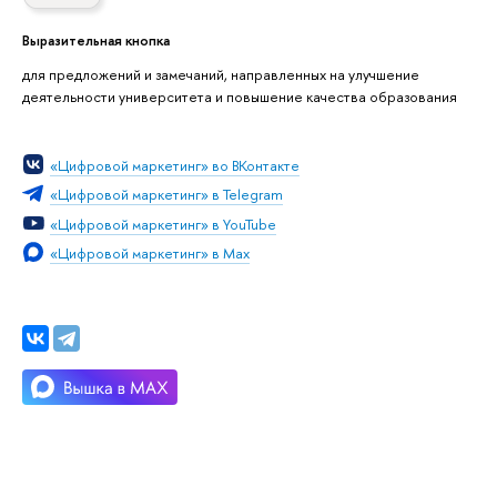
Выразительная кнопка
для предложений и замечаний, направленных на улучшение
деятельности университета и повышение качества образования
«Цифровой маркетинг» во ВКонтакте
«Цифровой маркетинг» в Telegram
«Цифровой маркетинг» в YouTube
«Цифровой маркетинг» в Max