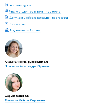
Учебные курсы
Число студентов и вакантные места
Документы образовательной программы
Расписание
Академический совет
Академический руководитель
Привалова Александра Юрьевна
Соруководитель
Данилова Любовь Сергеевна