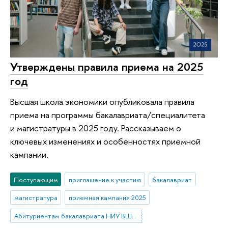
Утверждены правила приема на 2025
год
Высшая школа экономики опубликовала правила
приема на программы бакалавриата/специалитета
и магистратуры в 2025 году. Рассказываем о
ключевых изменениях и особенностях приемной
кампании.
Поступающим
приглашение к участию
бакалавриат
магистратура
приемная кампания 2025
Абитуриентам бакалавриата НИУ ВШЭ—Нижний Новгород