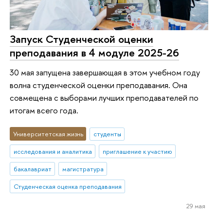
Запуск Студенческой оценки
преподавания в 4 модуле 2025-26
30 мая запущена завершающая в этом учебном году
волна студенческой оценки преподавания. Она
совмещена с выборами лучших преподавателей по
итогам всего года.
Университетская жизнь
студенты
исследования и аналитика
приглашение к участию
бакалавриат
магистратура
Студенческая оценка преподавания
29 мая