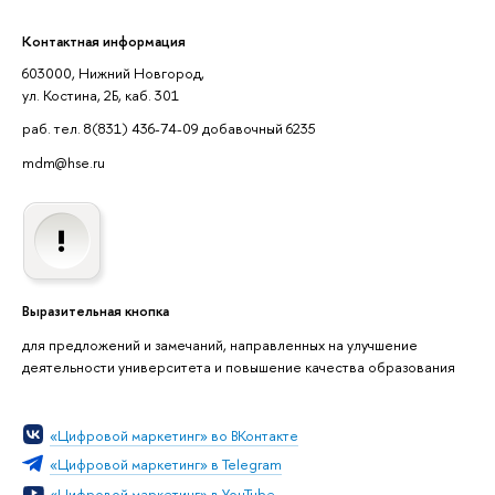
Контактная информация
603000, Нижний Новгород,
ул. Костина, 2Б, каб. 301
раб. тел. 8(831) 436-74-09 добавочный 6235
mdm@hse.ru
Выразительная кнопка
для предложений и замечаний, направленных на улучшение
деятельности университета и повышение качества образования
«Цифровой маркетинг» во ВКонтакте
«Цифровой маркетинг» в Telegram
«Цифровой маркетинг» в YouTube