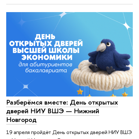
Разберёмся вместе: День открытых
дверей НИУ ВШЭ — Нижний
Новгород
19 апреля пройдёт День открытых дверей НИУ ВШЭ