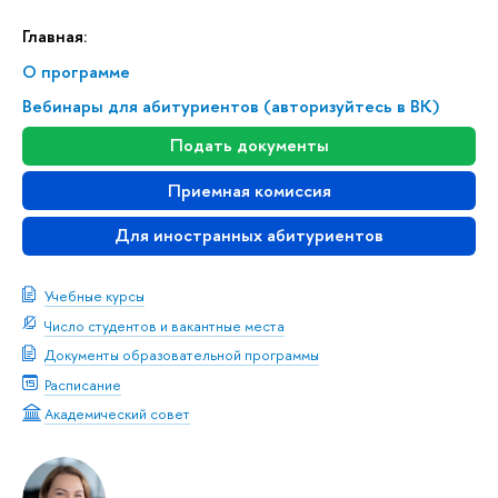
Главная:
О программе
Вебинары для абитуриентов (авторизуйтесь в ВК)
Подать документы
Приемная комиссия
Для иностранных абитуриентов
Учебные курсы
Число студентов и вакантные места
Документы образовательной программы
Расписание
Академический совет