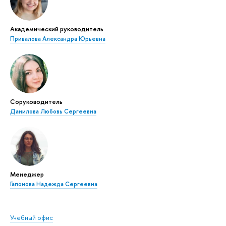
Академический руководитель
Привалова Александра Юрьевна
Соруководитель
Данилова Любовь Сергеевна
Менеджер
Гапонова Надежда Сергеевна
Учебный офис