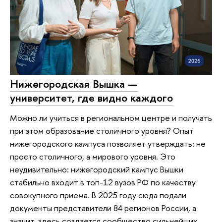
Нижегородская Вышка —
университет, где видно каждого
Можно ли учиться в региональном центре и получать
при этом образование столичного уровня? Опыт
нижегородского кампуса позволяет утверждать: не
просто столичного, а мирового уровня. Это
неудивительно: нижегородский кампус Вышки
стабильно входит в топ-12 вузов РФ по качеству
совокупного приема. В 2025 году сюда подали
документы представители 84 регионов России, а
значит, здесь создается сообщество сильнейших