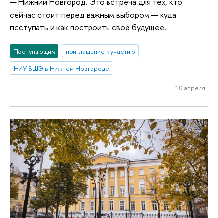
— Нижний Новгород. Это встреча для тех, кто
сейчас стоит перед важным выбором — куда
поступать и как построить своё будущее.
Поступающим
приглашение к участию
НИУ ВШЭ в Нижнем Новгороде
10 апреля