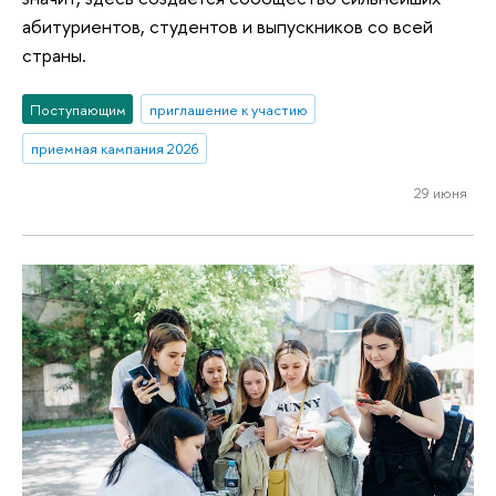
абитуриентов, студентов и выпускников со всей
страны.
Поступающим
приглашение к участию
приемная кампания 2026
29 июня