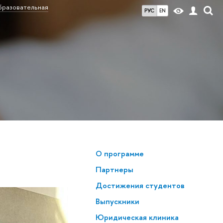
разовательная
РУС
EN
О программе
Партнеры
Достижения студентов
Выпускники
Юридическая клиника