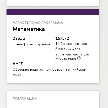
МАГИСТЕРСКАЯ ПРОГРАММА
Математика
2 года
15/5/2
15 бюджетных мест
Очная форма обучения
5 платных мест
2 платных места для
иностранцев
АНГЛ
Обучение ведётся полностью на английском
языке
ПУБЛИКАЦИИ