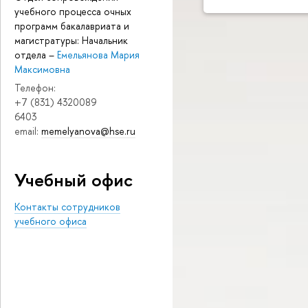
учебного процесса очных
программ бакалавриата и
магистратуры: Начальник
отдела
–
Емельянова Мария
Максимовна
Телефон:
+7 (831) 4320089
6403
email:
memelyanova@hse.ru
Учебный офис
Контакты сотрудников
учебного офиса