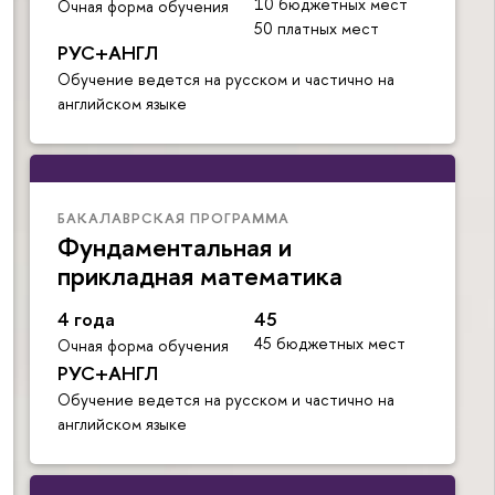
10 бюджетных мест
Очная форма обучения
50 платных мест
РУС+АНГЛ
Обучение ведется на русском и частично на
английском языке
БАКАЛАВРСКАЯ ПРОГРАММА
Фундаментальная и
прикладная математика
4 года
45
45 бюджетных мест
Очная форма обучения
РУС+АНГЛ
Обучение ведется на русском и частично на
английском языке