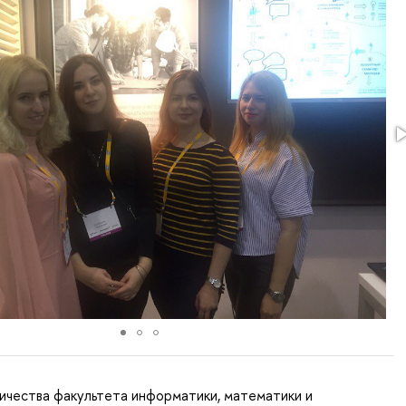
ичества факультета информатики, математики и