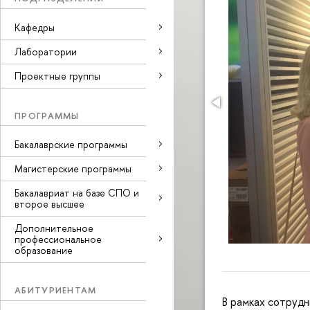
Кафедры
Лаборатории
Проектные группы
ПРОГРАММЫ
Бакалаврские программы
Магистерские программы
Бакалавриат на базе СПО и
второе высшее
Дополнительное
профессиональное
образование
АБИТУРИЕНТАМ
В рамках сотрудн