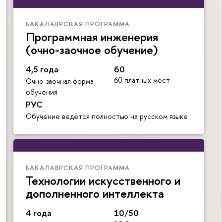
БАКАЛАВРСКАЯ ПРОГРАММА
Программная инженерия
(очно-заочное обучение)
4,5 года
60
60 платных мест
Очно-заочная форма
обучения
РУС
Обучение ведётся полностью на русском языке
БАКАЛАВРСКАЯ ПРОГРАММА
Технологии искусственного и
дополненного интеллекта
4 года
10/50