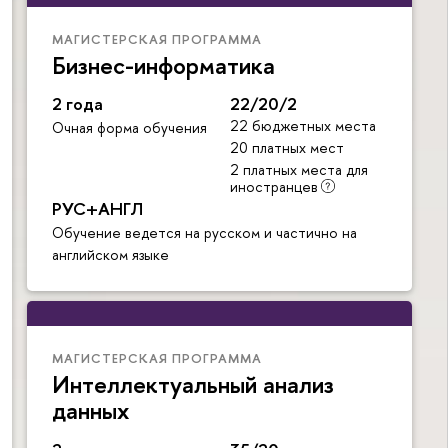
МАГИСТЕРСКАЯ ПРОГРАММА
Бизнес-информатика
2 года
22/20/2
22 бюджетных места
Очная форма обучения
20 платных мест
2 платных места для
иностранцев
РУС+АНГЛ
Обучение ведется на русском и частично на
английском языке
МАГИСТЕРСКАЯ ПРОГРАММА
Интеллектуальный анализ
данных