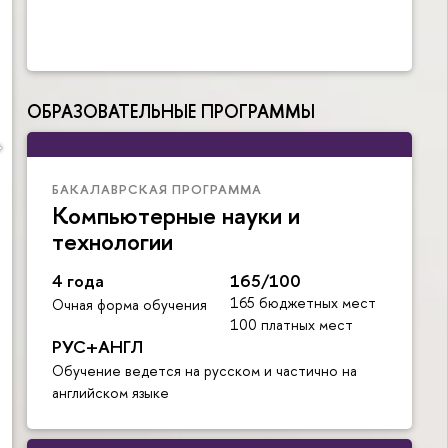
ОБРАЗОВАТЕЛЬНЫЕ ПРОГРАММЫ
БАКАЛАВРСКАЯ ПРОГРАММА
Компьютерные науки и
технологии
4 года
165/100
165 бюджетных мест
Очная форма обучения
100 платных мест
РУС+АНГЛ
Обучение ведется на русском и частично на
английском языке