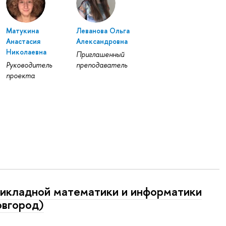
Матукина
Леванова Ольга
Анастасия
Александровна
Николаевна
Приглашенный
Руководитель
преподаватель
проекта
икладной математики и информатики
вгород)