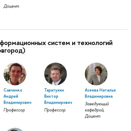
Доцент
формационных систем и технологий
вгород)
Савченко
Таратухин
Асеева Наталья
Андрей
Виктор
Владимировна
Владимирович
Владимирович
Заведующий
Профессор
Профессор
кафедрой,
Доцент