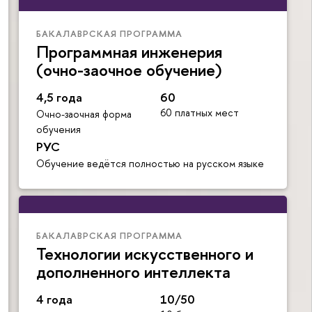
БАКАЛАВРСКАЯ ПРОГРАММА
Программная инженерия
(очно-заочное обучение)
4,5 года
60
60 платных мест
Очно-заочная форма
обучения
РУС
Обучение ведётся полностью на русском языке
БАКАЛАВРСКАЯ ПРОГРАММА
Технологии искусственного и
дополненного интеллекта
4 года
10/50