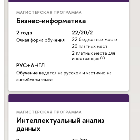
МАГИСТЕРСКАЯ ПРОГРАММА
Бизнес-информатика
2 года
22/20/2
22 бюджетных места
Очная форма обучения
20 платных мест
2 платных места для
иностранцев
РУС+АНГЛ
Обучение ведется на русском и частично на
английском языке
МАГИСТЕРСКАЯ ПРОГРАММА
Интеллектуальный анализ
данных