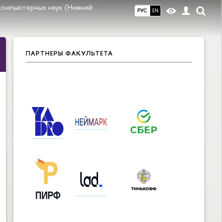
компьютерных наук (Нижний
РУС
EN
ПАРТНЕРЫ ФАКУЛЬТЕТА