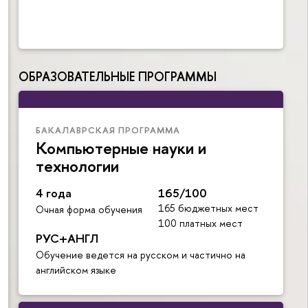
ОБРАЗОВАТЕЛЬНЫЕ ПРОГРАММЫ
БАКАЛАВРСКАЯ ПРОГРАММА
Компьютерные науки и
технологии
4 года
165/100
165 бюджетных мест
Очная форма обучения
100 платных мест
РУС+АНГЛ
Обучение ведется на русском и частично на
английском языке