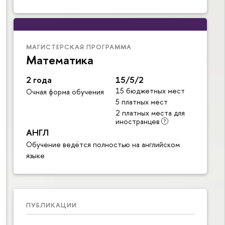
МАГИСТЕРСКАЯ ПРОГРАММА
Математика
2 года
15/5/2
15 бюджетных мест
Очная форма обучения
5 платных мест
2 платных места для
иностранцев
АНГЛ
Обучение ведётся полностью на английском
языке
ПУБЛИКАЦИИ