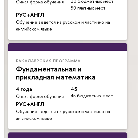
10 бюджетных мест
Очная форма обучения
50 платных мест
РУС+АНГЛ
Обучение ведется на русском и частично на
английском языке
БАКАЛАВРСКАЯ ПРОГРАММА
Фундаментальная и
прикладная математика
4 года
45
45 бюджетных мест
Очная форма обучения
РУС+АНГЛ
Обучение ведется на русском и частично на
английском языке