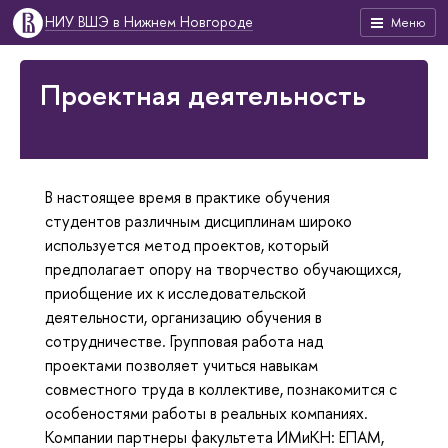
НИУ ВШЭ в Нижнем Новгороде
Меню
Проектная деятельность
В настоящее время в практике обучения
студентов различным дисциплинам широко
используется метод проектов, который
предполагает опору на творчество обучающихся,
приобщение их к исследовательской
деятельности, организацию обучения в
сотрудничестве. Групповая работа над
проектами позволяет учиться навыкам
совместного труда в коллективе, познакомится с
особеностями работы в реальных компаниях.
Компании партнеры факультета ИМиКН: ЕПАМ,