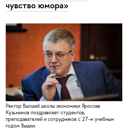
чувство юмора»
Ректор Высшей школы экономики Ярослав
Кузьминов поздравляет студентов,
преподавателей и сотрудников с 27-м учебным
годом Вышки.