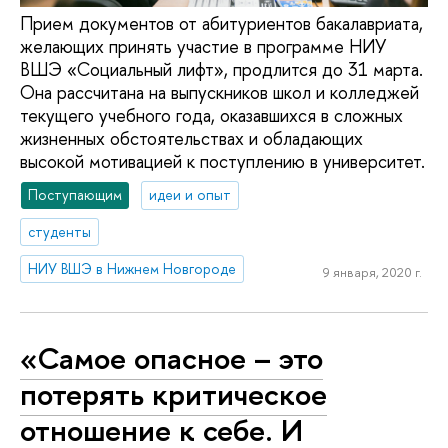
Прием документов от абитуриентов бакалавриата,
желающих принять участие в программе НИУ
ВШЭ «Социальный лифт», продлится до 31 марта.
Она рассчитана на выпускников школ и колледжей
текущего учебного года, оказавшихся в сложных
жизненных обстоятельствах и обладающих
высокой мотивацией к поступлению в университет.
Поступающим
идеи и опыт
студенты
НИУ ВШЭ в Нижнем Новгороде
9 января, 2020 г.
«Самое опасное – это
потерять критическое
отношение к себе. И