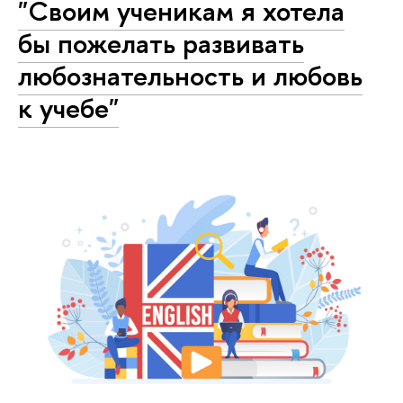
"Своим ученикам я хотела
бы пожелать развивать
любознательность и любовь
к учебе"