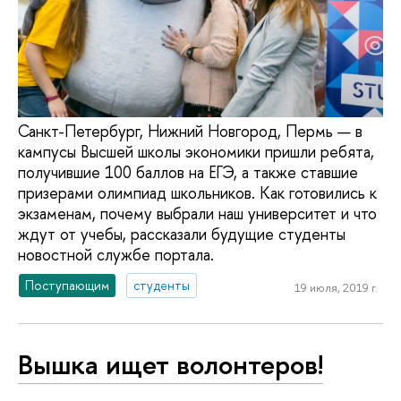
Санкт-Петербург, Нижний Новгород, Пермь — в
кампусы Высшей школы экономики пришли ребята,
получившие 100 баллов на ЕГЭ, а также ставшие
призерами олимпиад школьников. Как готовились к
экзаменам, почему выбрали наш университет и что
ждут от учебы, рассказали будущие студенты
новостной службе портала.
Поступающим
студенты
19 июля, 2019 г.
Вышка ищет волонтеров!