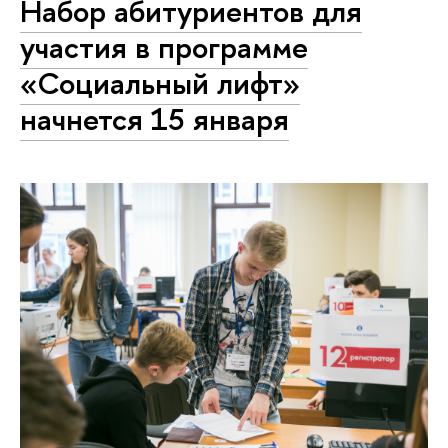
Набор абитуриентов для
участия в программе
«Социальный лифт»
начнется 15 января