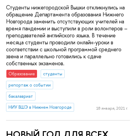
Студенты нижегородской Вышки откликнулись на
обращение Департамента образования Нижнего
Новгорода заменить отсутствующих учителей на
время пандемии и выступили в роли волонтеров –
преподавателей английского языка. В течение
месяца студенты проводили онлайн-уроки в
соответствии с школьной программой среднего
звена и параллельно готовились к сдаче
собственных экзаменов.
Образование
студенты
репортаж о событии
бакалавриат
НИУ ВШЭ в Нижнем Новгороде
18 января, 2021 г.
НОВЫЙ ГОД ДЛЯ ВСЕХ