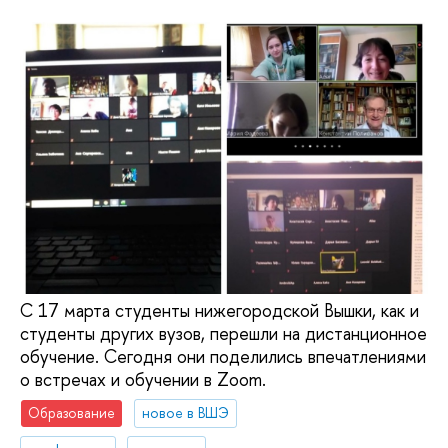
С 17 марта студенты нижегородской Вышки, как и
студенты других вузов, перешли на дистанционное
обучение. Сегодня они поделились впечатлениями
о встречах и обучении в Zoom.
Образование
новое в ВШЭ