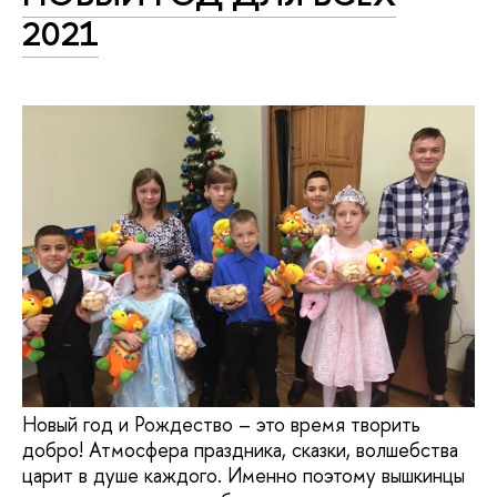
2021
Новый год и Рождество – это время творить
добро! Атмосфера праздника, сказки, волшебства
царит в душе каждого. Именно поэтому вышкинцы