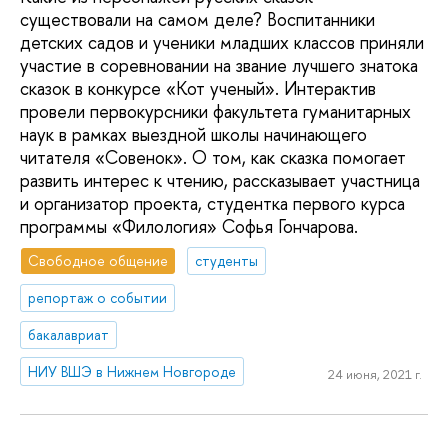
существовали на самом деле? Воспитанники
детских садов и ученики младших классов приняли
участие в соревновании на звание лучшего знатока
сказок в конкурсе «Кот ученый». Интерактив
провели первокурсники факультета гуманитарных
наук в рамках выездной школы начинающего
читателя «Совенок». О том, как сказка помогает
развить интерес к чтению, рассказывает участница
и организатор проекта, студентка первого курса
программы «Филология» Софья Гончарова.
Свободное общение
студенты
репортаж о событии
бакалавриат
НИУ ВШЭ в Нижнем Новгороде
24 июня, 2021 г.