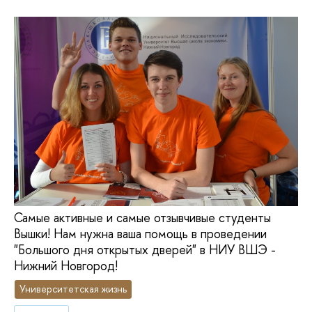
Самые активные и самые отзывчивые студенты
Вышки! Нам нужна ваша помощь в проведении
"Большого дня открытых дверей" в НИУ ВШЭ -
Нижний Новгород!
Университетская жизнь