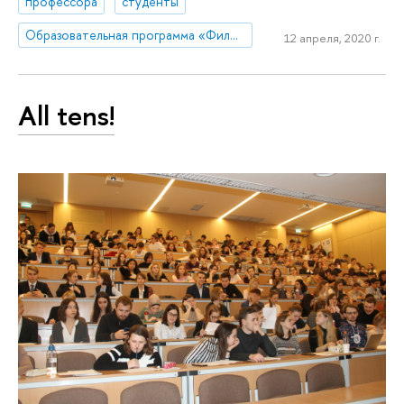
профессора
студенты
Образовательная программа «Филология»
12 апреля, 2020 г.
All tens!