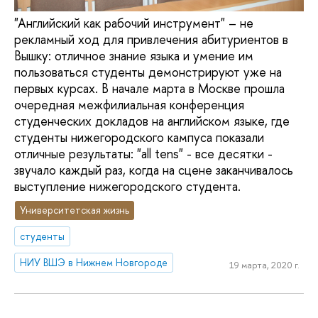
"Английский как рабочий инструмент" – не
рекламный ход для привлечения абитуриентов в
Вышку: отличное знание языка и умение им
пользоваться студенты демонстрируют уже на
первых курсах. В начале марта в Москве прошла
очередная межфилиальная конференция
студенческих докладов на английском языке, где
студенты нижегородского кампуса показали
отличные результаты: "all tens" - все десятки -
звучало каждый раз, когда на сцене заканчивалось
выступление нижегородского студента.
Университетская жизнь
студенты
НИУ ВШЭ в Нижнем Новгороде
19 марта, 2020 г.