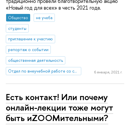
традиционно провели благотворительную акцию
«Новый год для всех» в честь 2021 года.
Общество
не учеба
студенты
приглашение к участию
репортаж о событии
общественная деятельность
Отдел по внеучебной работе со студентами (Нижний Новгород)
6 января, 2021 г.
Есть контакт! Или почему
онлайн-лекции тоже могут
быть иZOOMительными?