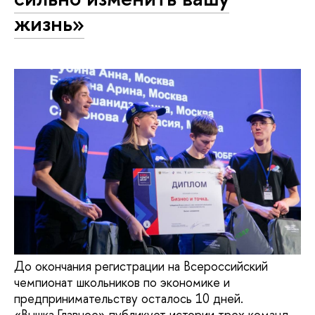
жизнь»
До окончания регистрации на Всероссийский
чемпионат школьников по экономике и
предпринимательству осталось 10 дней.
«Вышка.Главное» публикует истории трех команд,