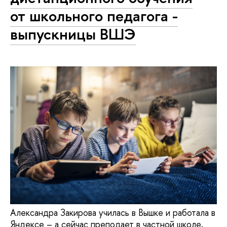
от школьного педагога -
выпускницы ВШЭ
Александра Закирова училась в Вышке и работала в
Яндексе – а сейчас преподает в частной школе,