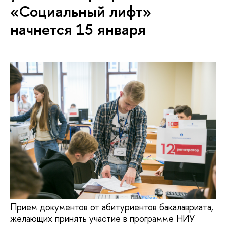
«Социальный лифт»
начнется 15 января
Прием документов от абитуриентов бакалавриата,
желающих принять участие в программе НИУ