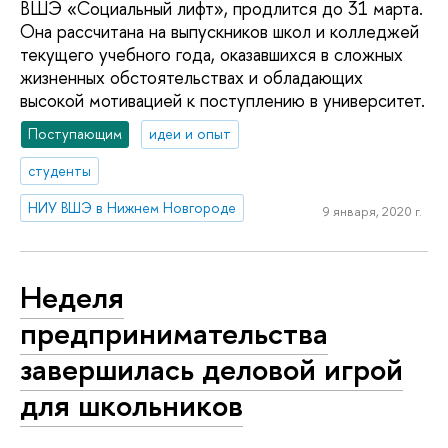
ВШЭ «Социальный лифт», продлится до 31 марта.
Она рассчитана на выпускников школ и колледжей
текущего учебного года, оказавшихся в сложных
жизненных обстоятельствах и обладающих
высокой мотивацией к поступлению в университет.
Поступающим
идеи и опыт
студенты
НИУ ВШЭ в Нижнем Новгороде
9 января, 2020 г.
Неделя
предпринимательства
завершилась деловой игрой
для школьников