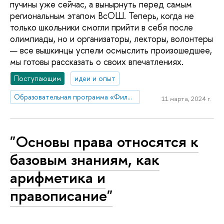
пучины уже сейчас, а вынырнуть перед самым
региональным этапом ВсОШ. Теперь, когда не
только школьники смогли прийти в себя после
олимпиады, но и организаторы, лекторы, волонтеры
— все вышкинцы успели осмыслить произошедшее,
мы готовы рассказать о своих впечатлениях.
Поступающим
идеи и опыт
Образовательная программа «Филология»
11 марта, 2024 г.
"Основы права относятся к
базовым знаниям, как
арифметика и
правописание"