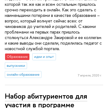
которой так же как и всем остальным пришлось
срочно переходить в онлайн. Как это сделать с
наименьшими потерями в качестве образования –
вопрос, который волнует сейчас всех: от
чиновников до учителей и родителей. С какими
проблемами на первых парах пришлось
столкнуться Александре Закировой и ее коллегам
и какие выводы они сделали, поделилась педагог с
новостной службой портала.
Образование
идеи и опыт
выпускники
онлайн-образование
7 апреля, 2020 г.
Набор абитуриентов для
участия в программе