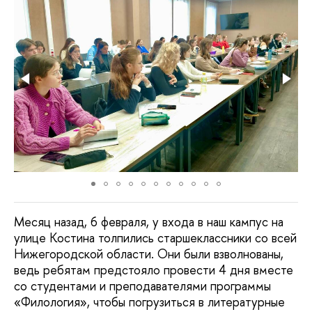
Месяц назад, 6 февраля, у входа в наш кампус на
улице Костина толпились старшеклассники со всей
Нижегородской области. Они были взволнованы,
ведь ребятам предстояло провести 4 дня вместе
со студентами и преподавателями программы
«Филология», чтобы погрузиться в литературные