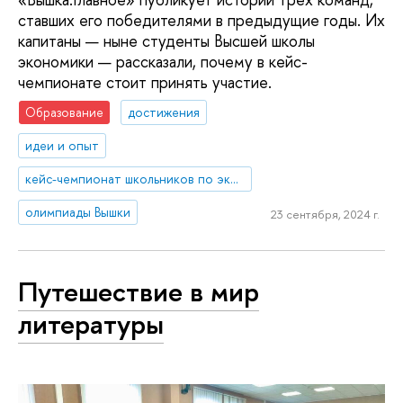
ставших его победителями в предыдущие годы. Их
капитаны — ныне студенты Высшей школы
экономики — рассказали, почему в кейс-
чемпионате стоит принять участие.
Образование
достижения
идеи и опыт
кейс-чемпионат школьников по экономике и предпринимательству
олимпиады Вышки
23 сентября, 2024 г.
Путешествие в мир
литературы