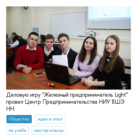
Деловую игру "Железный предприниматель Light"
провел Центр Предпринимательства НИУ ВШЭ
НН.
Общество
идеи и опыт
не учеба
мастер-классы