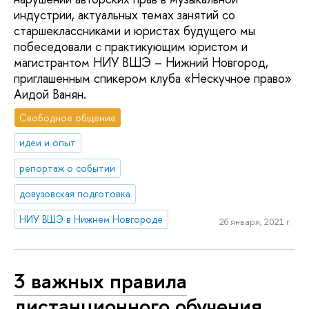
индустрии, актуальных темах занятий со
старшеклассниками и юристах будущего мы
побеседовали с практикующим юристом и
магистрантом НИУ ВШЭ – Нижний Новгород,
приглашенным спикером клуба «Нескучное право»
Аидой Ванян.
Свободное общение
идеи и опыт
репортаж о событии
довузовская подготовка
НИУ ВШЭ в Нижнем Новгороде
26 января, 2021 г.
3 важных правила
дистанционного обучения