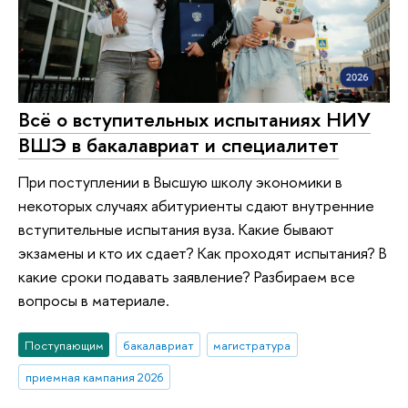
Всё о вступительных испытаниях НИУ
ВШЭ в бакалавриат и специалитет
При поступлении в Высшую школу экономики в
некоторых случаях абитуриенты сдают внутренние
вступительные испытания вуза. Какие бывают
экзамены и кто их сдает? Как проходят испытания? В
какие сроки подавать заявление? Разбираем все
вопросы в материале.
Поступающим
бакалавриат
магистратура
приемная кампания 2026