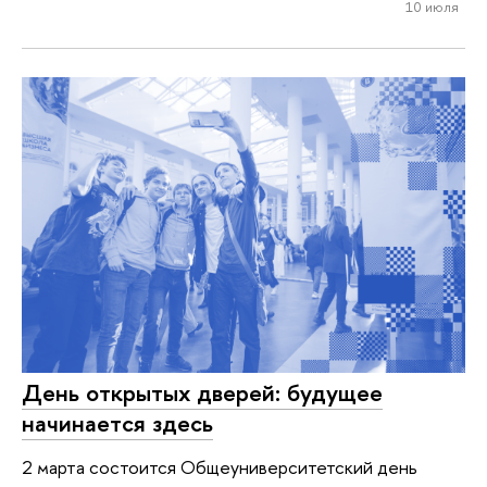
10 июля
День открытых дверей: будущее
начинается здесь
2 марта состоится Общеуниверситетский день