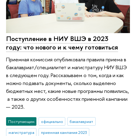
Поступление в НИУ ВШЭ в 2023
году: что нового и к чему готовиться
Приемная комиссия опубликовала правила приема в
бакалавриат/специалитет и магистратуру НИУ ВШЭ
в следующем году. Рассказываем о том, когда и как
можно подавать документы, сколько выделено
бюджетных мест, какие новые программы появились,
а также о других особенностях приемной кампании
— 2023.
Поступающим
официально
бакалавриат
магистратура
приемная кампания 2023