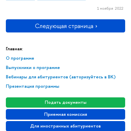
1 ноября 2022
Следующая страница
Главная:
О программе
Выпускники о программе
Вебинары для абитуриентов (авторизуйтесь в ВК)
Презентация программы
Подать документы
Приемная комиссия
Для иностранных абитуриентов