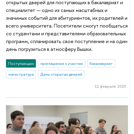
открытых дверей для поступающих в бакалавриат и
специалитет — одно из самых масштабных и
значимых событий для абитуриентов, их родителей и
всего университета. Посетители смогут пообщаться
со студентами и представителями образовательных
программ, спланировать свое поступление и на один
день погрузиться в атмосферу Вышки.
Поступающим
приглашение к участию
бакалавриат
магистратура
День открытых дверей
11 февраля 2025