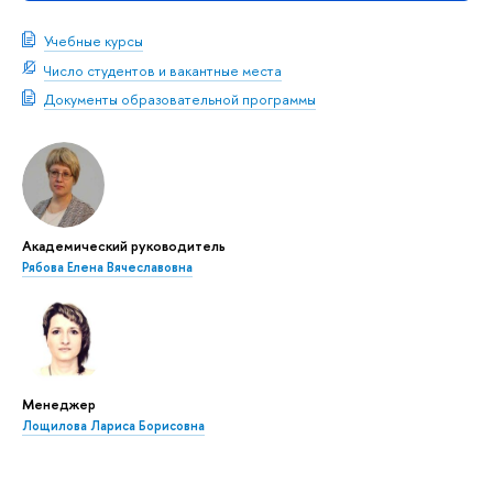
Учебные курсы
Число студентов и вакантные места
Документы образовательной программы
Академический руководитель
Рябова Елена Вячеславовна
Менеджер
Лощилова Лариса Борисовна