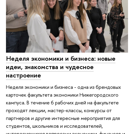
Неделя экономики и бизнеса: новые
идеи, знакомства и чудесное
настроение
Неделя экономики и бизнеса - одна из брендовых
карточек факультета экономики Нижегородского
кампуса. В течение 6 рабочих дней на факультете
проходят лекции, мастер-классы, конкурсы от
партнеров и другие интересные мероприятия для
студентов, школьников и исследователей,
интересующихся вопросами экономики, финансов и