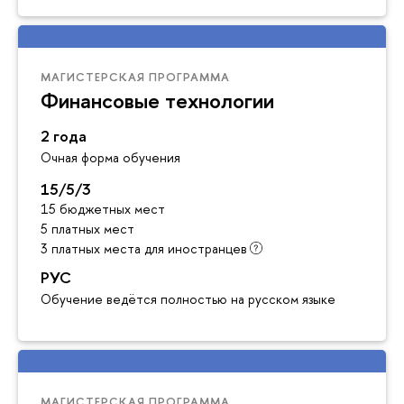
МАГИСТЕРСКАЯ ПРОГРАММА
Финансовые технологии
2 года
Очная форма обучения
15/5/3
15 бюджетных мест
5 платных мест
3 платных места для иностранцев
РУС
Обучение ведётся полностью на русском языке
МАГИСТЕРСКАЯ ПРОГРАММА