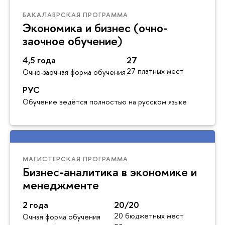
БАКАЛАВРСКАЯ ПРОГРАММА
Экономика и бизнес (очно-
заочное обучение)
4,5 года
27
27 платных мест
Очно-заочная форма обучения
РУС
Обучение ведётся полностью на русском языке
МАГИСТЕРСКАЯ ПРОГРАММА
Бизнес-аналитика в экономике и
менеджменте
2 года
20/20
20 бюджетных мест
Очная форма обучения