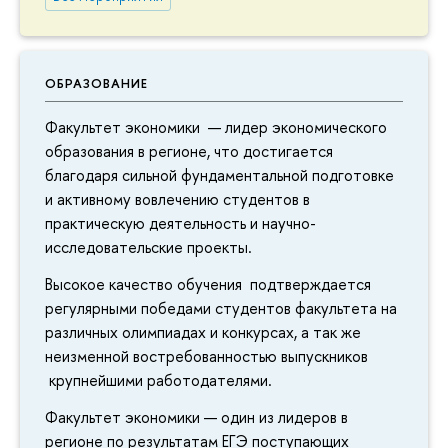
ОБРАЗОВАНИЕ
Факультет экономики — лидер экономического
образования в регионе, что достигается
благодаря сильной фундаментальной подготовке
и активному вовлечению студентов в
практическую деятельность и научно-
исследовательские проекты.
Высокое качество обучения подтверждается
регулярными победами студентов факультета на
различных олимпиадах и конкурсах, а так же
неизменной востребованностью выпускников
крупнейшими работодателями.
Факультет экономики — один из лидеров в
регионе по результатам ЕГЭ поступающих