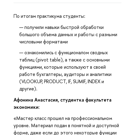
По итогам практикума студенты:
получили навыки быстрой обработки
большого объема данных и работы с разными
числовыми форматами
ознакомились с функционалом сводных
таблиц (pivot table), а также с основными
функциями, которые используют в своей
работе бухгалтеры, аудиторы и аналитики
(VLOOKUP, PRODUCT, IF, SUMIF, INDEX и
другие).
Афонина Анастасия, студентка факультета
экономики:
«Мастер класс прошел на профессиональном
уровне. Материал подан в понятной и доступной
форме, даже если до этого некоторые функции