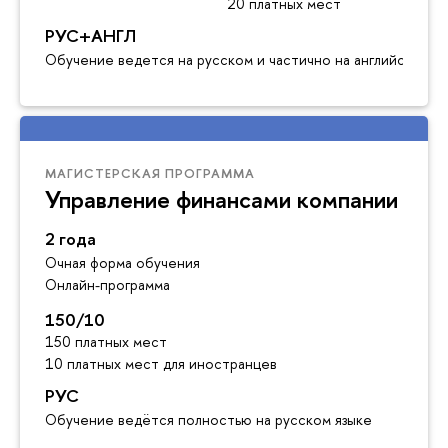
20 платных мест
РУС+АНГЛ
Обучение ведется на русском и частично на английском я
МАГИСТЕРСКАЯ ПРОГРАММА
Управление финансами компании
2 года
Очная форма обучения
Онлайн-программа
150/10
150 платных мест
10 платных мест для иностранцев
РУС
Обучение ведётся полностью на русском языке