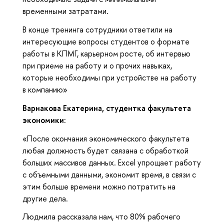
временными затратами.
В конце тренинга сотрудники ответили на
интересующие вопросы студентов о формате
работы в КПМГ, карьерном росте, об интервью
при приеме на работу и о прочих навыках,
которые необходимы при устройстве на работу
в компанию»
Варнакова Екатерина, студентка факультета
экономики:
«После окончания экономического факультета
любая должность будет связана с обработкой
больших массивов данных. Excel упрощает работу
с объемными данными, экономит время, в связи с
этим больше времени можно потратить на
другие дела.
Людмила рассказала нам, что 80% рабочего