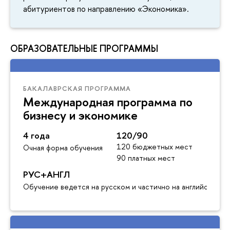
абитуриентов по направлению «Экономика».
ОБРАЗОВАТЕЛЬНЫЕ ПРОГРАММЫ
БАКАЛАВРСКАЯ ПРОГРАММА
Международная программа по
бизнесу и экономике
4 года
120/90
120 бюджетных мест
Очная форма обучения
90 платных мест
РУС+АНГЛ
Обучение ведется на русском и частично на английском я