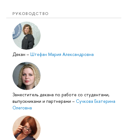
РУКОВОДСТВО
Декан
–
Штефан Мария Александровна
Заместитель декана по работе со студентами,
выпускниками и партнерами
–
Сучкова Екатерина
Олеговна