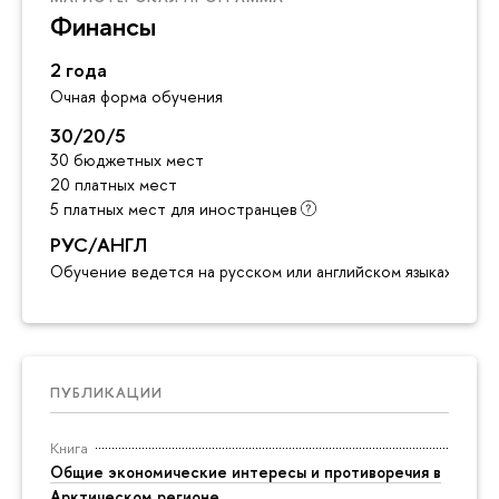
Финансы
2 года
Очная форма обучения
30/20/5
30 бюджетных мест
20 платных мест
5 платных мест для иностранцев
РУС/АНГЛ
Обучение ведется на русском или английском языках
ПУБЛИКАЦИИ
Книга
Общие экономические интересы и противоречия в
Арктическом регионе