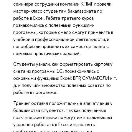
семинара сотрудники компании КПМГ провели
мастер-класс студентам бакалавриата по
работе в Excel. Ребята третьего курса
познакомились с полезными функциями
программы, которые смело смогут применять в
учебной и профессиональной деятельности, и
попробовали применить их самостоятельно с
помощью практических заданий.
Студенты узнали, как форматировать карточку
счета из программы 1С, познакомились с
основными функциями Excel: ВПР, СУММЕСЛИ и т.
д. и получили множество полезных советов по
работе в программе.
Тренинг оставил положительные впечатления у
большинства студентов, так как полученные
практические навыки помогут им в дальнейшем
уверенно работать в Excel и выполнять
необходимые задачи с минимальными