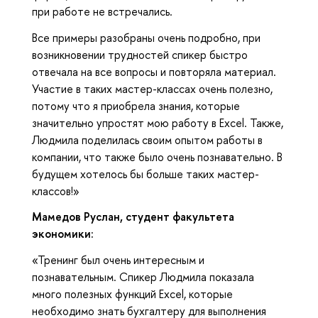
при работе не встречались.
Все примеры разобраны очень подробно, при
возникновении трудностей спикер быстро
отвечала на все вопросы и повторяла материал.
Участие в таких мастер-классах очень полезно,
потому что я приобрела знания, которые
значительно упростят мою работу в Excel. Также,
Людмила поделилась своим опытом работы в
компании, что также было очень познавательно. В
будущем хотелось бы больше таких мастер-
классов!»
Мамедов Руслан, студент факультета
экономики:
«Тренинг был очень интересным и
познавательным. Спикер Людмила показала
много полезных функций Excel, которые
необходимо знать бухгалтеру для выполнения