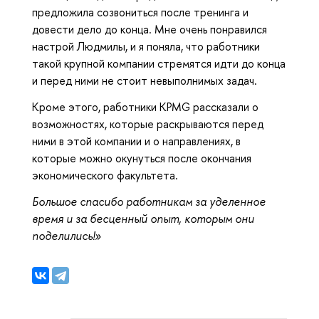
предложила созвониться после тренинга и
довести дело до конца. Мне очень понравился
настрой Людмилы, и я поняла, что работники
такой крупной компании стремятся идти до конца
и перед ними не стоит невыполнимых задач.
Кроме этого, работники KPMG рассказали о
возможностях, которые раскрываются перед
ними в этой компании и о направлениях, в
которые можно окунуться после окончания
экономического факультета.
Большое спасибо работникам за уделенное
время и за бесценный опыт, которым они
поделились!»