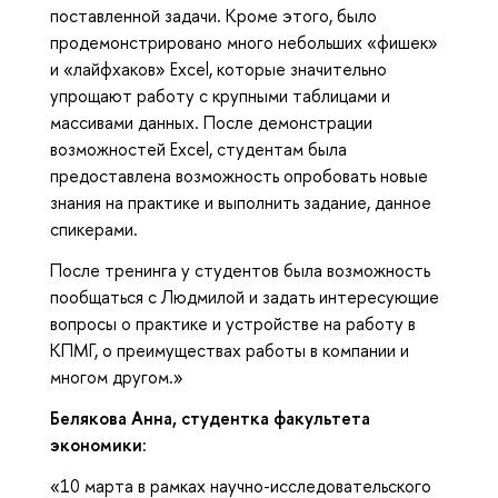
поставленной задачи. Кроме этого, было
продемонстрировано много небольших «фишек»
и «лайфхаков» Excel, которые значительно
упрощают работу с крупными таблицами и
массивами данных. После демонстрации
возможностей Excel, студентам была
предоставлена возможность опробовать новые
знания на практике и выполнить задание, данное
спикерами.
После тренинга у студентов была возможность
пообщаться с Людмилой и задать интересующие
вопросы о практике и устройстве на работу в
КПМГ, о преимуществах работы в компании и
многом другом.»
Белякова Анна, студентка факультета
экономики:
«10 марта в рамках научно-исследовательского