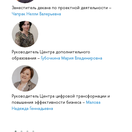
Заместитель декана по проектной деятельности
–
Чапрак Нелли Валерьевна
Руководитель Центра дополнительного
образования
–
Губочкина Мария Владимировна
Руководитель Центра цифровой трансформации и
повышения эффективности бизнеса
–
Малова
Надежда Геннадьевна