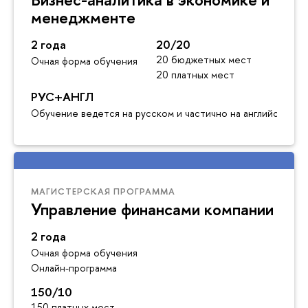
менеджменте
2 года
20/20
20 бюджетных мест
Очная форма обучения
20 платных мест
РУС+АНГЛ
Обучение ведется на русском и частично на английском я
МАГИСТЕРСКАЯ ПРОГРАММА
Управление финансами компании
2 года
Очная форма обучения
Онлайн-программа
150/10
150 платных мест