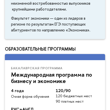
неизменной востребованностью выпускников
крупнейшими работодателями.
Факультет экономики — один из лидеров в
регионе по результатам ЕГЭ поступающих
абитуриентов по направлению «Экономика».
ОБРАЗОВАТЕЛЬНЫЕ ПРОГРАММЫ
БАКАЛАВРСКАЯ ПРОГРАММА
Международная программа по
бизнесу и экономике
4 года
120/90
120 бюджетных мест
Очная форма обучения
90 платных мест
РУС+АНГЛ