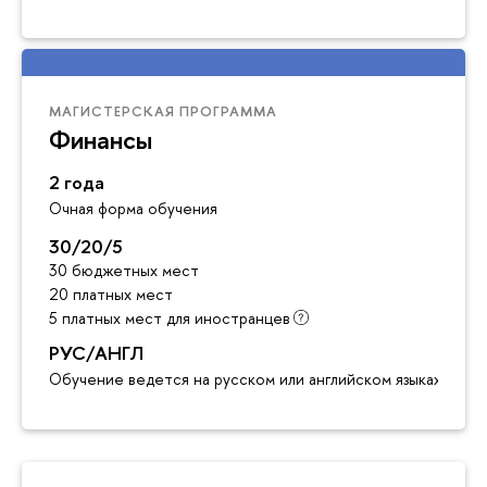
МАГИСТЕРСКАЯ ПРОГРАММА
Финансы
2 года
Очная форма обучения
30/20/5
30 бюджетных мест
20 платных мест
5 платных мест для иностранцев
РУС/АНГЛ
Обучение ведется на русском или английском языках