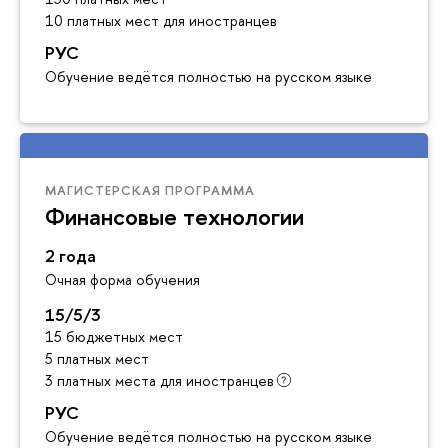
10 платных мест для иностранцев
РУС
Обучение ведётся полностью на русском языке
МАГИСТЕРСКАЯ ПРОГРАММА
Финансовые технологии
2 года
Очная форма обучения
15/5/3
15 бюджетных мест
5 платных мест
3 платных места для иностранцев
РУС
Обучение ведётся полностью на русском языке