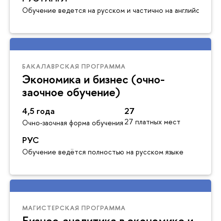
Обучение ведется на русском и частично на английском я
БАКАЛАВРСКАЯ ПРОГРАММА
Экономика и бизнес (очно-
заочное обучение)
4,5 года
27
27 платных мест
Очно-заочная форма обучения
РУС
Обучение ведётся полностью на русском языке
МАГИСТЕРСКАЯ ПРОГРАММА
Бизнес-аналитика в экономике и