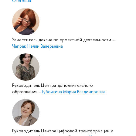
Олеговна
Заместитель декана по проектной деятельности
–
Чапрак Нелли Валерьевна
Руководитель Центра дополнительного
образования
–
Губочкина Мария Владимировна
Руководитель Центра цифровой трансформации и