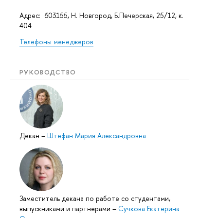
Адрес: 603155, Н. Новгород, Б.Печерская, 25/12, к.
404
Телефоны менеджеров
РУКОВОДСТВО
Декан
–
Штефан Мария Александровна
Заместитель декана по работе со студентами,
выпускниками и партнерами
–
Сучкова Екатерина