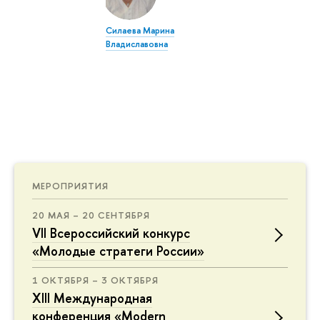
Силаева Марина
Владиславовна
МЕРОПРИЯТИЯ
20 МАЯ – 20 СЕНТЯБРЯ
VII Всероссийский конкурс
«Молодые стратеги России»
1 ОКТЯБРЯ – 3 ОКТЯБРЯ
XIII Международная
конференция «Modern