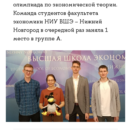
олимпиада по экономической теории.
Команда студентов факультета
экономики НИУ ВШЭ – Нижний
Новгород в очередной раз заняла 1
место в группе A.