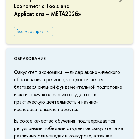
Econometric Tools and
Applications – META2026»
Все мероприятия
ОБРАЗОВАНИЕ
Факультет экономики — лидер экономического
образования в регионе, что достигается
благодаря сильной фундаментальной подготовке
и активному вовлечению студентов в
практическую деятельность и научно-
исследовательские проекты.
Высокое качество обучения подтверждается
регулярными победами студентов факультета на
различных олимпиадах и конкурсах, а так же