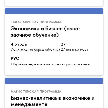
БАКАЛАВРСКАЯ ПРОГРАММА
Экономика и бизнес (очно-
заочное обучение)
4,5 года
27
27 платных мест
Очно-заочная форма обучения
РУС
Обучение ведётся полностью на русском языке
МАГИСТЕРСКАЯ ПРОГРАММА
Бизнес-аналитика в экономике и
менеджменте