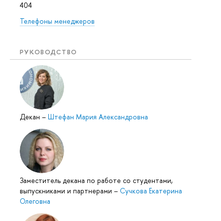
404
Телефоны менеджеров
РУКОВОДСТВО
Декан
–
Штефан Мария Александровна
Заместитель декана по работе со студентами,
выпускниками и партнерами
–
Сучкова Екатерина
Олеговна