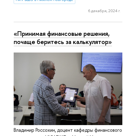
6 декабря, 2024 г.
«Принимая финансовые решения,
почаще беритесь за калькулятор»
Владимир Россохин, доцент кафедры финансового