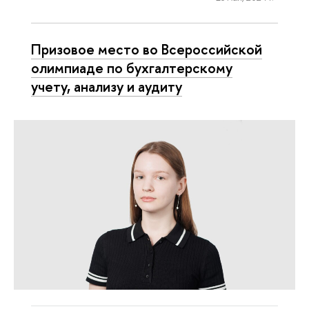
Призовое место во Всероссийской
олимпиаде по бухгалтерскому
учету, анализу и аудиту