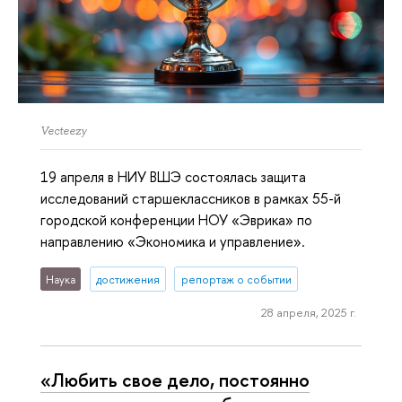
Vecteezy
19 апреля в НИУ ВШЭ состоялась защита
исследований старшеклассников в рамках 55-й
городской конференции НОУ «Эврика» по
направлению «Экономика и управление».
Наука
достижения
репортаж о событии
28 апреля, 2025 г.
«Любить свое дело, постоянно