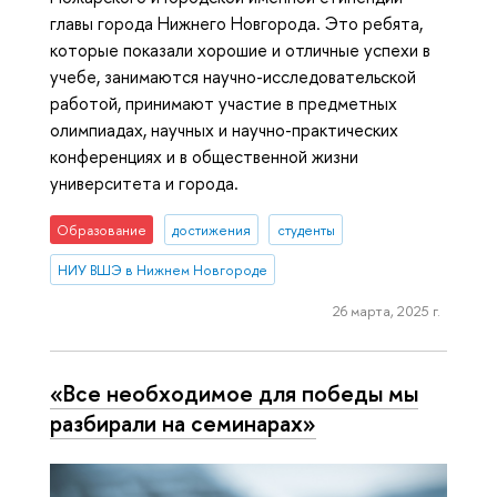
главы города Нижнего Новгорода. Это ребята,
которые показали хорошие и отличные успехи в
учебе, занимаются научно-исследовательской
работой, принимают участие в предметных
олимпиадах, научных и научно-практических
конференциях и в общественной жизни
университета и города.
Образование
достижения
студенты
НИУ ВШЭ в Нижнем Новгороде
26 марта, 2025 г.
«Все необходимое для победы мы
разбирали на семинарах»