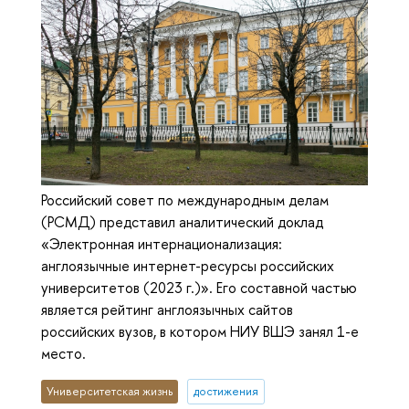
Российский совет по международным делам
(РСМД) представил аналитический доклад
«Электронная интернационализация:
англоязычные интернет-ресурсы российских
университетов (2023 г.)». Его составной частью
является рейтинг англоязычных сайтов
российских вузов, в котором НИУ ВШЭ занял 1-е
место.
Университетская жизнь
достижения