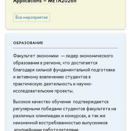
Applications – META2026»
Все мероприятия
ОБРАЗОВАНИЕ
Факультет экономики — лидер экономического
образования в регионе, что достигается
благодаря сильной фундаментальной подготовке
и активному вовлечению студентов в
практическую деятельность и научно-
исследовательские проекты.
Высокое качество обучения подтверждается
регулярными победами студентов факультета на
различных олимпиадах и конкурсах, а так же
неизменной востребованностью выпускников
крупнейшими работодателями.