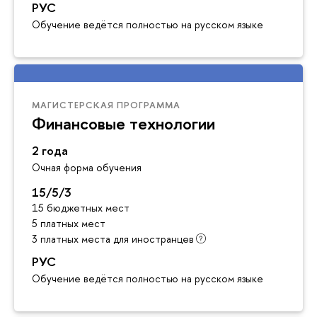
РУС
Обучение ведётся полностью на русском языке
МАГИСТЕРСКАЯ ПРОГРАММА
Финансовые технологии
2 года
Очная форма обучения
15/5/3
15 бюджетных мест
5 платных мест
3 платных места для иностранцев
РУС
Обучение ведётся полностью на русском языке