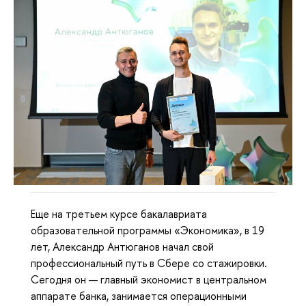
Еще на третьем курсе бакалавриата
образовательной программы «Экономика», в 19
лет, Александр Антюганов начал свой
профессиональный путь в Сбере со стажировки.
Сегодня он — главный экономист в центральном
аппарате банка, занимается операционными