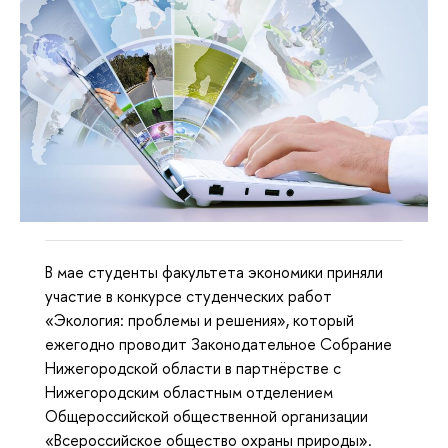
В мае студенты факультета экономики приняли
участие в конкурсе студенческих работ
«Экология: проблемы и решения», который
ежегодно проводит Законодательное Собрание
Нижегородской области в партнёрстве с
Нижегородским областным отделением
Общероссийской общественной организации
«Всероссийское общество охраны природы».