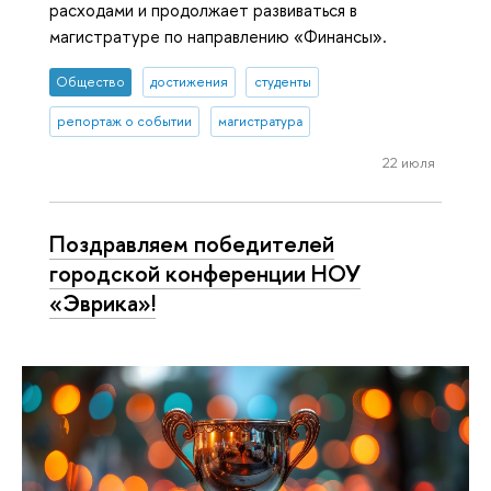
расходами и продолжает развиваться в
магистратуре по направлению «Финансы».
Общество
достижения
студенты
репортаж о событии
магистратура
22 июля
Поздравляем победителей
городской конференции НОУ
«Эврика»!