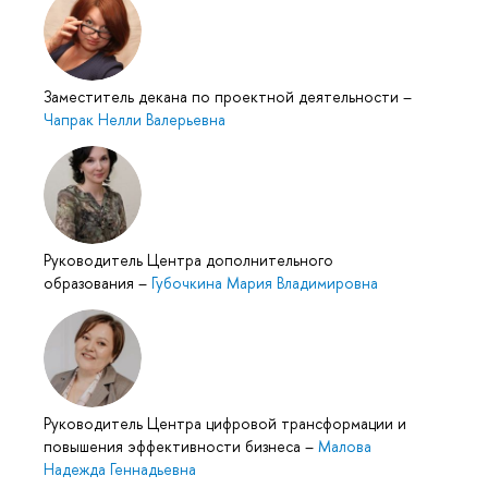
Заместитель декана по проектной деятельности
–
Чапрак Нелли Валерьевна
Руководитель Центра дополнительного
образования
–
Губочкина Мария Владимировна
Руководитель Центра цифровой трансформации и
повышения эффективности бизнеса
–
Малова
Надежда Геннадьевна