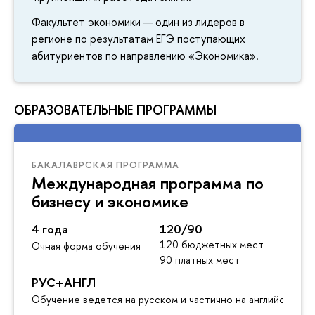
Факультет экономики — один из лидеров в
регионе по результатам ЕГЭ поступающих
абитуриентов по направлению «Экономика».
ОБРАЗОВАТЕЛЬНЫЕ ПРОГРАММЫ
БАКАЛАВРСКАЯ ПРОГРАММА
Международная программа по
бизнесу и экономике
4 года
120/90
120 бюджетных мест
Очная форма обучения
90 платных мест
РУС+АНГЛ
Обучение ведется на русском и частично на английском я