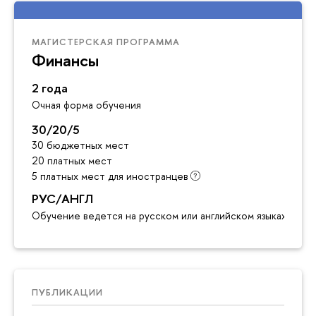
МАГИСТЕРСКАЯ ПРОГРАММА
Финансы
2 года
Очная форма обучения
30/20/5
30 бюджетных мест
20 платных мест
5 платных мест для иностранцев
РУС/АНГЛ
Обучение ведется на русском или английском языках
ПУБЛИКАЦИИ