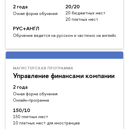
2 года
20/20
20 бюджетных мест
Очная форма обучения
20 платных мест
РУС+АНГЛ
Обучение ведется на русском и частично на английском я
МАГИСТЕРСКАЯ ПРОГРАММА
Управление финансами компании
2 года
Очная форма обучения
Онлайн-программа
150/10
150 платных мест
10 платных мест для иностранцев