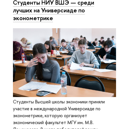
Студенты НИУ ВШЭ — среди
лучших на Универсиаде по
эконометрике
Студенты Высшей школы экономики приняли
участие в международной Универсиаде по
эконометрике, которую организует
экономический факультет МГУ им. М.В.