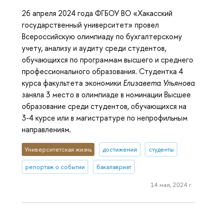
26 апреля 2024 года ФГБОУ ВО «Хакасский
государственный университет» провел
Всероссийскую олимпиаду по бухгалтерскому
учету, анализу и аудиту среди студентов,
обучающихся по программам высшего и среднего
профессионального образования. Студентка 4
курса факультета экономики
Елизавета Ульянова
заняла 3 место в олимпиаде в номинации Высшее
образование среди студентов, обучающихся на
3-4 курсе или в магистратуре по непрофильным
направлениям.
Университетская жизнь
достижения
студенты
репортаж о событии
бакалавриат
14 мая, 2024 г.