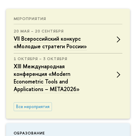
МЕРОПРИЯТИЯ
20 МАЯ – 20 СЕНТЯБРЯ
VII Всероссийский конкурс
«Молодые стратеги России»
1 ОКТЯБРЯ – 3 ОКТЯБРЯ
XIII Международная
конференция «Modern
Econometric Tools and
Applications – META2026»
Все мероприятия
ОБРАЗОВАНИЕ