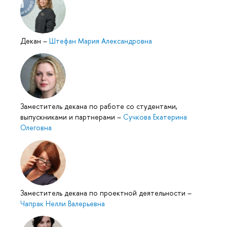
Декан
–
Штефан Мария Александровна
Заместитель декана по работе со студентами,
выпускниками и партнерами
–
Сучкова Екатерина
Олеговна
Заместитель декана по проектной деятельности
–
Чапрак Нелли Валерьевна