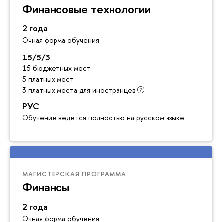
Финансовые технологии
2 года
Очная форма обучения
15/5/3
15 бюджетных мест
5 платных мест
3 платных места для иностранцев
РУС
Обучение ведётся полностью на русском языке
МАГИСТЕРСКАЯ ПРОГРАММА
Финансы
2 года
Очная форма обучения