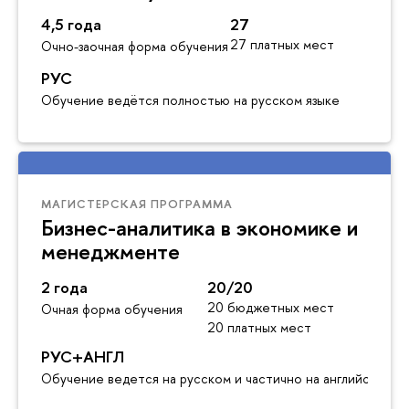
4,5 года
27
27 платных мест
Очно-заочная форма обучения
РУС
Обучение ведётся полностью на русском языке
МАГИСТЕРСКАЯ ПРОГРАММА
Бизнес-аналитика в экономике и
менеджменте
2 года
20/20
20 бюджетных мест
Очная форма обучения
20 платных мест
РУС+АНГЛ
Обучение ведется на русском и частично на английском я