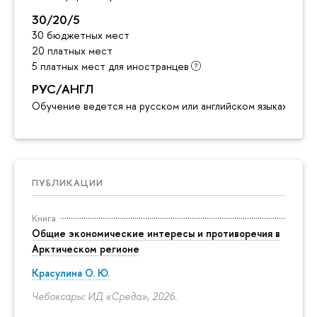
30/20/5
30 бюджетных мест
20 платных мест
5 платных мест для иностранцев
РУС/АНГЛ
Обучение ведется на русском или английском языках
ПУБЛИКАЦИИ
Книга
Общие экономические интересы и противоречия в
Арктическом регионе
Красулина О. Ю.
Чебоксары: ИД «Среда», 2026.