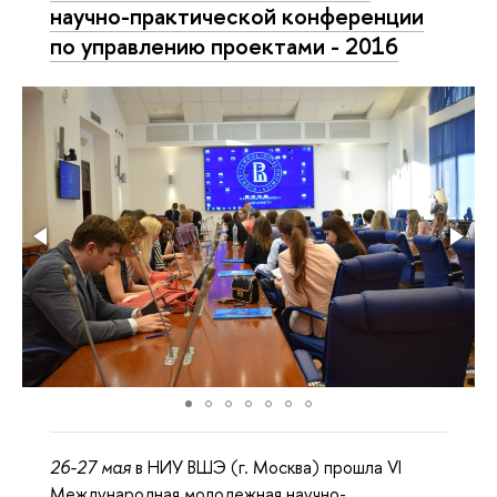
научно-практической конференции
по управлению проектами - 2016
26-27 мая
в НИУ ВШЭ (г. Москва) прошла VI
Международная молодежная научно-