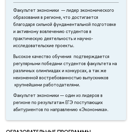
Факультет экономики — лидер экономического
образования в регионе, что достигается
благодаря сильной фундаментальной подготовке
и активному вовлечению студентов в
практическую деятельность и научно-
исследовательские проекты.
Высокое качество обучения подтверждается
регулярными победами студентов факультета на
различных олимпиадах и конкурсах, а так же
неизменной востребованностью выпускников
крупнейшими работодателями.
Факультет экономики — один из лидеров в
регионе по результатам ЕГЭ поступающих
абитуриентов по направлению «Экономика».