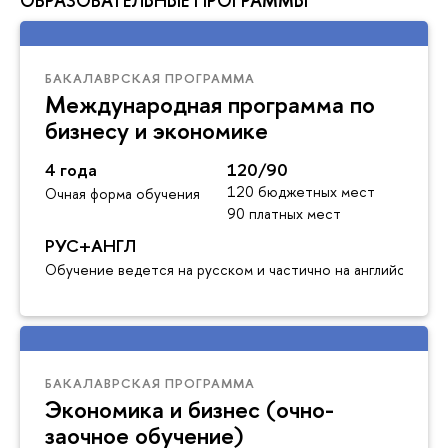
ОБРАЗОВАТЕЛЬНЫЕ ПРОГРАММЫ
БАКАЛАВРСКАЯ ПРОГРАММА
Международная программа по
бизнесу и экономике
4 года
120/90
120 бюджетных мест
Очная форма обучения
90 платных мест
РУС+АНГЛ
Обучение ведется на русском и частично на английском я
БАКАЛАВРСКАЯ ПРОГРАММА
Экономика и бизнес (очно-
заочное обучение)