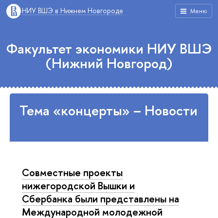
НИУ ВШЭ в Нижнем Новгороде
Меню
Факультет экономики НИУ ВШЭ
(Нижний Новгород)
Тема «концерты» – Новости
Совместные проекты
нижегородской Вышки и
Сбербанка были представлены на
Международной молодежной