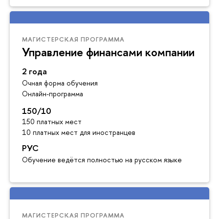
МАГИСТЕРСКАЯ ПРОГРАММА
Управление финансами компании
2 года
Очная форма обучения
Онлайн-программа
150/10
150 платных мест
10 платных мест для иностранцев
РУС
Обучение ведётся полностью на русском языке
МАГИСТЕРСКАЯ ПРОГРАММА