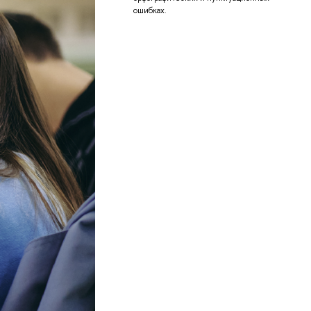
ошибках.