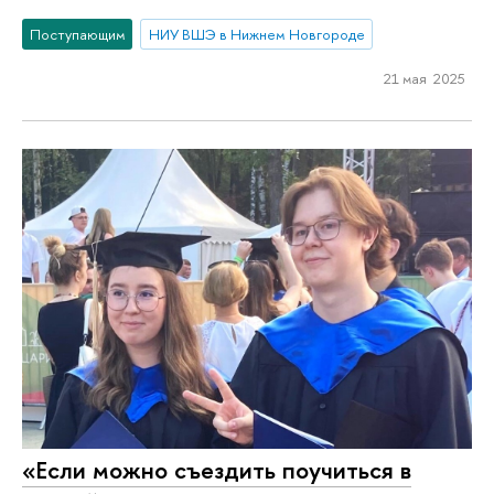
Поступающим
НИУ ВШЭ в Нижнем Новгороде
21 мая 2025
«Если можно съездить поучиться в