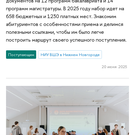
документов на 12 программ бакалавриата и 14
программ магистратуры. В 2025 году набор идет на
658 бюджетных и 1230 платных мест. Знакомим
абитуриентов с особенностями приема и делимся
полезными ссылками, чтобы им было легче
построить маршрут своего успешного поступления.
Поступающим
НИУ ВШЭ в Нижнем Новгороде
20 июня 2025