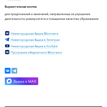
Выразительная кнопка
для предложений и замечаний, направленных на улучшение
деятельности университета и повышение качества образования
Нижегородская Вышка ВКонтакте
Нижегородская Вышка в Телеграм
Нижегородская Вышка в YouTube
Программа «Маркетинг» ВКонтакте