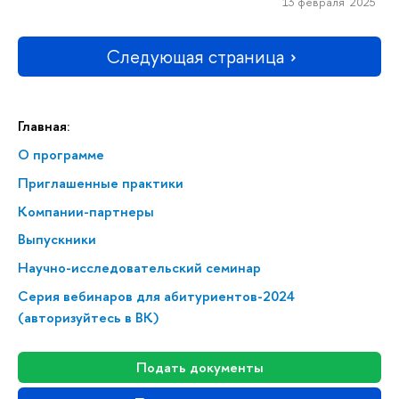
13 февраля 2025
Следующая страница
Главная:
О программе
Приглашенные практики
Компании-партнеры
Выпускники
Научно-исследовательский семинар
Серия вебинаров для абитуриентов-2024
(авторизуйтесь в ВК)
Подать документы