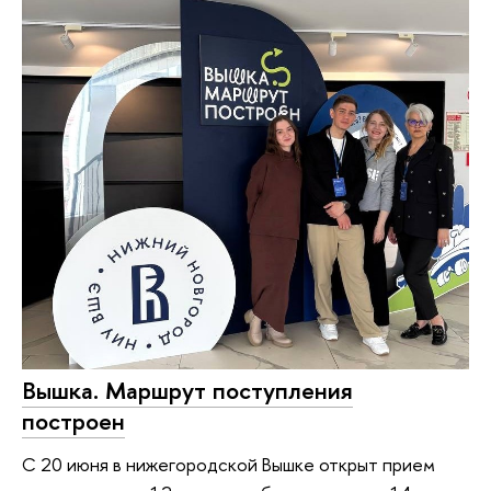
Вышка. Маршрут поступления
построен
С 20 июня в нижегородской Вышке открыт прием