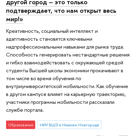
другой город – это только
подтверждает, что нам открыт весь
мир!»
Креативность, социальный интеллект и
адаптивность становятся ключевыми
надпрофессиональными навыками для рынка труда.
Способность генерировать нестандартные решения
и гибко взаимодействовать с окружающей средой
студенты Высшей школы экономики прокачивают в
том числе во время обучения по
внутриуниверситетской мобильности. Как обучение
в другом кампусе влияет на карьерную траекторию,
участники программы мобильности рассказали
службе портала.
Образование
НИУ ВШЭ в Нижнем Новгороде