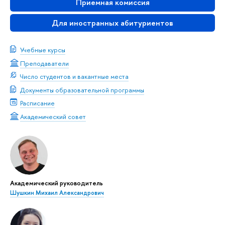
Приемная комиссия
Для иностранных абитуриентов
Учебные курсы
Преподаватели
Число студентов и вакантные места
Документы образовательной программы
Расписание
Академический совет
Академический руководитель
Шушкин Михаил Александрович