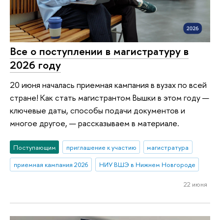
Все о поступлении в магистратуру в
2026 году
20 июня началась приемная кампания в вузах по всей
стране! Как стать магистрантом Вышки в этом году —
ключевые даты, способы подачи документов и
многое другое, — рассказываем в материале.
Поступающим
приглашение к участию
магистратура
приемная кампания 2026
НИУ ВШЭ в Нижнем Новгороде
22 июня