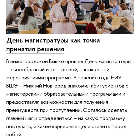
День магистратуры как точка
принятия решения
В нижегородской Вышке прошел День магистратуры
– своеобразный итог годовой, насыщенной
мероприятиями программы. В течение года НИУ
ВШЭ – Нижний Новгород знакомил абитуриентов с
магистерскими образовательными программами и
предоставлял возможности для получения
преимуществ при поступлении. Осталось сделать
главный шаг и определиться – на какую программу
поступать, и какие карьерные цели ставить перед
собой.