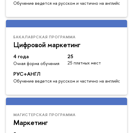
Обучение ведется на русском и частично на английском я
БАКАЛАВРСКАЯ ПРОГРАММА
Цифровой маркетинг
4 года
25
25 платных мест
Очная форма обучения
РУС+АНГЛ
Обучение ведется на русском и частично на английском я
МАГИСТЕРСКАЯ ПРОГРАММА
Маркетинг