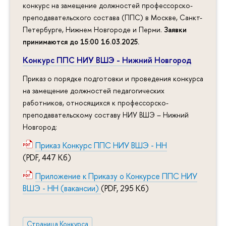
конкурс на замещение должностей профессорско-
преподавательского состава (ППС) в Москве, Санкт-
Петербурге, Нижнем Новгороде и Перми.
Заявки
принимаются до 15:00 16.03.2025
.
Конкурс ППС НИУ ВШЭ - Нижний Новгород
Приказ о порядке подготовки и проведения конкурса
на замещение должностей педагогических
работников, относящихся к профессорско-
преподавательскому составу НИУ ВШЭ – Нижний
Новгород:
Приказ Конкурс ППС НИУ ВШЭ - НН
(PDF, 447 Кб)
Приложение к Приказу о Конкурсе ППС НИУ
ВШЭ - НН (вакансии)
(PDF, 295 Кб)
Страница Конкурса