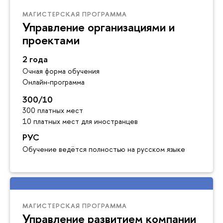
МАГИСТЕРСКАЯ ПРОГРАММА
Управление организациями и
проектами
2 года
Очная форма обучения
Онлайн-программа
300/10
300 платных мест
10 платных мест для иностранцев
РУС
Обучение ведётся полностью на русском языке
МАГИСТЕРСКАЯ ПРОГРАММА
Управление развитием компании