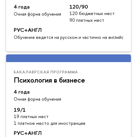
4 года
120/90
120 бюджетных мест
Очная форма обучения
90 платных мест
РУС+АНГЛ
Обучение ведется на русском и частично на английском я
БАКАЛАВРСКАЯ ПРОГРАММА
Психология в бизнесе
4 года
Очная форма обучения
19/1
19 платных мест
1 платное место для иностранцев
РУС+АНГЛ