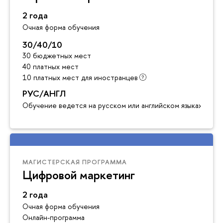
2 года
Очная форма обучения
30/40/10
30 бюджетных мест
40 платных мест
10 платных мест для иностранцев
РУС/АНГЛ
Обучение ведется на русском или английском языках
МАГИСТЕРСКАЯ ПРОГРАММА
Цифровой маркетинг
2 года
Очная форма обучения
Онлайн-программа