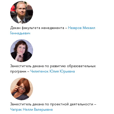
Декан факультета менеджмента
–
Назаров Михаил
Геннадьевич
Заместитель декана по развитию образовательных
программ
–
Чилипенок Юлия Юрьевна
Заместитель декана по проектной деятельности
–
Чапрак Нелли Валерьевна