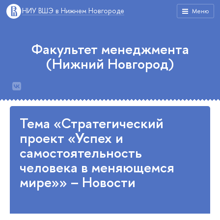
НИУ ВШЭ в Нижнем Новгороде
Меню
Факультет менеджмента
(Нижний Новгород)
Тема «Стратегический
проект «Успех и
самостоятельность
человека в меняющемся
мире»» – Новости