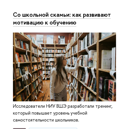
Со школьной скамьи: как развивают
мотивацию к обучению
Исследователи НИУ ВШЭ разработали тренинг,
который повышает уровень учебной
самостоятельности школьников.