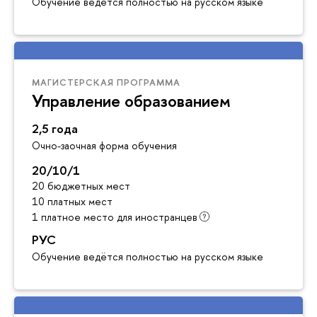
Обучение ведётся полностью на русском языке
МАГИСТЕРСКАЯ ПРОГРАММА
Управление образованием
2,5 года
Очно-заочная форма обучения
20/10/1
20 бюджетных мест
10 платных мест
1 платное место для иностранцев
РУС
Обучение ведётся полностью на русском языке