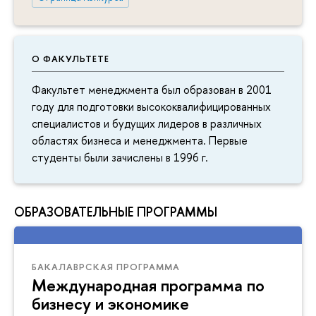
О ФАКУЛЬТЕТЕ
Факультет менеджмента был образован в 2001
году для подготовки высококвалифицированных
специалистов и будущих лидеров в различных
областях бизнеса и менеджмента. Первые
студенты были зачислены в 1996 г.
ОБРАЗОВАТЕЛЬНЫЕ ПРОГРАММЫ
БАКАЛАВРСКАЯ ПРОГРАММА
Международная программа по
бизнесу и экономике