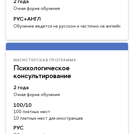
2 года
Очная форма обучения
РУС+АНГЛ
Обучение ведется на русском и частично на английском я
МАГИСТЕРСКАЯ ПРОГРАММА
Психологическое
консультирование
2 года
Очная форма обучения
100/10
100 платных мест
10 платных мест для иностранцев
РУС