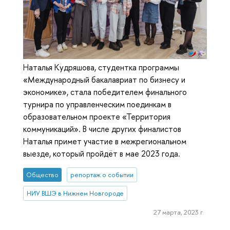
Наталья Кудряшова, студентка программы
«Международный бакалавриат по бизнесу и
экономике», стала победителем финального
турнира по управленческим поединкам в
образовательном проекте «Территория
коммуникаций». В числе других финалистов
Наталья примет участие в межрегиональном
выезде, который пройдёт в мае 2023 года.
Общество
репортаж о событии
НИУ ВШЭ в Нижнем Новгороде
27 марта, 2023 г.