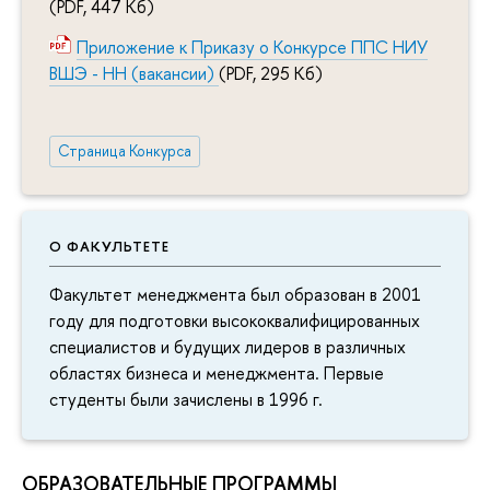
(PDF, 447 Кб)
Приложение к Приказу о Конкурсе ППС НИУ
ВШЭ - НН (вакансии)
(PDF, 295 Кб)
Страница Конкурса
О ФАКУЛЬТЕТЕ
Факультет менеджмента был образован в 2001
году для подготовки высококвалифицированных
специалистов и будущих лидеров в различных
областях бизнеса и менеджмента. Первые
студенты были зачислены в 1996 г.
ОБРАЗОВАТЕЛЬНЫЕ ПРОГРАММЫ