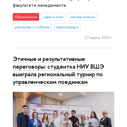
факультете менеджмента.
Образование
идеи и опыт
мастер-классы
репортаж о событии
магистратура
27 марта, 2023 г.
Этичные и результативные
переговоры: студентка НИУ ВШЭ
выиграла региональный турнир по
управленческим поединкам