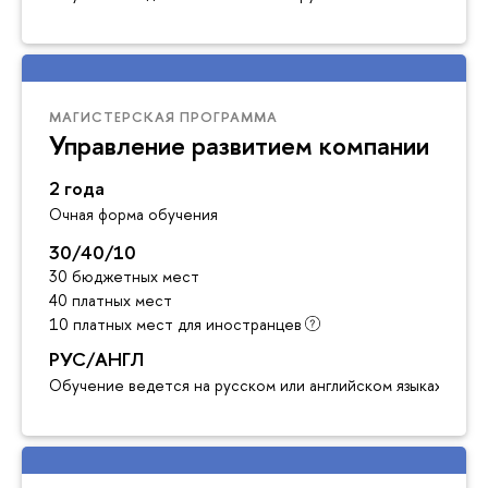
МАГИСТЕРСКАЯ ПРОГРАММА
Управление развитием компании
2 года
Очная форма обучения
30/40/10
30 бюджетных мест
40 платных мест
10 платных мест для иностранцев
РУС/АНГЛ
Обучение ведется на русском или английском языках