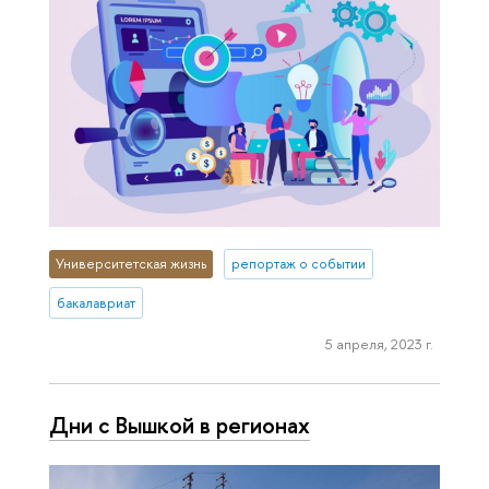
Университетская жизнь
репортаж о событии
бакалавриат
5 апреля, 2023 г.
Дни с Вышкой в регионах