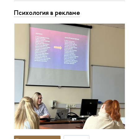
Психология в рекламе