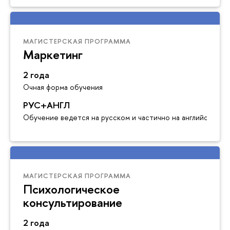
МАГИСТЕРСКАЯ ПРОГРАММА
Маркетинг
2 года
Очная форма обучения
РУС+АНГЛ
Обучение ведется на русском и частично на английском я
МАГИСТЕРСКАЯ ПРОГРАММА
Психологическое
консультирование
2 года