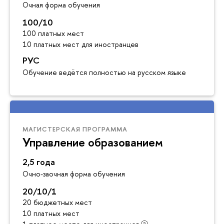
Очная форма обучения
100/10
100 платных мест
10 платных мест для иностранцев
РУС
Обучение ведётся полностью на русском языке
МАГИСТЕРСКАЯ ПРОГРАММА
Управление образованием
2,5 года
Очно-заочная форма обучения
20/10/1
20 бюджетных мест
10 платных мест