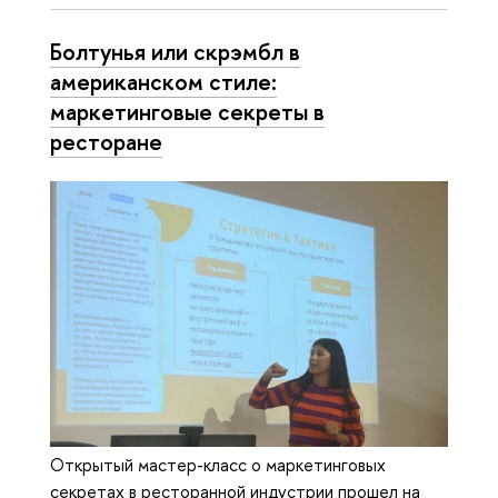
Болтунья или скрэмбл в
американском стиле:
маркетинговые секреты в
ресторане
Открытый мастер-класс о маркетинговых
секретах в ресторанной индустрии прошел на