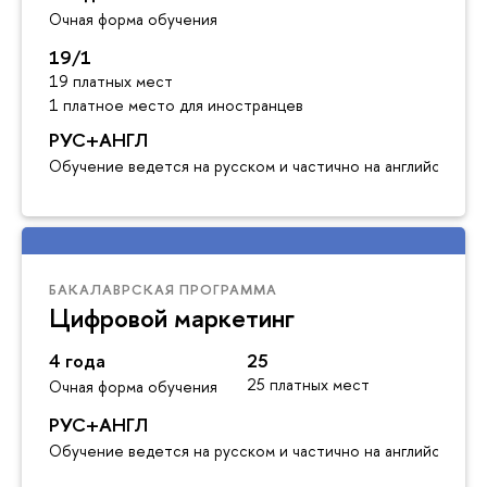
Очная форма обучения
19/1
19 платных мест
1 платное место для иностранцев
РУС+АНГЛ
Обучение ведется на русском и частично на английском я
БАКАЛАВРСКАЯ ПРОГРАММА
Цифровой маркетинг
4 года
25
25 платных мест
Очная форма обучения
РУС+АНГЛ
Обучение ведется на русском и частично на английском я