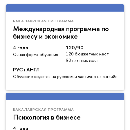
БАКАЛАВРСКАЯ ПРОГРАММА
Международная программа по
бизнесу и экономике
4 года
120/90
120 бюджетных мест
Очная форма обучения
90 платных мест
РУС+АНГЛ
Обучение ведется на русском и частично на английском я
БАКАЛАВРСКАЯ ПРОГРАММА
Психология в бизнесе
4 года