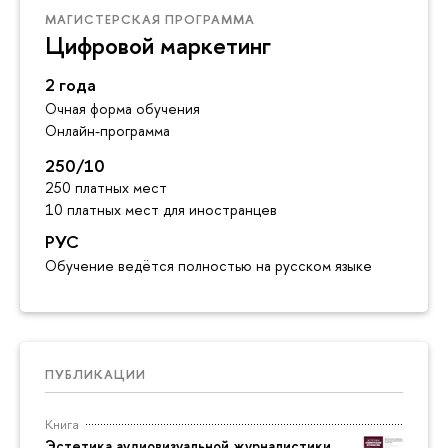
МАГИСТЕРСКАЯ ПРОГРАММА
Цифровой маркетинг
2 года
Очная форма обучения
Онлайн-программа
250/10
250 платных мест
10 платных мест для иностранцев
РУС
Обучение ведётся полностью на русском языке
ПУБЛИКАЦИИ
Книга
Эстетика аудиовизуальной журналистики.