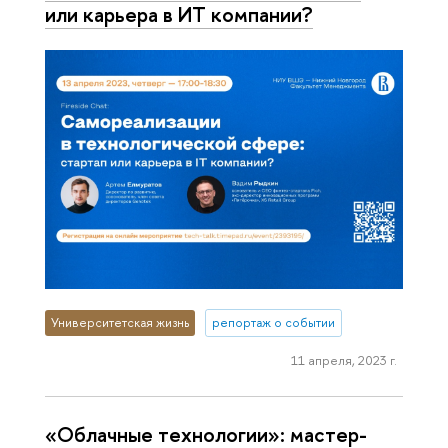
или карьера в ИТ компании?
Университетская жизнь
репортаж о событии
11 апреля, 2023 г.
«Облачные технологии»: мастер-