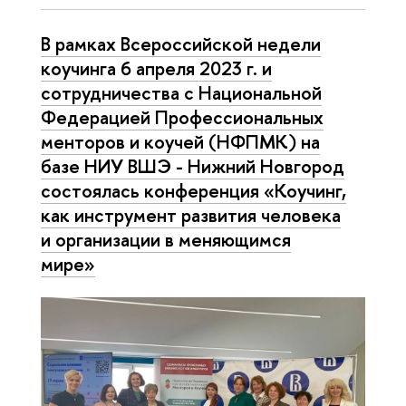
В рамках Всероссийской недели
коучинга 6 апреля 2023 г. и
сотрудничества с Национальной
Федерацией Профессиональных
менторов и коучей (НФПМК) на
базе НИУ ВШЭ - Нижний Новгород
состоялась конференция «Коучинг,
как инструмент развития человека
и организации в меняющимся
мире»