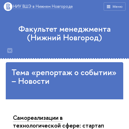
НИУ ВШЭ в Нижнем Новгороде
Меню
Факультет менеджмента
(Нижний Новгород)
Тема «репортаж о событии»
– Новости
Самореализации в
технологической сфере: стартап