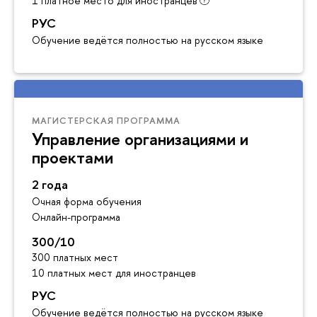
1 платное место для иностранцев
РУС
Обучение ведётся полностью на русском языке
МАГИСТЕРСКАЯ ПРОГРАММА
Управление организациями и
проектами
2 года
Очная форма обучения
Онлайн-программа
300/10
300 платных мест
10 платных мест для иностранцев
РУС
Обучение ведётся полностью на русском языке