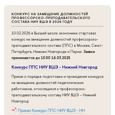
КОНКУРС НА ЗАМЕЩЕНИЕ ДОЛЖНОСТЕЙ
ПРОФЕССОРСКО-ПРЕПОДАВАТЕЛЬСКОГО
СОСТАВА НИУ ВШЭ В 2026 ГОДУ
10.02.2026 в Высшей школе экономики стартовал
конкурс на замещение должностей профессорско-
преподавательского состава (ППС) в Москве, Санкт-
Петербурге, Нижнем Новгороде и Перми.
Заявки
принимаются до 15:00 16.03.2025
.
Конкурс ППС НИУ ВШЭ - Нижний Новгород
Приказ о порядке подготовки и проведения конкурса
на замещение должностей педагогических
работников, относящихся к профессорско-
преподавательскому составу НИУ ВШЭ – Нижний
Новгород:
Приказ Конкурс ППС НИУ ВШЭ - НН