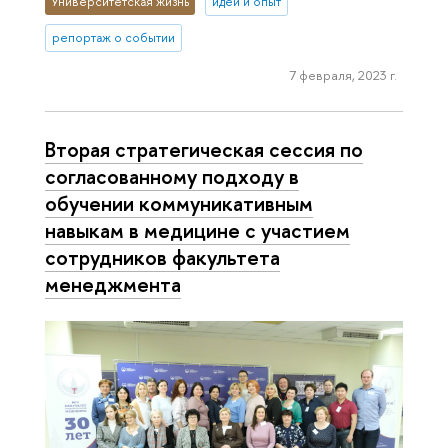
Университетская жизнь
идеи и опыт
репортаж о событии
7 февраля, 2023 г.
Вторая стратегическая сессия по
согласованному подходу в
обучении коммуникативным
навыкам в медицине с участием
сотрудников факультета
менеджмента