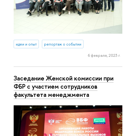
идеи и опыт
репортаж о событии
6 февраля, 2023 г.
Заседание Женской комиссии при
ФБР с участием сотрудников
факультета менеджмента