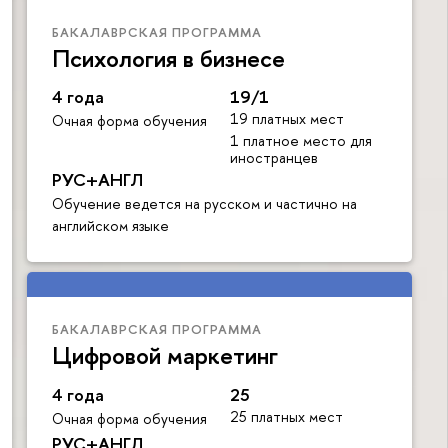
БАКАЛАВРСКАЯ ПРОГРАММА
Психология в бизнесе
4 года
19/1
19 платных мест
Очная форма обучения
1 платное место для
иностранцев
РУС+АНГЛ
Обучение ведется на русском и частично на
английском языке
БАКАЛАВРСКАЯ ПРОГРАММА
Цифровой маркетинг
4 года
25
25 платных мест
Очная форма обучения
РУС+АНГЛ