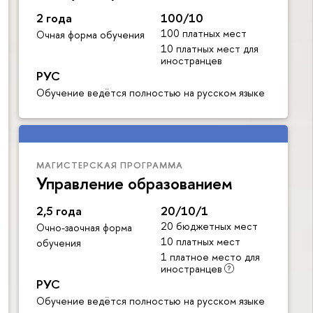
2 года
100/10
100 платных мест
Очная форма обучения
10 платных мест для
иностранцев
РУС
Обучение ведётся полностью на русском языке
МАГИСТЕРСКАЯ ПРОГРАММА
Управление образованием
2,5 года
20/10/1
20 бюджетных мест
Очно-заочная форма
10 платных мест
обучения
1 платное место для
иностранцев
РУС
Обучение ведётся полностью на русском языке