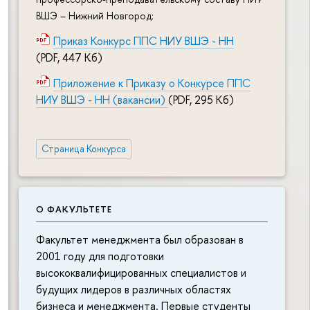
ВШЭ – Нижний Новгород:
Приказ Конкурс ППС НИУ ВШЭ - НН
(PDF, 447 Кб)
Приложение к Приказу о Конкурсе ППС
НИУ ВШЭ - НН (вакансии)
(PDF, 295 Кб)
Страница Конкурса
О ФАКУЛЬТЕТЕ
Факультет менеджмента был образован в
2001 году для подготовки
высококвалифицированных специалистов и
будущих лидеров в различных областях
бизнеса и менеджмента. Первые студенты