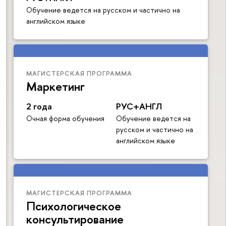
Обучение ведется на русском и частично на
английском языке
МАГИСТЕРСКАЯ ПРОГРАММА
Маркетинг
2 года
РУС+АНГЛ
Очная форма обучения
Обучение ведется на
русском и частично на
английском языке
МАГИСТЕРСКАЯ ПРОГРАММА
Психологическое
консультирование