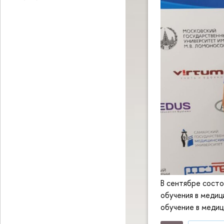
В сентябре состо
обучения в меди
обучение в медиц