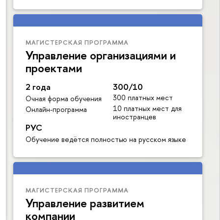
МАГИСТЕРСКАЯ ПРОГРАММА
Управление организациями и
проектами
2 года
300/10
300 платных мест
Очная форма обучения
10 платных мест для
Онлайн-программа
иностранцев
РУС
Обучение ведётся полностью на русском языке
МАГИСТЕРСКАЯ ПРОГРАММА
Управление развитием
компании