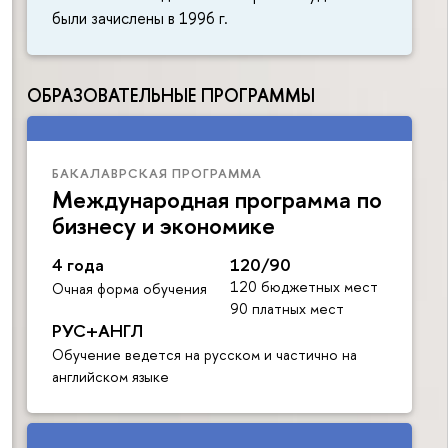
были зачислены в 1996 г.
ОБРАЗОВАТЕЛЬНЫЕ ПРОГРАММЫ
БАКАЛАВРСКАЯ ПРОГРАММА
Международная программа по
бизнесу и экономике
4 года
120/90
120 бюджетных мест
Очная форма обучения
90 платных мест
РУС+АНГЛ
Обучение ведется на русском и частично на
английском языке