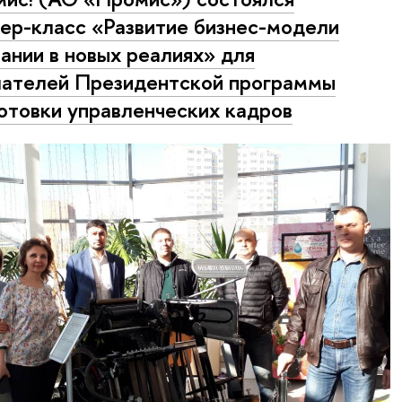
ер-класс «Развитие бизнес-модели
ании в новых реалиях» для
ателей Президентской программы
отовки управленческих кадров