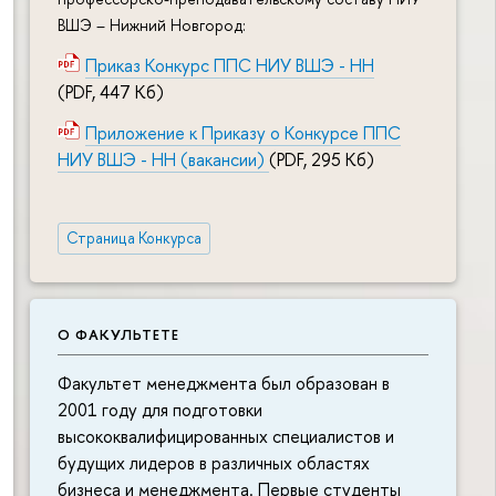
ВШЭ – Нижний Новгород:
Приказ Конкурс ППС НИУ ВШЭ - НН
(PDF, 447 Кб)
Приложение к Приказу о Конкурсе ППС
НИУ ВШЭ - НН (вакансии)
(PDF, 295 Кб)
Страница Конкурса
О ФАКУЛЬТЕТЕ
Факультет менеджмента был образован в
2001 году для подготовки
высококвалифицированных специалистов и
будущих лидеров в различных областях
бизнеса и менеджмента. Первые студенты