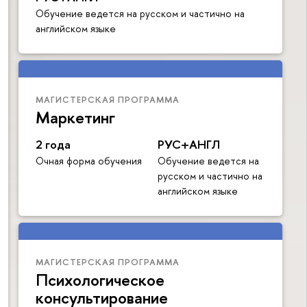
Обучение ведется на русском и частично на
английском языке
МАГИСТЕРСКАЯ ПРОГРАММА
Маркетинг
2 года
РУС+АНГЛ
Очная форма обучения
Обучение ведется на
русском и частично на
английском языке
МАГИСТЕРСКАЯ ПРОГРАММА
Психологическое
консультирование