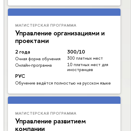
МАГИСТЕРСКАЯ ПРОГРАММА
Управление организациями и
проектами
2 года
300/10
300 платных мест
Очная форма обучения
10 платных мест для
Онлайн-программа
иностранцев
РУС
Обучение ведётся полностью на русском языке
МАГИСТЕРСКАЯ ПРОГРАММА
Управление развитием
компании