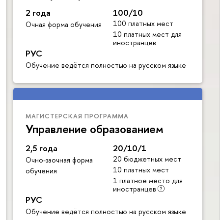
2 года
100/10
100 платных мест
Очная форма обучения
10 платных мест для
иностранцев
РУС
Обучение ведётся полностью на русском языке
МАГИСТЕРСКАЯ ПРОГРАММА
Управление образованием
2,5 года
20/10/1
20 бюджетных мест
Очно-заочная форма
10 платных мест
обучения
1 платное место для
иностранцев
РУС
Обучение ведётся полностью на русском языке