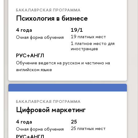
БАКАЛАВРСКАЯ ПРОГРАММА
Психология в бизнесе
4 года
19/1
19 платных мест
Очная форма обучения
1 платное место для
иностранцев
РУС+АНГЛ
Обучение ведется на русском и частично на
английском языке
БАКАЛАВРСКАЯ ПРОГРАММА
Цифровой маркетинг
4 года
25
25 платных мест
Очная форма обучения
РУС+АНГЛ