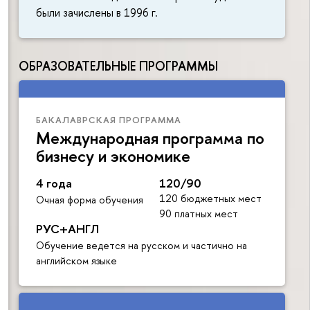
были зачислены в 1996 г.
ОБРАЗОВАТЕЛЬНЫЕ ПРОГРАММЫ
БАКАЛАВРСКАЯ ПРОГРАММА
Международная программа по
бизнесу и экономике
4 года
120/90
120 бюджетных мест
Очная форма обучения
90 платных мест
РУС+АНГЛ
Обучение ведется на русском и частично на
английском языке