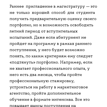
Раннее приглашение в магистратуру — это
не только хороший способ для студента
получить предварительную оценку своего
портфолио, но и возможность освободить
летний период от вступительных
испытаний. Даже если абитуриент не
пройдет на программу в рамках раннего
поступления, у него будет возможно
понять, по каким критериям ему следует
«подтянуть» портфолио. Например, если
не хватает профессионального опыта, у
него есть два месяца, чтобы пройти
профессиональную стажировку,
устроиться на работу в маркетинговое
агентство, пройти дополнительное
обучение в формате интенсива. Все это
повышает шансы поступления на