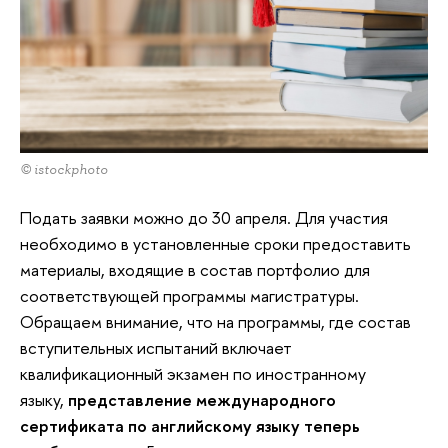
© istockphoto
Подать заявки можно до 30 апреля. Для участия
необходимо в установленные сроки предоставить
материалы, входящие в состав портфолио для
соответствующей программы магистратуры.
Обращаем внимание, что на программы, где состав
вступительных испытаний включает
квалификационный экзамен по иностранному
языку,
представление международного
сертификата по английскому языку теперь