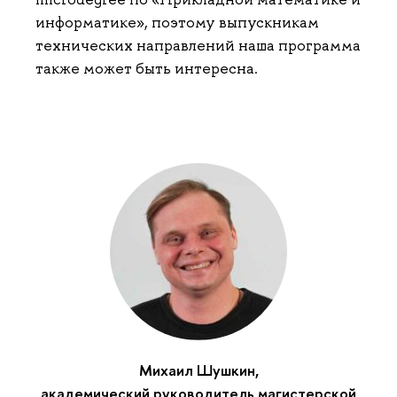
информатике», поэтому выпускникам
технических направлений наша программа
также может быть интересна.
Михаил Шушкин,
академический руководитель магистерской