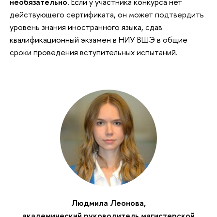
необязательно
. Если у участника конкурса нет
действующего сертификата, он может подтвердить
уровень знания иностранного языка, сдав
квалификационный экзамен в НИУ ВШЭ в общие
сроки проведения вступительных испытаний.
Людмила Леонова,
академический руководитель магистерской