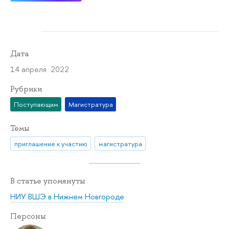
Дата
14 апреля 2022
Рубрики
Поступающим
Магистратура
Темы
приглашение к участию
магистратура
В статье упомянуты
НИУ ВШЭ в Нижнем Новгороде
Персоны