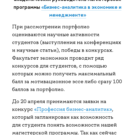
программы
«Бизнес-аналитика в экономике и
менеджменте»
При рассмотрении портфолио
оцениваются научные активности
студентов (выступления на конференциях
и научные статьи), победы в конкурсах.
Факультет экономики проводит ряд
конкурсов для студентов, с помощью
которых можно получить максимальный
балл за мотивационное эссе либо сразу 100
баллов за портфолио.
До 20 апреля принимаются заявки на
конкурс
«Профессия бизнес-аналитик»
,
который запланирован как возможность
для студента понять возможности нашей
магистерской программы. Так как сейчас