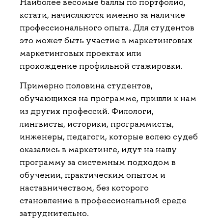
Наиболее весомые баллы по портфолио,
кстати, начисляются именно за наличие
профессионального опыта. Для студентов
это может быть участие в маркетинговых
маркетинговых проектах или
прохождение профильной стажировки.
Примерно половина студентов,
обучающихся на программе, пришли к нам
из других профессий. Филологи,
лингвисты, историки, программисты,
инженеры, педагоги, которые волею судеб
оказались в маркетинге, идут на нашу
программу за системным подходом в
обучении, практическим опытом и
наставничеством, без которого
становление в профессиональной среде
затруднительно.