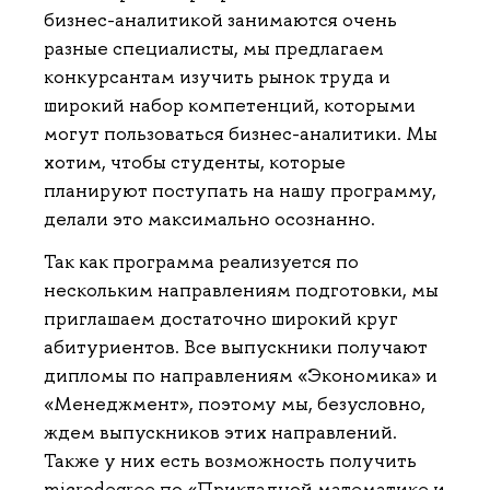
бизнес-аналитикой занимаются очень
разные специалисты, мы предлагаем
конкурсантам изучить рынок труда и
широкий набор компетенций, которыми
могут пользоваться бизнес-аналитики. Мы
хотим, чтобы студенты, которые
планируют поступать на нашу программу,
делали это максимально осознанно.
Так как программа реализуется по
нескольким направлениям подготовки, мы
приглашаем достаточно широкий круг
абитуриентов. Все выпускники получают
дипломы по направлениям «Экономика» и
«Менеджмент», поэтому мы, безусловно,
ждем выпускников этих направлений.
Также у них есть возможность получить
microdegree по «Прикладной математике и