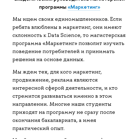
программы
«Маркетинг»
Мы ищем своих единомышленников. Если
ребята влюблены в маркетинг, они имеют
склонность к Data Science, то магистерская
программа «Маркетинг» позволит изучить
поведение потребителей и принимать
решения на основе данных.
Мы ждем тех, для кого маркетинг,
продвижение, реклама являются
интересной сферой деятельности, и кто
стремится развиваться именно в этом
направлении. Многие наши студенты
приходят на программу не сразу после
окончания бакалавриата, а имея
практический опыт.