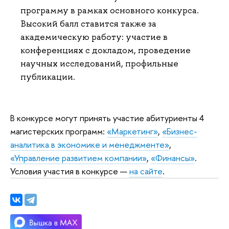
программу в рамках основного конкурса.
Высокий балл ставится также за
академическую работу: участие в
конференциях с докладом, проведение
научных исследований, профильные
публикации.
В конкурсе могут принять участие абитуриенты 4
магистерских программ:
«Маркетинг»
,
«Бизнес-
аналитика в экономике и менеджменте»
,
«Управление развитием компании»
,
«Финансы»
.
Условия участия в конкурсе —
на сайте
.