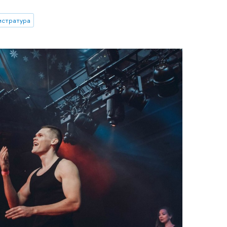
истратура