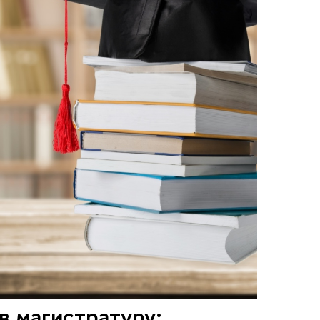
в магистратуру: