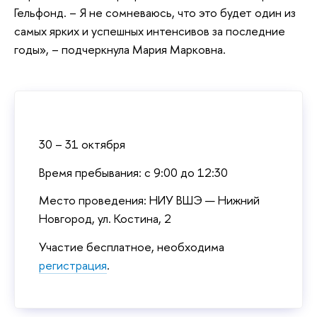
Гельфонд. – Я не сомневаюсь, что это будет один из
самых ярких и успешных интенсивов за последние
годы», – подчеркнула Мария Марковна.
30 – 31 октября
Время пребывания: с 9:00 до 12:30
Место проведения: НИУ ВШЭ — Нижний
Новгород, ул. Костина, 2
Участие бесплатное, необходима
регистрация
.