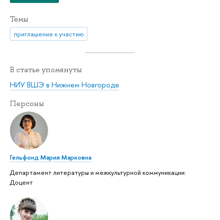
Темы
приглашение к участию
В статье упомянуты
НИУ ВШЭ в Нижнем Новгороде
Персоны
Гельфонд Мария Марковна
Департамент литературы и межкультурной коммуникации:
Доцент