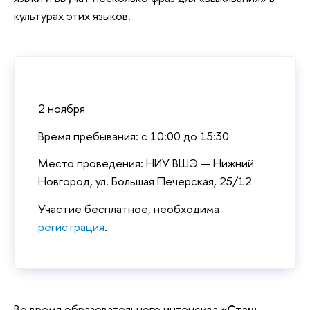
культурах этих языков.
2 ноября
Время пребывания: с 10:00 до 15:30
Место проведения: НИУ ВШЭ — Нижний
Новгород, ул. Большая Печерская, 25/12
Участие бесплатное, необходима
регистрация
.
Во время образовательного интенсива
«Стань