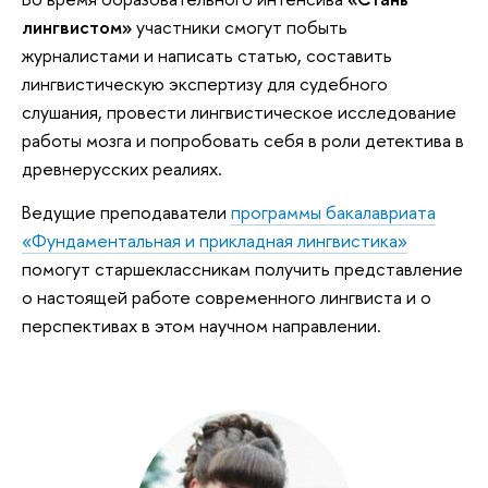
лингвистом»
участники смогут побыть
журналистами и написать статью, составить
лингвистическую экспертизу для судебного
слушания, провести лингвистическое исследование
работы мозга и попробовать себя в роли детектива в
древнерусских реалиях.
Ведущие преподаватели
программы бакалавриата
«Фундаментальная и прикладная лингвистика»
помогут старшеклассникам получить представление
о настоящей работе современного лингвиста и о
перспективах в этом научном направлении.