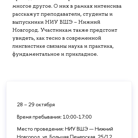
многое другое. О них в рамках интенсива
расскажут преподаватели, студенты и
выпускники НИУ ВШЭ – Нижний
Новгород. Участникам также предстоит
увидеть, как тесно в современной
лингвистике связаны наука и практика,
фундаментальное и прикладное.
28 – 29 октября
Время пребывания: 10:00-17:00
Место проведения: НИУ ВШЭ — Нижний
Новгород, ул. Большая Печерская, 25/12