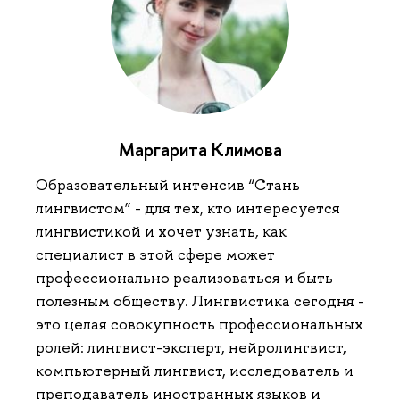
Маргарита Климова
Образовательный интенсив “Стань
лингвистом” - для тех, кто интересуется
лингвистикой и хочет узнать, как
специалист в этой сфере может
профессионально реализоваться и быть
полезным обществу. Лингвистика сегодня -
это целая совокупность профессиональных
ролей: лингвист-эксперт, нейролингвист,
компьютерный лингвист, исследователь и
преподаватель иностранных языков и