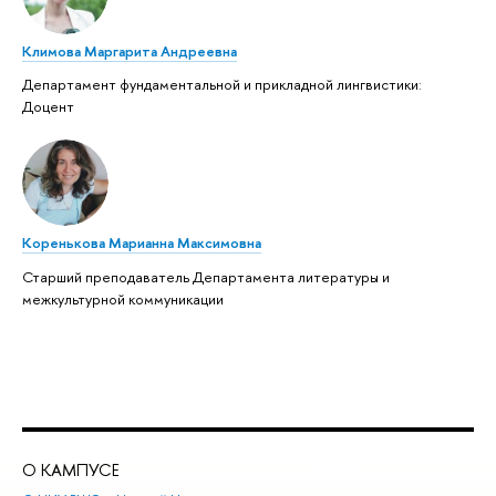
Климова Маргарита Андреевна
Департамент фундаментальной и прикладной лингвистики:
Доцент
Коренькова Марианна Максимовна
Старший преподаватель Департамента литературы и
межкультурной коммуникации
О КАМПУСЕ
ОБ