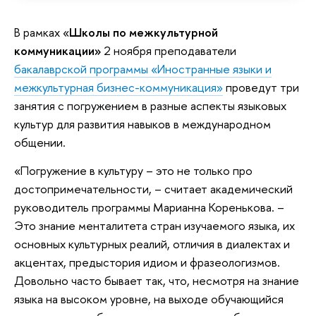
В рамках «
Школы по межкультурной
коммуникации»
2 ноября преподаватели
бакалаврской программы «Иностранные языки и
межкультурная бизнес-коммуникация»
проведут три
занятия с погружением в разные аспекты языковых
культур для развития навыков в международном
общении.
«Погружение в культуру – это не только про
достопримечательности, – считает академический
руководитель программы Марианна Коренькова. –
Это знание менталитета стран изучаемого языка, их
основных культурных реалий, отличия в диалектах и
акцентах, предыстория идиом и фразеологизмов.
Довольно часто бывает так, что, несмотря на знание
языка на высоком уровне, на выходе обучающийся