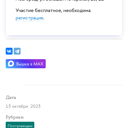
Участие бесплатное, необходима
регистрация
.
Дата
13 октября 2023
Рубрики
Поступающим