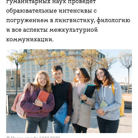
гуманитарных наук проведет
образовательные интенсивы с
погружением в лингвистику, филологию
и все аспекты межкультурной
коммуникации.