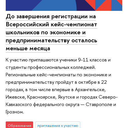
До завершения регистрации на
Всероссийский кейс-чемпионат
школьников по экономике и
предпринимательству осталось
меньше месяца
К участию приглашаются ученики 9-11 классов и
студенты профессиональных колледжей.
Региональные кейс-чемпионаты по экономике и
предпринимательству пройдут в октябре в 22
городах, в том числе впервые в Архангельске,
Ижевске, Красноярске, Якутске и городах Северо-
Кавказского федерального округа — Ставрополе и
Грозном.
Образование
приглашение к участию