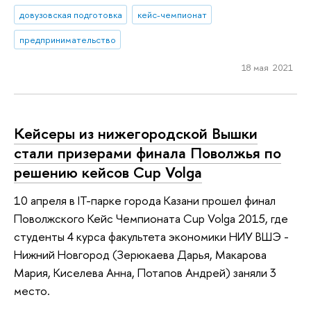
довузовская подготовка
кейс-чемпионат
предпринимательство
18 мая 2021
Кейсеры из нижегородской Вышки
стали призерами финала Поволжья по
решению кейсов Cup Volga
10 апреля в IT-парке города Казани прошел финал
Поволжского Кейс Чемпионата Cup Volga 2015, где
студенты 4 курса факультета экономики НИУ ВШЭ -
Нижний Новгород (Зерюкаева Дарья, Макарова
Мария, Киселева Анна, Потапов Андрей) заняли 3
место.