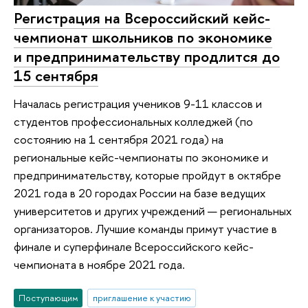
Регистрация на Всероссийский кейс-
чемпионат школьников по экономике
и предпринимательству продлится до
15 сентября
Началась регистрация учеников 9-11 классов и
студентов профессиональных колледжей (по
состоянию на 1 сентября 2021 года) на
региональные кейс-чемпионаты по экономике и
предпринимательству, которые пройдут в октябре
2021 года в 20 городах России на базе ведущих
университетов и других учреждений — региональных
организаторов. Лучшие команды примут участие в
финале и суперфинале Всероссийского кейс-
чемпионата в ноябре 2021 года.
Поступающим
приглашение к участию