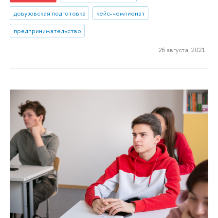
довузовская подготовка
кейс-чемпионат
предпринимательство
26 августа 2021