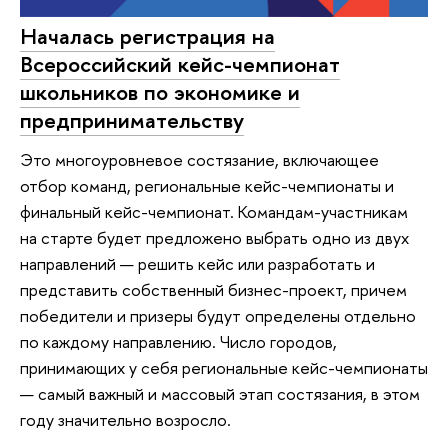
Началась регистрация на
Всероссийский кейс-чемпионат
школьников по экономике и
предпринимательству
Это многоуровневое состязание, включающее
отбор команд, региональные кейс-чемпионаты и
финальный кейс-чемпионат. Командам-участникам
на старте будет предложено выбрать одно из двух
направлений — решить кейс или разработать и
представить собственный бизнес-проект, причем
победители и призеры будут определены отдельно
по каждому направлению. Число городов,
принимающих у себя региональные кейс-чемпионаты
— самый важный и массовый этап состязания, в этом
году значительно возросло.