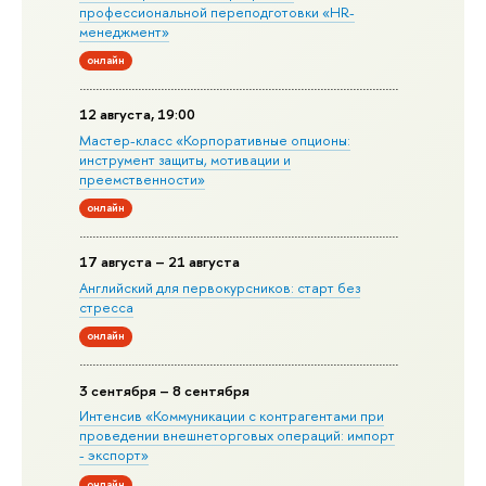
профессиональной переподготовки «HR-
менеджмент»
онлайн
12 августа, 19:00
Мастер-класс «Корпоративные опционы:
инструмент защиты, мотивации и
преемственности»
онлайн
17 августа – 21 августа
Английский для первокурсников: старт без
стресса
онлайн
3 сентября – 8 сентября
Интенсив «Коммуникации с контрагентами при
проведении внешнеторговых операций: импорт
- экспорт»
онлайн