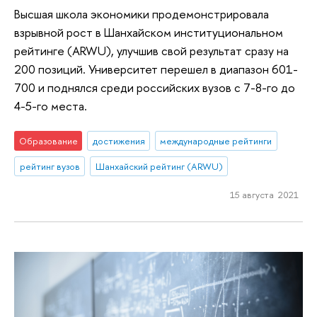
Высшая школа экономики продемонстрировала
взрывной рост в Шанхайском институциональном
рейтинге (ARWU), улучшив свой результат сразу на
200 позиций. Университет перешел в диапазон 601-
700 и поднялся среди российских вузов с 7-8-го до
4-5-го места.
Образование
достижения
международные рейтинги
рейтинг вузов
Шанхайский рейтинг (ARWU)
15 августа 2021