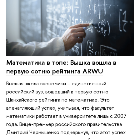
Математика в топе: Вышка вошла в
первую сотню рейтинга ARWU
Высшая школа экономики – единственный
российский вуз, вошедший в первую сотню
Шанхайского рейтинга по математике. Это
впечатляющий успех, учитывая, что факультет
математики работает в университете лишь с 2007
года. Вице-премьер российского правительства
Дмитрий Чернышенко подчеркнул, что этот успех