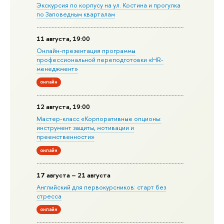
Экскурсия по корпусу на ул. Костина и прогулка
по Заповедным кварталам
11 августа, 19:00
Онлайн-презентация программы
профессиональной переподготовки «HR-
менеджмент»
онлайн
12 августа, 19:00
Мастер-класс «Корпоративные опционы:
инструмент защиты, мотивации и
преемственности»
онлайн
17 августа – 21 августа
Английский для первокурсников: старт без
стресса
онлайн