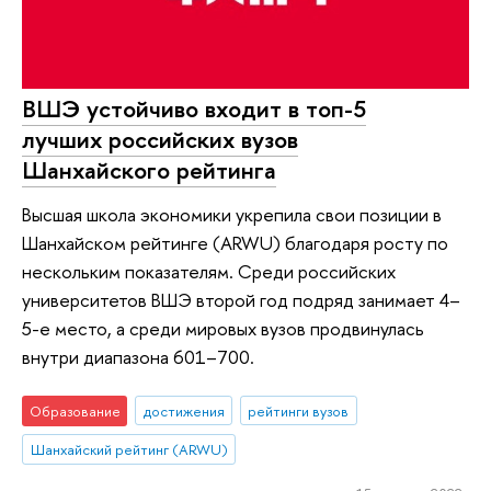
ВШЭ устойчиво входит в топ-5
лучших российских вузов
Шанхайского рейтинга
Высшая школа экономики укрепила свои позиции в
Шанхайском рейтинге (ARWU) благодаря росту по
нескольким показателям. Среди российских
университетов ВШЭ второй год подряд занимает 4–
5-е место, а среди мировых вузов продвинулась
внутри диапазона 601–700.
Образование
достижения
рейтинги вузов
Шанхайский рейтинг (ARWU)