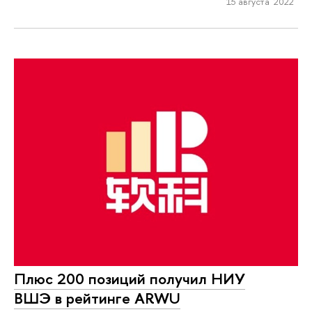
15 августа 2022
Плюс 200 позиций получил НИУ
ВШЭ в рейтинге ARWU