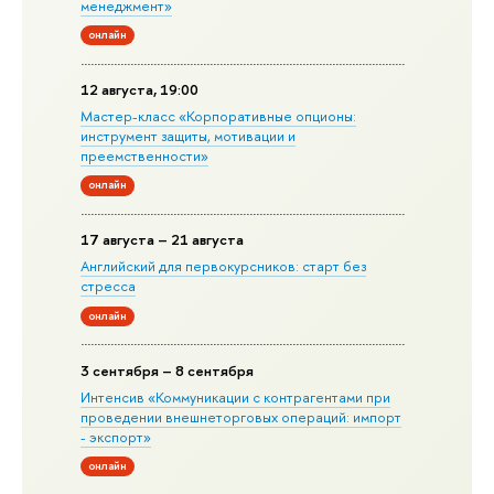
менеджмент»
онлайн
12 августа, 19:00
Мастер-класс «Корпоративные опционы:
инструмент защиты, мотивации и
преемственности»
онлайн
17 августа – 21 августа
Английский для первокурсников: старт без
стресса
онлайн
3 сентября – 8 сентября
Интенсив «Коммуникации с контрагентами при
проведении внешнеторговых операций: импорт
- экспорт»
онлайн