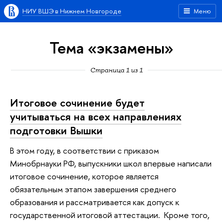
НИУ ВШЭ в Нижнем Новгороде
Меню
Тема «экзамены»
Страница 1 из 1
Итоговое сочинение будет
учитываться на всех направлениях
подготовки Вышки
В этом году, в соответствии с приказом
Минобрнауки РФ, выпускники школ впервые написали
итоговое сочинение, которое является
обязательным этапом завершения среднего
образования и рассматривается как допуск к
государственной итоговой аттестации. Кроме того,